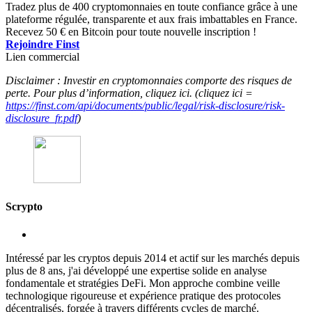
Tradez plus de 400 cryptomonnaies en toute confiance grâce à une
plateforme régulée, transparente et aux frais imbattables en France.
Recevez 50 € en Bitcoin pour toute nouvelle inscription !
Rejoindre Finst
Lien commercial
Disclaimer : Investir en cryptomonnaies comporte des risques de
perte. Pour plus d’information, cliquez ici. (cliquez ici =
https://finst.com/api/documents/public/legal/risk-disclosure/risk-
disclosure_fr.pdf
)
Scrypto
Intéressé par les cryptos depuis 2014 et actif sur les marchés depuis
plus de 8 ans, j'ai développé une expertise solide en analyse
fondamentale et stratégies DeFi. Mon approche combine veille
technologique rigoureuse et expérience pratique des protocoles
décentralisés, forgée à travers différents cycles de marché.