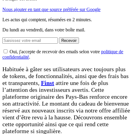
Nous ajouter en tant que source préférée sur Google
Les actus qui comptent, résumées
en 2 minutes.
Du lundi au vendredi, dans votre boîte mail.
Recevoir
Oui, j'accepte de recevoir des emails selon votre
politique de
confidentialité
.
Habituée à gâter ses utilisateurs avec toujours plus
de tokens, de fonctionnalités, ainsi que des frais bas
et transparents,
Finst
attire une fois de plus
l’attention des investisseurs avertis. Cette
plateforme originaire des Pays-Bas renforce encore
son attractivité. Le montant du cadeau de bienvenue
réservé aux nouveaux inscrits via notre offre affiliée
vient d’être revu à la hausse. Découvrons ensemble
cette opportunité ainsi que ce qui rend cette
plateforme si singulière.