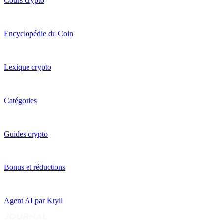
Cours crypto
Encyclopédie du Coin
Lexique crypto
Catégories
Guides crypto
Bonus et réductions
Agent AI par Kryll