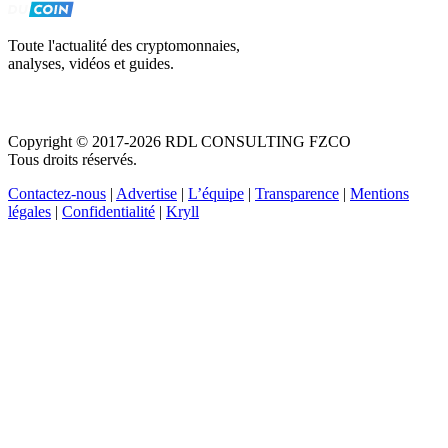
Toute l'actualité des cryptomonnaies,
analyses, vidéos et guides.
Copyright © 2017-2026 RDL CONSULTING FZCO
Tous droits réservés.
Contactez-nous
|
Advertise
|
L’équipe
|
Transparence
|
Mentions
légales
|
Confidentialité
|
Kryll
Recevez votre guide PDF complet de 39 pages
Comment débuter dans les cryptos en 2026
Recevoir
Oui, j'accepte de recevoir des emails selon votre
politique de confidentialité
.