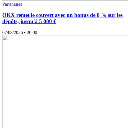
Partenaires
OKX remet le couvert avec un bonus de 8 % sur les
dépôts, jusqu'à 5 000 €
07/08/2026
• 20:00