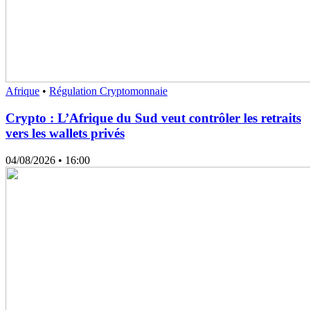
Afrique
•
Régulation Cryptomonnaie
Crypto : L’Afrique du Sud veut contrôler les retraits
vers les wallets privés
04/08/2026
• 16:00