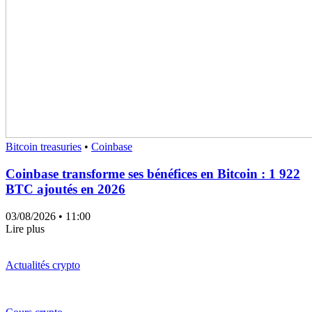
Bitcoin treasuries
•
Coinbase
Coinbase transforme ses bénéfices en Bitcoin : 1 922
BTC ajoutés en 2026
03/08/2026
• 11:00
Lire plus
Actualités crypto