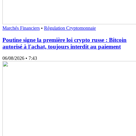
Marchés Financiers
•
Régulation Cryptomonnaie
Poutine signe la première loi crypto russe : Bitcoin
autorisé à l'achat, toujours interdit au paiement
06/08/2026
• 7:43