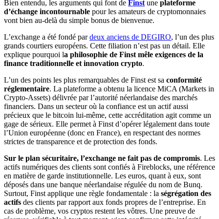
Bien entendu, les arguments qui font de
Finst
une
plateforme
d’échange incontournable
pour les amateurs de cryptomonnaies
vont bien au-delà du simple bonus de bienvenue.
L’exchange a été fondé par
deux anciens de DEGIRO
, l’un des plus
grands courtiers européens. Cette filiation n’est pas un détail. Elle
explique pourquoi l
a philosophie de Finst mêle exigences de la
finance traditionnelle et innovation crypto
.
L’un des points les plus remarquables de Finst est sa
conformité
réglementaire
. La plateforme a obtenu la licence MiCA (Markets in
Crypto-Assets) délivrée par l’autorité néerlandaise des marchés
financiers. Dans un secteur où la confiance est un actif aussi
précieux que le bitcoin lui-même, cette accréditation agit comme un
gage de sérieux. Elle permet à Finst d’opérer légalement dans toute
l’Union européenne (donc en France), en respectant des normes
strictes de transparence et de protection des fonds.
Sur le plan sécuritaire, l’exchange ne fait pas de compromis
. Les
actifs numériques des clients sont confiés à Fireblocks, une référence
en matière de garde institutionnelle. Les euros, quant à eux, sont
déposés dans une banque néerlandaise régulée du nom de Bunq.
Surtout, Finst applique une règle fondamentale : la
ségrégation des
actifs
des clients par rapport aux fonds propres de l’entreprise. En
cas de problème, vos cryptos restent les vôtres. Une preuve de