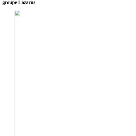
groupe Lazarus