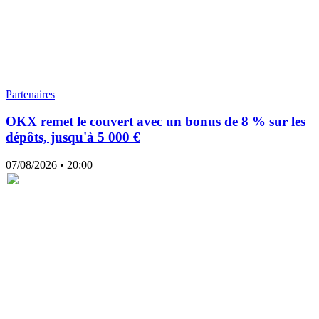
Partenaires
OKX remet le couvert avec un bonus de 8 % sur les
dépôts, jusqu'à 5 000 €
07/08/2026
• 20:00