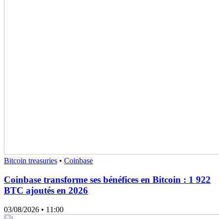
Bitcoin treasuries
•
Coinbase
Coinbase transforme ses bénéfices en Bitcoin : 1 922
BTC ajoutés en 2026
03/08/2026
• 11:00