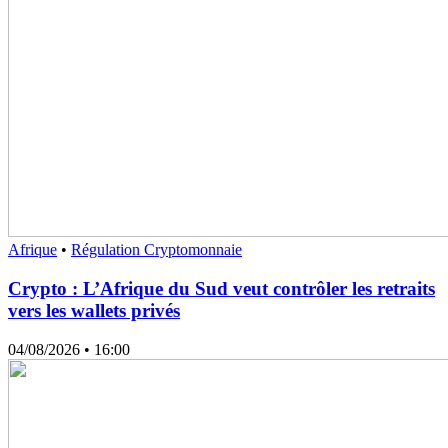
Afrique
•
Régulation Cryptomonnaie
Crypto : L’Afrique du Sud veut contrôler les retraits
vers les wallets privés
04/08/2026
• 16:00