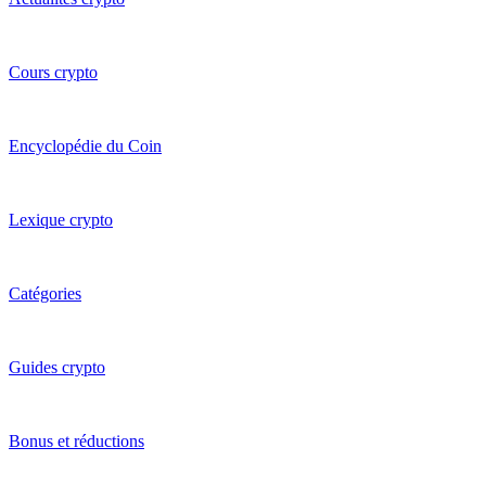
Cours crypto
Encyclopédie du Coin
Lexique crypto
Catégories
Guides crypto
Bonus et réductions