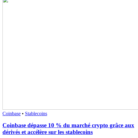
Coinbase
•
Stablecoins
Coinbase dépasse 10 % du marché crypto grâce aux
dérivés et accélère sur les stablecoins