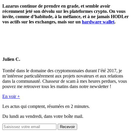
Lazarus continue de prendre en grade, et semble avoir
récemment jeté son dévolu sur les plateformes crypto. On vous
invite, comme d’habitude, à la méfiance, et à ne jamais HODLer
vos actifs sur les exchanges, mais sur un
hardware wallet
.
Julien C.
Tombé dans le domaine des cryptomonnaies durant l’été 2017, je
m’intéresse particulièrement aux projets novateurs et aux relations
dans la communauté. Chasseur de scam à mes heures perdues, vous
pouvez me retrouver tous les matins dans notre newsletter !
En voir +
Les actus qui comptent, résumées
en 2 minutes.
Du lundi au vendredi, dans votre boîte mail.
Recevoir