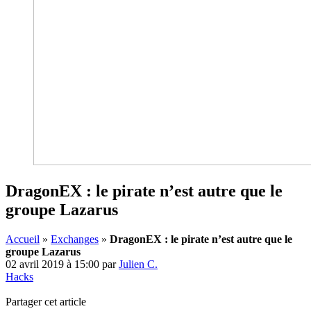
DragonEX : le pirate n’est autre que le
groupe Lazarus
Accueil
»
Exchanges
»
DragonEX : le pirate n’est autre que le
groupe Lazarus
02 avril 2019 à 15:00
par
Julien C.
Hacks
Partager cet article