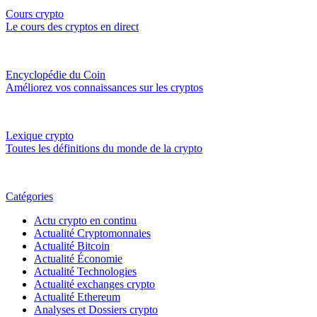
Cours crypto
Le cours des cryptos en direct
Encyclopédie du Coin
Améliorez vos connaissances sur les cryptos
Lexique crypto
Toutes les définitions du monde de la crypto
Catégories
Actu crypto en continu
Actualité Cryptomonnaies
Actualité Bitcoin
Actualité Économie
Actualité Technologies
Actualité exchanges crypto
Actualité Ethereum
Analyses et Dossiers crypto