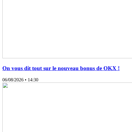
On vous dit tout sur le nouveau bonus de OKX !
06/08/2026
• 14:30