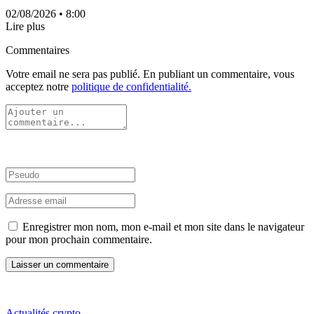
02/08/2026
• 8:00
Lire plus
Commentaires
Votre email ne sera pas publié. En publiant un commentaire, vous
acceptez notre
politique de confidentialité.
Enregistrer mon nom, mon e-mail et mon site dans le navigateur
pour mon prochain commentaire.
Actualités crypto