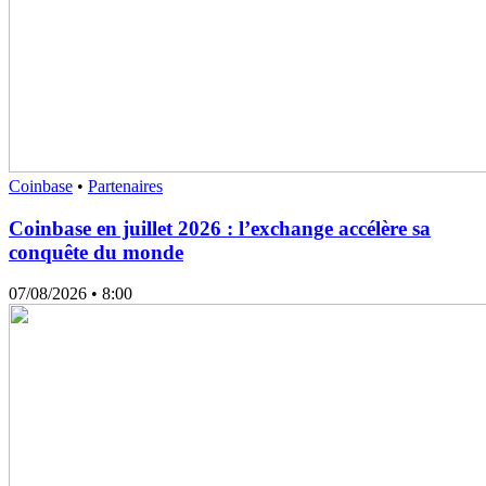
Coinbase
•
Partenaires
Coinbase en juillet 2026 : l’exchange accélère sa
conquête du monde
07/08/2026
• 8:00