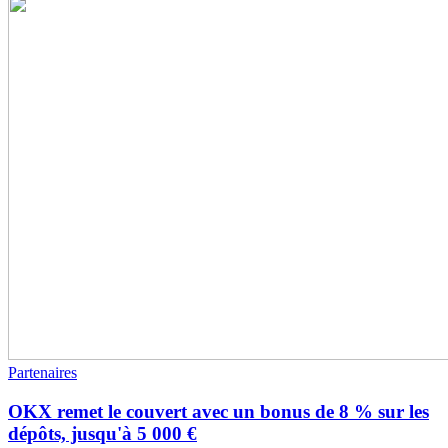
Partenaires
OKX remet le couvert avec un bonus de 8 % sur les
dépôts, jusqu'à 5 000 €