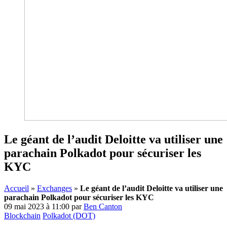
Le géant de l’audit Deloitte va utiliser une
parachain Polkadot pour sécuriser les
KYC
Accueil
»
Exchanges
»
Le géant de l’audit Deloitte va utiliser une
parachain Polkadot pour sécuriser les KYC
09 mai 2023 à 11:00
par
Ben Canton
Blockchain
Polkadot (DOT)