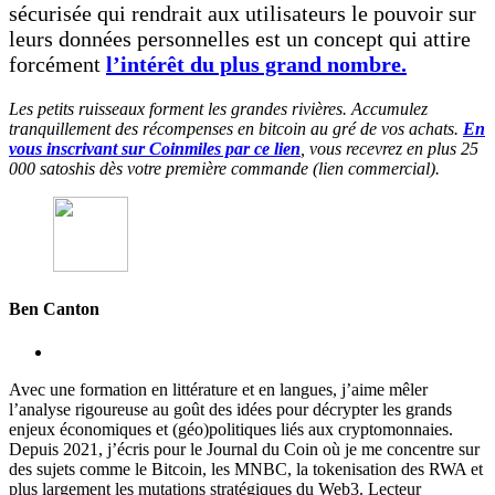
sécurisée qui rendrait aux utilisateurs le pouvoir sur
leurs données personnelles est un concept qui attire
forcément
l’intérêt du plus grand nombre.
Les petits ruisseaux forment les grandes rivières. Accumulez
tranquillement des récompenses en bitcoin au gré de vos achats.
En
vous inscrivant sur Coinmiles par ce lien
, vous recevrez en plus 25
000 satoshis dès votre première commande (lien commercial).
Ben Canton
Avec une formation en littérature et en langues, j’aime mêler
l’analyse rigoureuse au goût des idées pour décrypter les grands
enjeux économiques et (géo)politiques liés aux cryptomonnaies.
Depuis 2021, j’écris pour le Journal du Coin où je me concentre sur
des sujets comme le Bitcoin, les MNBC, la tokenisation des RWA et
plus largement les mutations stratégiques du Web3. Lecteur