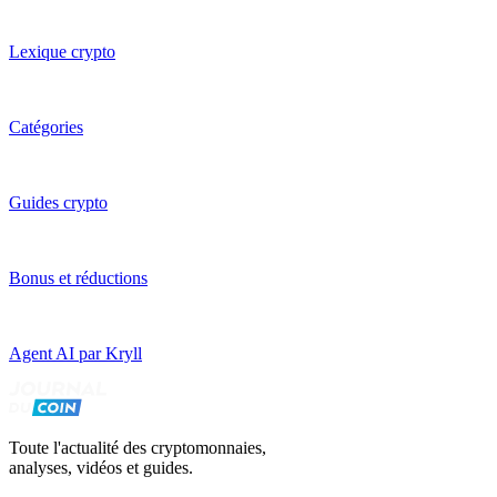
Lexique crypto
Catégories
Guides crypto
Bonus et réductions
Agent AI par Kryll
Toute l'actualité des cryptomonnaies,
analyses, vidéos et guides.