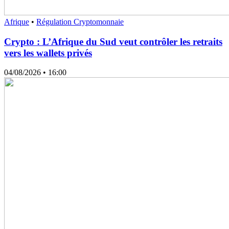
Afrique
•
Régulation Cryptomonnaie
Crypto : L’Afrique du Sud veut contrôler les retraits
vers les wallets privés
04/08/2026
• 16:00