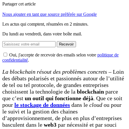
Partager cet article
Nous ajouter en tant que source préférée sur Google
Les actus qui comptent, résumées
en 2 minutes.
Du lundi au vendredi, dans votre boîte mail.
Recevoir
Oui, j'accepte de recevoir des emails selon votre
politique de
confidentialité
.
La blockchain résout des problèmes concrets –
Loin
des débats polarisés et passionnés autour de l’utilité
de tel ou tel protocole, de grandes entreprises
choisissent la technologie de la
blockchain
parce
que c’est
un outil qui fonctionne déjà
. Que ce soit
pour
le stockage de données
dans le
cloud
ou pour
le suivi et la gestion des chaines
d’approvisionnement, de plus en plus d’entreprises
basculent dans le
web3
par nécessité et par souci