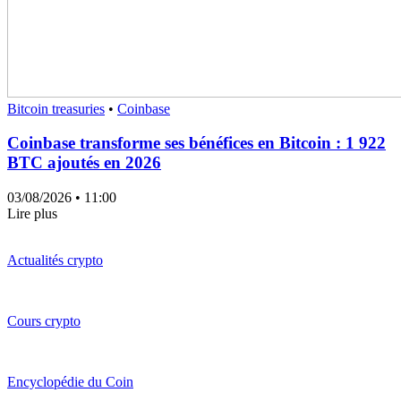
Bitcoin treasuries
•
Coinbase
Coinbase transforme ses bénéfices en Bitcoin : 1 922
BTC ajoutés en 2026
03/08/2026
• 11:00
Lire plus
Actualités crypto
Cours crypto
Encyclopédie du Coin