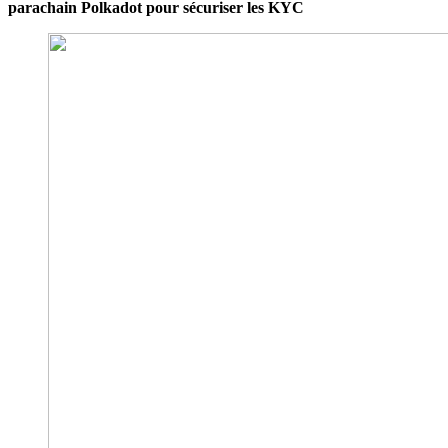
parachain Polkadot pour sécuriser les KYC