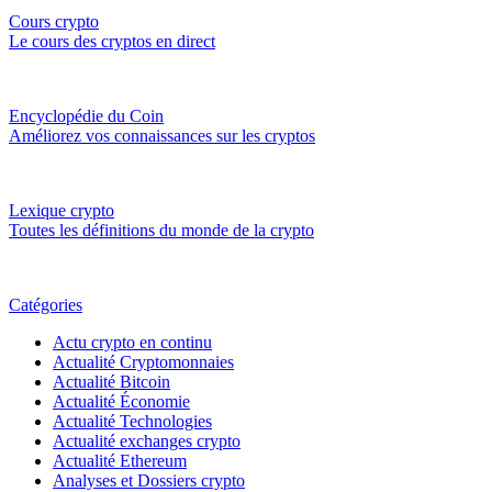
Cours crypto
Le cours des cryptos en direct
Encyclopédie du Coin
Améliorez vos connaissances sur les cryptos
Lexique crypto
Toutes les définitions du monde de la crypto
Catégories
Actu crypto en continu
Actualité Cryptomonnaies
Actualité Bitcoin
Actualité Économie
Actualité Technologies
Actualité exchanges crypto
Actualité Ethereum
Analyses et Dossiers crypto