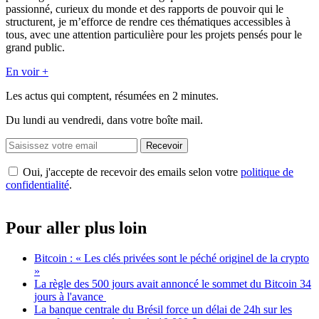
passionné, curieux du monde et des rapports de pouvoir qui le
structurent, je m’efforce de rendre ces thématiques accessibles à
tous, avec une attention particulière pour les projets pensés pour le
grand public.
En voir +
Les actus qui comptent, résumées
en 2 minutes.
Du lundi au vendredi, dans votre boîte mail.
Recevoir
Oui, j'accepte de recevoir des emails selon votre
politique de
confidentialité
.
Pour aller plus loin
Bitcoin : « Les clés privées sont le péché originel de la crypto
»
La règle des 500 jours avait annoncé le sommet du Bitcoin 34
jours à l'avance
La banque centrale du Brésil force un délai de 24h sur les