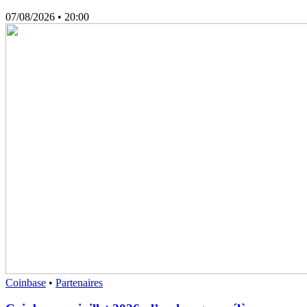
07/08/2026
• 20:00
Coinbase
•
Partenaires