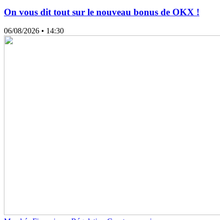
On vous dit tout sur le nouveau bonus de OKX !
06/08/2026
• 14:30