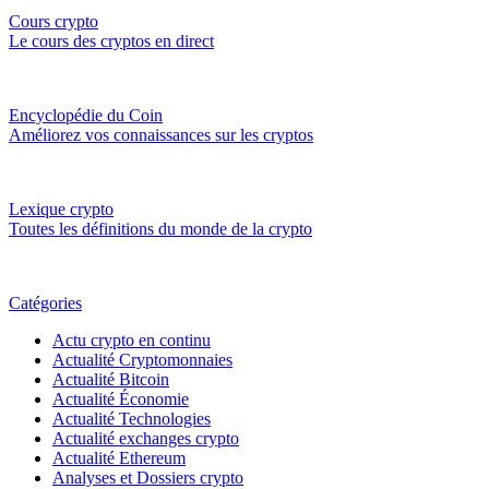
Cours crypto
Le cours des cryptos en direct
Encyclopédie du Coin
Améliorez vos connaissances sur les cryptos
Lexique crypto
Toutes les définitions du monde de la crypto
Catégories
Actu crypto en continu
Actualité Cryptomonnaies
Actualité Bitcoin
Actualité Économie
Actualité Technologies
Actualité exchanges crypto
Actualité Ethereum
Analyses et Dossiers crypto