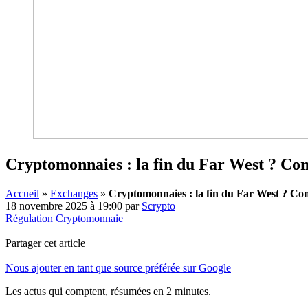
Cryptomonnaies : la fin du Far West ? Comm
Accueil
»
Exchanges
»
Cryptomonnaies : la fin du Far West ? Comme
18 novembre 2025 à 19:00
par
Scrypto
Régulation Cryptomonnaie
Partager cet article
Nous ajouter en tant que source préférée sur Google
Les actus qui comptent, résumées
en 2 minutes.