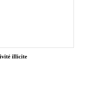
ité illicite