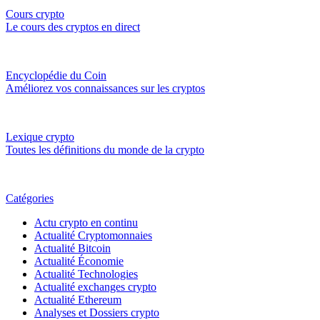
Cours crypto
Le cours des cryptos en direct
Encyclopédie du Coin
Améliorez vos connaissances sur les cryptos
Lexique crypto
Toutes les définitions du monde de la crypto
Catégories
Actu crypto en continu
Actualité Cryptomonnaies
Actualité Bitcoin
Actualité Économie
Actualité Technologies
Actualité exchanges crypto
Actualité Ethereum
Analyses et Dossiers crypto