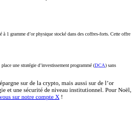
 à 1 gramme d’or physique stocké dans des coffres-forts. Cette offre
 en place une stratégie d’investissement programmé (
DCA
) sans
pargne sur de la crypto, mais aussi sur de l’or
ie et une sécurité de niveau institutionnel. Pour Noël,
vous sur notre compte X
!