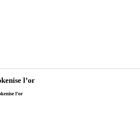
kenise l’or
kenise l’or