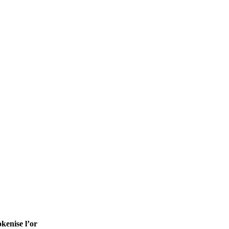
kenise l’or