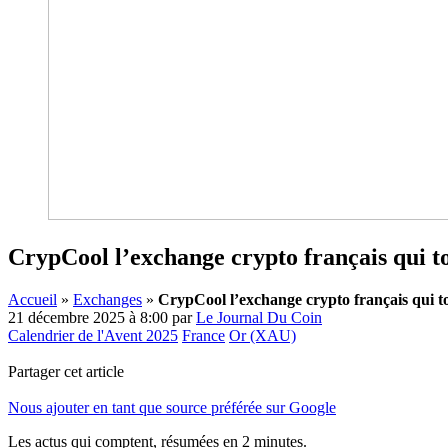
CrypCool l’exchange crypto français qui to
Accueil
»
Exchanges
»
CrypCool l’exchange crypto français qui to
21 décembre 2025 à 8:00
par
Le Journal Du Coin
Calendrier de l'Avent 2025
France
Or (XAU)
Partager cet article
Nous ajouter en tant que source préférée sur Google
Les actus qui comptent, résumées
en 2 minutes.