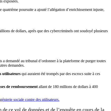
is exposées.
e quatrième poursuite a ajouté l’allégation d’enrichissement injuste,
is a demandé au tribunal d’ordonner à la plateforme de purger toutes
 autres demandes.
 utilisateurs
qui auraient été trompés par des escrocs suite à ces
ses de remboursement
allant de 180 millions de dollars à 400
génierie sociale contre des utilisateurs.
 de ce vol de données et de l’enquête en cours de la