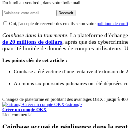
Du lundi au vendredi, dans votre boîte mail.
Recevoir
Oui, j'accepte de recevoir des emails selon votre
politique de confi
Coinbase dans la tourmente
. La plateforme d’échange
de 20 millions de dollars
, après que des cybercrimine
quantité limitée de données de comptes utilisateurs. U
Les points clés de cet article :
Coinbase a été victime d’une tentative d’extorsion de 
Au moins six poursuites judiciaires ont été déposées c
Changez de plateforme en profitant des avantages OKX : jusqu’à 400 
Créer un compte OKX
Lien commercial
Coinbase accusé de négligence dans la prot