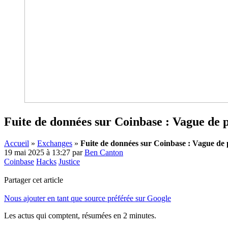
Fuite de données sur Coinbase : Vague de p
Accueil
»
Exchanges
»
Fuite de données sur Coinbase : Vague de p
19 mai 2025 à 13:27
par
Ben Canton
Coinbase
Hacks
Justice
Partager cet article
Nous ajouter en tant que source préférée sur Google
Les actus qui comptent, résumées
en 2 minutes.