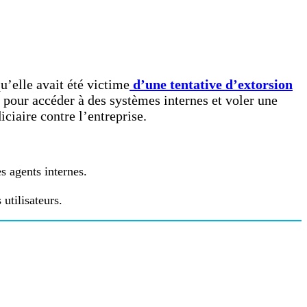
’elle avait été victime
d’une tentative d’extorsion
t pour accéder à des systèmes internes et voler une
ciaire contre l’entreprise.
s agents internes.
utilisateurs.