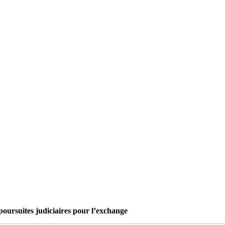
oursuites judiciaires pour l’exchange