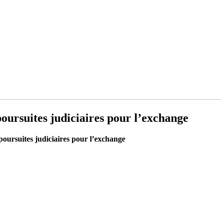
oursuites judiciaires pour l’exchange
oursuites judiciaires pour l’exchange