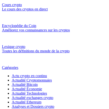
Cours crypto
Le cours des cryptos en direct
Encyclopédie du Coin
Améliorez vos connaissances sur les cryptos
Lexique crypto
Toutes les définitions du monde de la crypto
Catégories
Actu crypto en continu
Actualité Cryptomonnaies
Actualité Bitcoin
Actualité Économie
Actualité Technologies
Actualité exchanges crypto
Actualité Ethereum
Analyses et Dossiers crypto