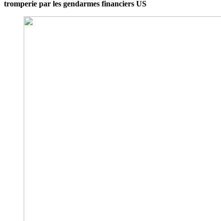
tromperie par les gendarmes financiers US