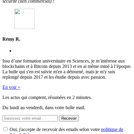
sécurité (lien commercial) !
Rémy R.
Issu d’une formation universitaire en Sciences, je m’intéresse aux
blockchains et à Bitcoin depuis 2013 et en ai même miné à l’époque.
La bulle qui s'en est suivie m'en a détourné, mais je m'y suis
replongé depuis 2017 et les étudie depuis avec passion.
En voir +
Les actus qui comptent, résumées
en 2 minutes.
Du lundi au vendredi, dans votre boîte mail.
Recevoir
Oui, j'accepte de recevoir des emails selon votre
politique de