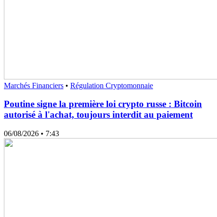
Marchés Financiers
•
Régulation Cryptomonnaie
Poutine signe la première loi crypto russe : Bitcoin
autorisé à l'achat, toujours interdit au paiement
06/08/2026
• 7:43