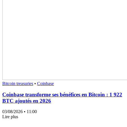
Bitcoin treasuries
•
Coinbase
Coinbase transforme ses bénéfices en Bitcoin : 1 922
BTC ajoutés en 2026
03/08/2026
• 11:00
Lire plus