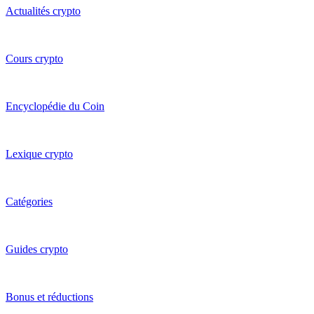
Actualités crypto
Cours crypto
Encyclopédie du Coin
Lexique crypto
Catégories
Guides crypto
Bonus et réductions