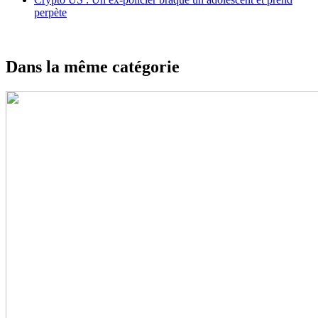
perpète
Dans la même catégorie