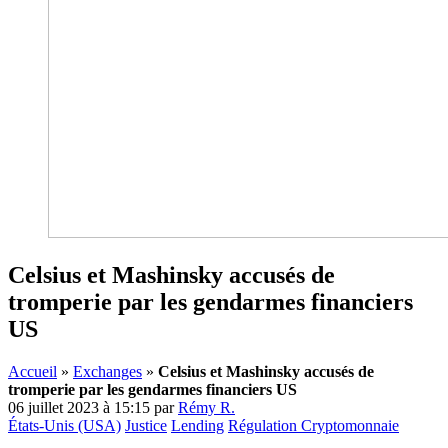
Celsius et Mashinsky accusés de
tromperie par les gendarmes financiers
US
Accueil
»
Exchanges
»
Celsius et Mashinsky accusés de
tromperie par les gendarmes financiers US
06 juillet 2023 à 15:15
par
Rémy R.
États-Unis (USA)
Justice
Lending
Régulation Cryptomonnaie