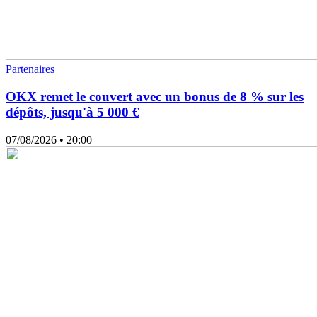
Partenaires
OKX remet le couvert avec un bonus de 8 % sur les
dépôts, jusqu'à 5 000 €
07/08/2026
• 20:00