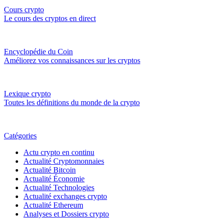
Cours crypto
Le cours des cryptos en direct
Encyclopédie du Coin
Améliorez vos connaissances sur les cryptos
Lexique crypto
Toutes les définitions du monde de la crypto
Catégories
Actu crypto en continu
Actualité Cryptomonnaies
Actualité Bitcoin
Actualité Économie
Actualité Technologies
Actualité exchanges crypto
Actualité Ethereum
Analyses et Dossiers crypto