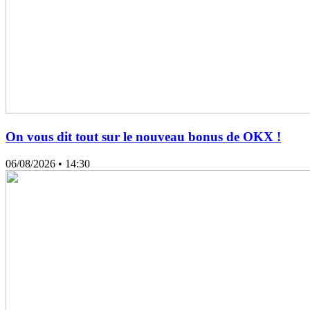
On vous dit tout sur le nouveau bonus de OKX !
06/08/2026
• 14:30