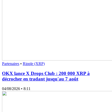
Partenaires
•
Ripple (XRP)
OKX lance X Drops Club : 200 000 XRP à
décrocher en tradant jusqu'au 7 août
04/08/2026
• 8:11