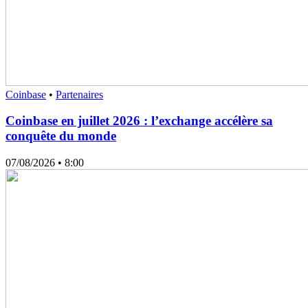
Coinbase
•
Partenaires
Coinbase en juillet 2026 : l’exchange accélère sa
conquête du monde
07/08/2026
• 8:00