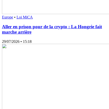
Europe
•
Loi MiCA
Aller en prison pour de la crypto : La Hongrie fait
marche arrière
29/07/2026
• 15:18