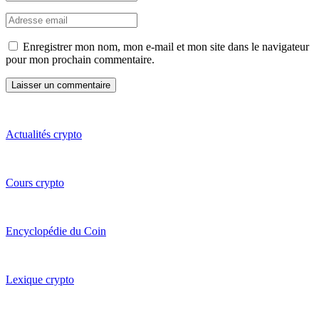
Enregistrer mon nom, mon e-mail et mon site dans le navigateur
pour mon prochain commentaire.
Actualités crypto
Cours crypto
Encyclopédie du Coin
Lexique crypto