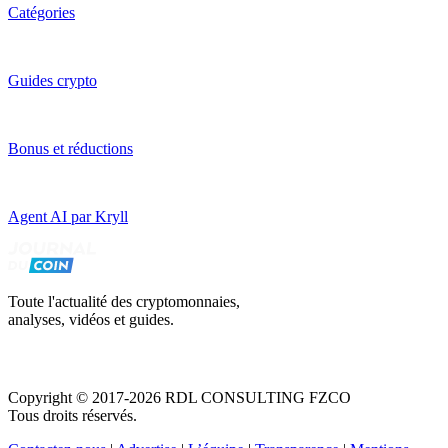
Catégories
Guides crypto
Bonus et réductions
Agent AI par Kryll
Toute l'actualité des cryptomonnaies,
analyses, vidéos et guides.
Copyright © 2017-2026 RDL CONSULTING FZCO
Tous droits réservés.