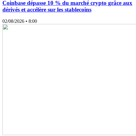
Coinbase dépasse 10 % du marché crypto grâce aux
dérivés et accélère sur les stablecoins
02/08/2026
• 8:00