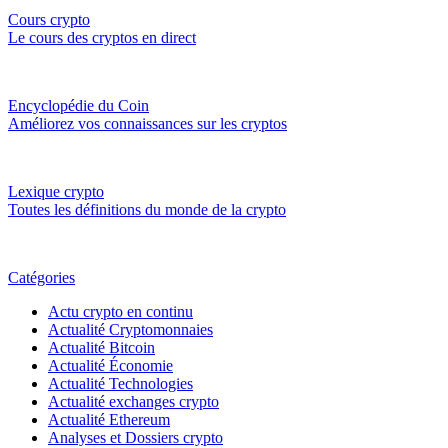
Cours crypto
Le cours des cryptos en direct
Encyclopédie du Coin
Améliorez vos connaissances sur les cryptos
Lexique crypto
Toutes les définitions du monde de la crypto
Catégories
Actu crypto en continu
Actualité Cryptomonnaies
Actualité Bitcoin
Actualité Économie
Actualité Technologies
Actualité exchanges crypto
Actualité Ethereum
Analyses et Dossiers crypto