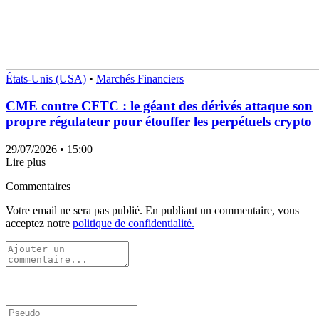
États-Unis (USA)
•
Marchés Financiers
CME contre CFTC : le géant des dérivés attaque son
propre régulateur pour étouffer les perpétuels crypto
29/07/2026
• 15:00
Lire plus
Commentaires
Votre email ne sera pas publié. En publiant un commentaire, vous
acceptez notre
politique de confidentialité.