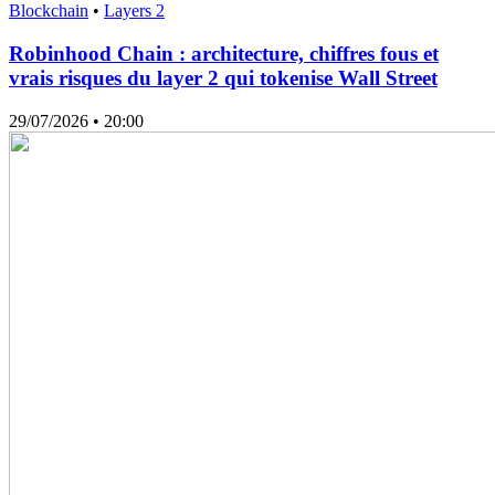
Blockchain
•
Layers 2
Robinhood Chain : architecture, chiffres fous et
vrais risques du layer 2 qui tokenise Wall Street
29/07/2026
• 20:00