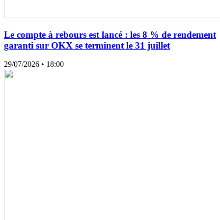
Le compte à rebours est lancé : les 8 % de rendement
garanti sur OKX se terminent le 31 juillet
29/07/2026
• 18:00