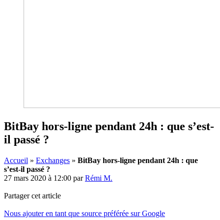
BitBay hors-ligne pendant 24h : que s’est-
il passé ?
Accueil
»
Exchanges
»
BitBay hors-ligne pendant 24h : que
s’est-il passé ?
27 mars 2020 à 12:00
par
Rémi M.
Partager cet article
Nous ajouter en tant que source préférée sur Google