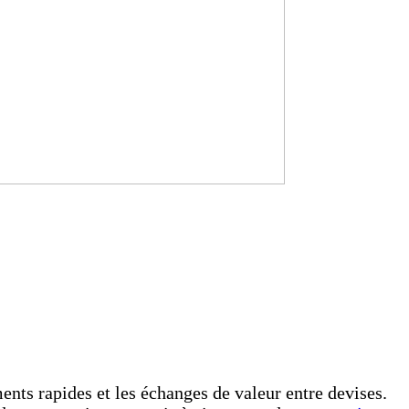
nts rapides et les échanges de valeur entre devises.