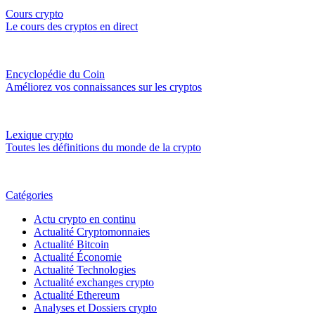
Cours crypto
Le cours des cryptos en direct
Encyclopédie du Coin
Améliorez vos connaissances sur les cryptos
Lexique crypto
Toutes les définitions du monde de la crypto
Catégories
Actu crypto en continu
Actualité Cryptomonnaies
Actualité Bitcoin
Actualité Économie
Actualité Technologies
Actualité exchanges crypto
Actualité Ethereum
Analyses et Dossiers crypto