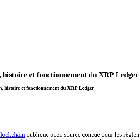
n, histoire et fonctionnement du XRP Ledger
on, histoire et fonctionnement du XRP Ledger
lockchain
publique open source conçue pour les règleme