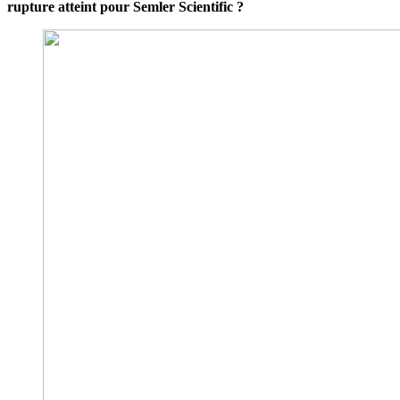
rupture atteint pour Semler Scientific ?