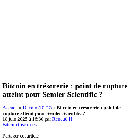
Bitcoin en trésorerie : point de rupture
atteint pour Semler Scientific ?
Accueil
»
Bitcoin (BTC)
»
Bitcoin en trésorerie : point de
rupture atteint pour Semler Scientific ?
18 juin 2025 à 16:30
par
Renaud H.
Bitcoin treasuries
Partager cet article