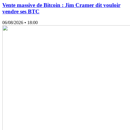
Vente massive de Bitcoin : Jim Cramer dit vouloir
vendre ses BTC
06/08/2026
• 18:00