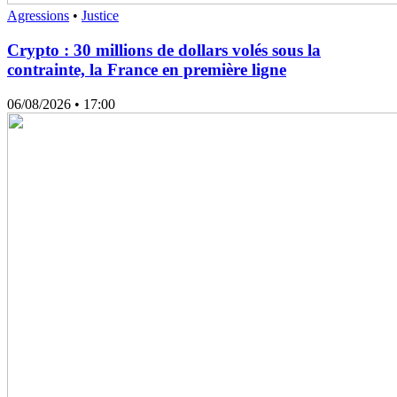
Agressions
•
Justice
Crypto : 30 millions de dollars volés sous la
contrainte, la France en première ligne
06/08/2026
• 17:00