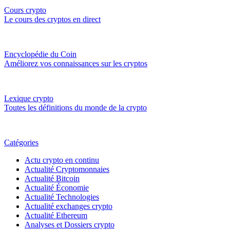
Cours crypto
Le cours des cryptos en direct
Encyclopédie du Coin
Améliorez vos connaissances sur les cryptos
Lexique crypto
Toutes les définitions du monde de la crypto
Catégories
Actu crypto en continu
Actualité Cryptomonnaies
Actualité Bitcoin
Actualité Économie
Actualité Technologies
Actualité exchanges crypto
Actualité Ethereum
Analyses et Dossiers crypto