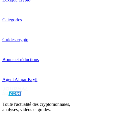
Catégories
Guides crypto
Bonus et réductions
Agent AI par Kryll
Toute l'actualité des cryptomonnaies,
analyses, vidéos et guides.