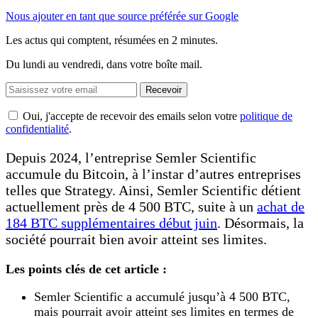
Nous ajouter en tant que source préférée sur Google
Les actus qui comptent, résumées
en 2 minutes.
Du lundi au vendredi, dans votre boîte mail.
Recevoir
Oui, j'accepte de recevoir des emails selon votre
politique de
confidentialité
.
Depuis 2024, l’entreprise Semler Scientific
accumule du Bitcoin, à l’instar d’autres entreprises
telles que Strategy. Ainsi, Semler Scientific détient
actuellement près de 4 500 BTC, suite à un
achat de
184 BTC supplémentaires début juin
. Désormais, la
société pourrait bien avoir atteint ses limites.
Les points clés de cet article :
Semler Scientific a accumulé jusqu’à 4 500 BTC,
mais pourrait avoir atteint ses limites en termes de