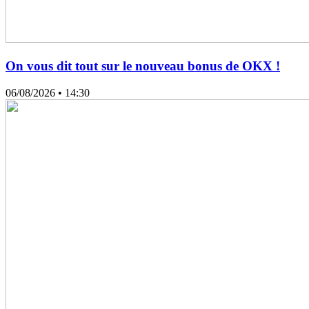
On vous dit tout sur le nouveau bonus de OKX !
06/08/2026
• 14:30