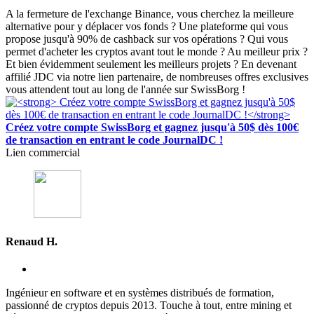
A la fermeture de l'exchange Binance, vous cherchez la meilleure
alternative pour y déplacer vos fonds ? Une plateforme qui vous
propose jusqu'à 90% de cashback sur vos opérations ? Qui vous
permet d'acheter les cryptos avant tout le monde ? Au meilleur prix ?
Et bien évidemment seulement les meilleurs projets ? En devenant
affilié JDC via notre lien partenaire, de nombreuses offres exclusives
vous attendent tout au long de l'année sur SwissBorg !
Créez votre compte SwissBorg et gagnez jusqu'à 50$ dès 100€
de transaction en entrant le code JournalDC !
Lien commercial
Renaud H.
Ingénieur en software et en systèmes distribués de formation,
passionné de cryptos depuis 2013. Touche à tout, entre mining et