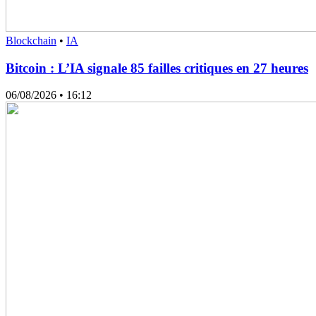
Blockchain
•
IA
Bitcoin : L’IA signale 85 failles critiques en 27 heures
06/08/2026
• 16:12