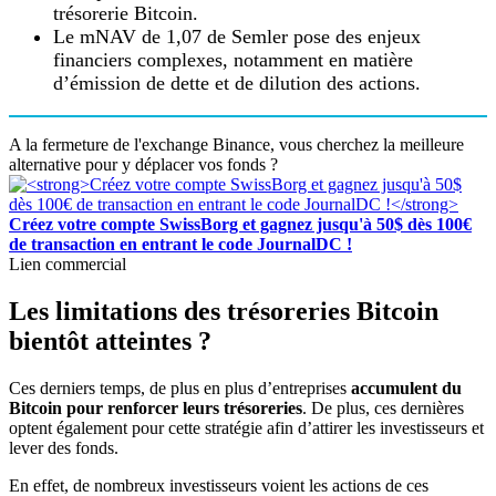
trésorerie Bitcoin.
Le mNAV de 1,07 de Semler pose des enjeux
financiers complexes, notamment en matière
d’émission de dette et de dilution des actions.
A la fermeture de l'exchange Binance, vous cherchez la meilleure
alternative pour y déplacer vos fonds ?
Créez votre compte SwissBorg et gagnez jusqu'à 50$ dès 100€
de transaction en entrant le code JournalDC !
Lien commercial
Les limitations des trésoreries Bitcoin
bientôt atteintes ?
Ces derniers temps, de plus en plus d’entreprises
accumulent du
Bitcoin pour renforcer leurs trésoreries
. De plus, ces dernières
optent également pour cette stratégie afin d’attirer les investisseurs et
lever des fonds.
En effet, de nombreux investisseurs voient les actions de ces