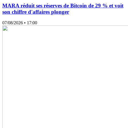
MARA réduit ses réserves de Bitcoin de 29 % et voit
son chiffre d'affaires plonger
07/08/2026
• 17:00