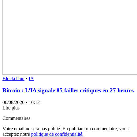
Blockchain
•
IA
Bitcoin : L’IA signale 85 failles critiques en 27 heures
06/08/2026
• 16:12
Lire plus
Commentaires
Votre email ne sera pas publié. En publiant un commentaire, vous
acceptez notre
politique de confidentialité.