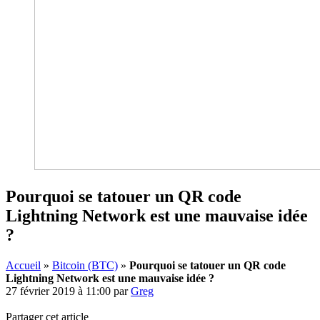
Pourquoi se tatouer un QR code
Lightning Network est une mauvaise idée
?
Accueil
»
Bitcoin (BTC)
»
Pourquoi se tatouer un QR code
Lightning Network est une mauvaise idée ?
27 février 2019 à 11:00
par
Greg
Partager cet article