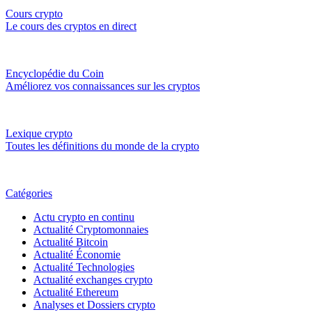
Cours crypto
Le cours des cryptos en direct
Encyclopédie du Coin
Améliorez vos connaissances sur les cryptos
Lexique crypto
Toutes les définitions du monde de la crypto
Catégories
Actu crypto en continu
Actualité Cryptomonnaies
Actualité Bitcoin
Actualité Économie
Actualité Technologies
Actualité exchanges crypto
Actualité Ethereum
Analyses et Dossiers crypto