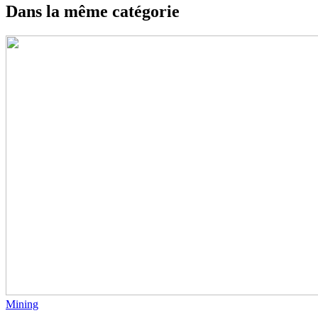
Dans la même catégorie
Mining