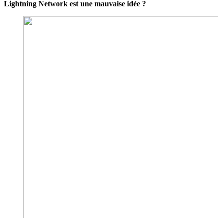
Lightning Network est une mauvaise idée ?