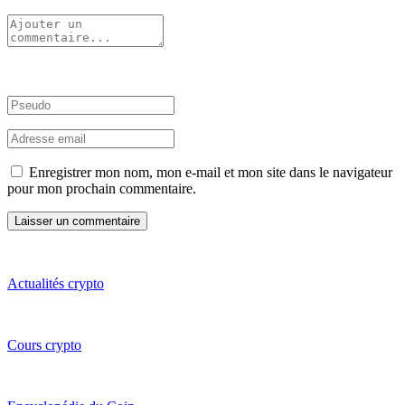
Enregistrer mon nom, mon e-mail et mon site dans le navigateur
pour mon prochain commentaire.
Actualités crypto
Cours crypto