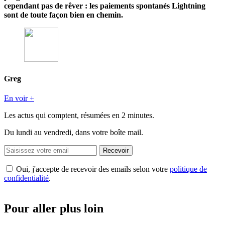
cependant pas de rêver : les paiements spontanés Lightning
sont de toute façon bien en chemin.
Greg
En voir +
Les actus qui comptent, résumées
en 2 minutes.
Du lundi au vendredi, dans votre boîte mail.
Recevoir
Oui, j'accepte de recevoir des emails selon votre
politique de
confidentialité
.
Pour aller plus loin