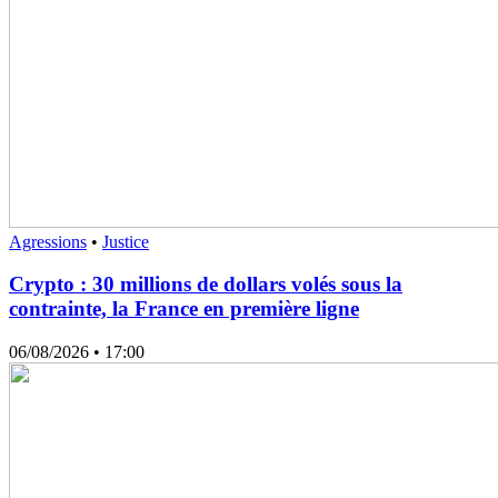
Agressions
•
Justice
Crypto : 30 millions de dollars volés sous la
contrainte, la France en première ligne
06/08/2026
• 17:00