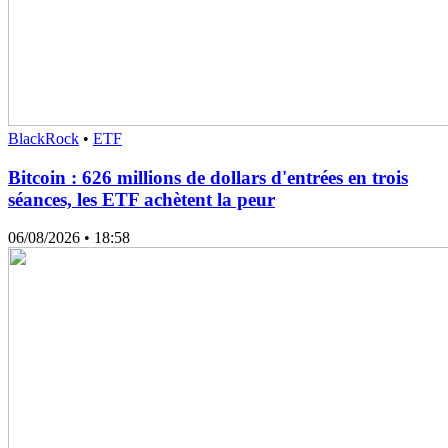
BlackRock
•
ETF
Bitcoin : 626 millions de dollars d'entrées en trois
séances, les ETF achètent la peur
06/08/2026
• 18:58