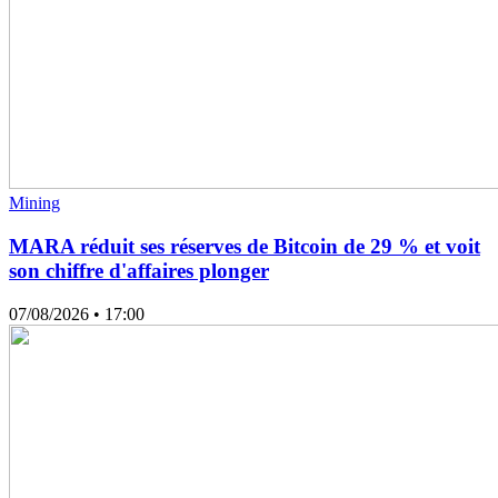
Mining
MARA réduit ses réserves de Bitcoin de 29 % et voit
son chiffre d'affaires plonger
07/08/2026
• 17:00