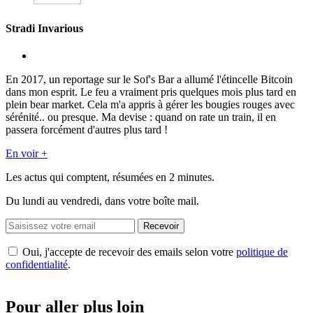
Stradi Invarious
En 2017, un reportage sur le Sof's Bar a allumé l'étincelle Bitcoin
dans mon esprit. Le feu a vraiment pris quelques mois plus tard en
plein bear market. Cela m'a appris à gérer les bougies rouges avec
sérénité.. ou presque. Ma devise : quand on rate un train, il en
passera forcément d'autres plus tard !
En voir +
Les actus qui comptent, résumées
en 2 minutes.
Du lundi au vendredi, dans votre boîte mail.
Recevoir
Oui, j'accepte de recevoir des emails selon votre
politique de
confidentialité
.
Pour aller plus loin