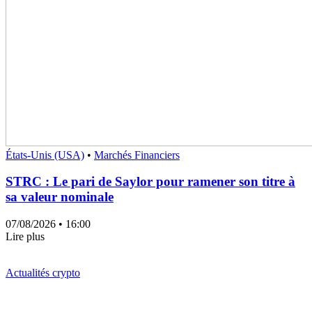
États-Unis (USA)
•
Marchés Financiers
STRC : Le pari de Saylor pour ramener son titre à
sa valeur nominale
07/08/2026
• 16:00
Lire plus
Actualités crypto