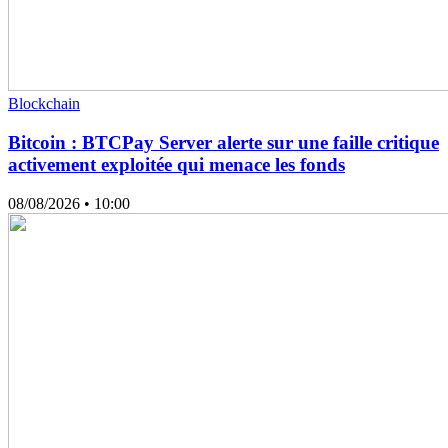
Blockchain
Bitcoin : BTCPay Server alerte sur une faille critique
activement exploitée qui menace les fonds
08/08/2026
• 10:00