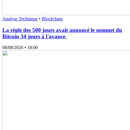
Analyse Technique
•
Blockchain
La règle des 500 jours avait annoncé le sommet du
Bitcoin 34 jours à l'avance
08/08/2026
• 18:00