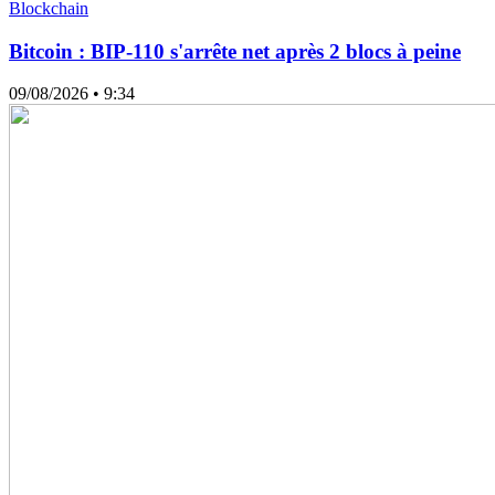
Blockchain
Bitcoin : BIP-110 s'arrête net après 2 blocs à peine
09/08/2026
• 9:34