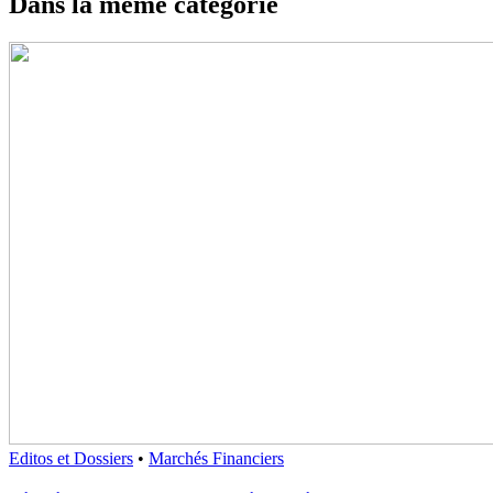
Dans la même catégorie
Editos et Dossiers
•
Marchés Financiers