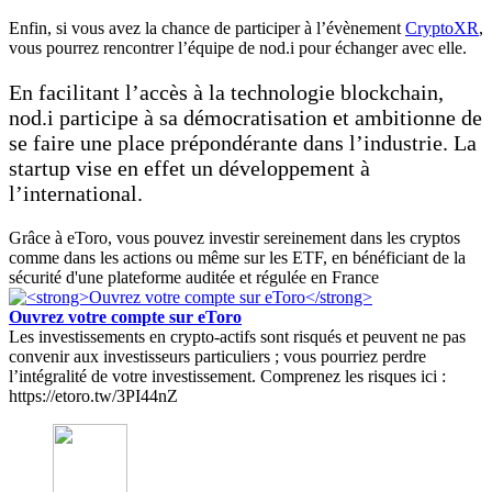
Enfin, si vous avez la chance de participer à l’évènement
CryptoXR
,
vous pourrez rencontrer l’équipe de nod.i pour échanger avec elle.
En facilitant l’accès à la technologie blockchain,
nod.i participe à sa démocratisation et ambitionne de
se faire une place prépondérante dans l’industrie. La
startup vise en effet un développement à
l’international.
Grâce à eToro, vous pouvez investir sereinement dans les cryptos
comme dans les actions ou même sur les ETF, en bénéficiant de la
sécurité d'une plateforme auditée et régulée en France
Ouvrez votre compte sur eToro
Les investissements en crypto-actifs sont risqués et peuvent ne pas
convenir aux investisseurs particuliers ; vous pourriez perdre
l’intégralité de votre investissement. Comprenez les risques ici :
https://etoro.tw/3PI44nZ