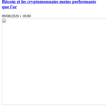
Bitcoin et les cryptomonnaies moins performants
que l'or
09/08/2026
• 18:00