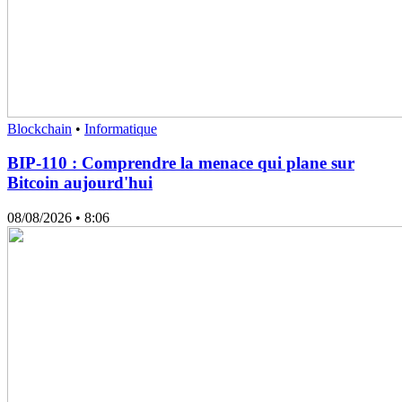
Blockchain
•
Informatique
BIP-110 : Comprendre la menace qui plane sur
Bitcoin aujourd'hui
08/08/2026
• 8:06