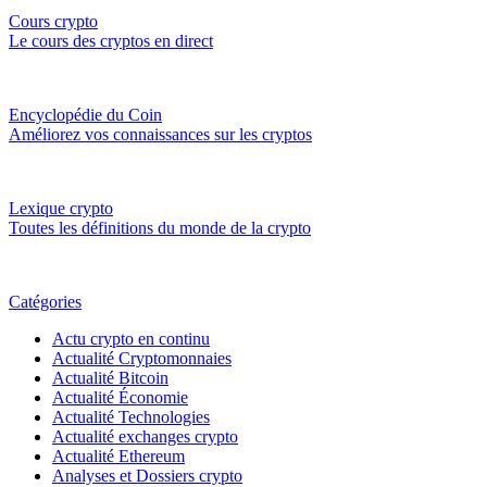
Cours crypto
Le cours des cryptos en direct
Encyclopédie du Coin
Améliorez vos connaissances sur les cryptos
Lexique crypto
Toutes les définitions du monde de la crypto
Catégories
Actu crypto en continu
Actualité Cryptomonnaies
Actualité Bitcoin
Actualité Économie
Actualité Technologies
Actualité exchanges crypto
Actualité Ethereum
Analyses et Dossiers crypto