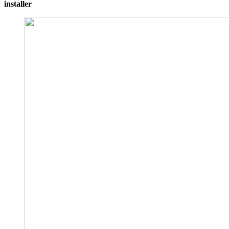
installer