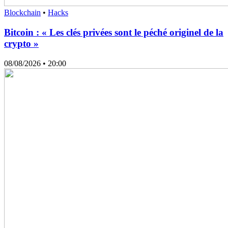
Blockchain
•
Hacks
Bitcoin : « Les clés privées sont le péché originel de la
crypto »
08/08/2026
• 20:00