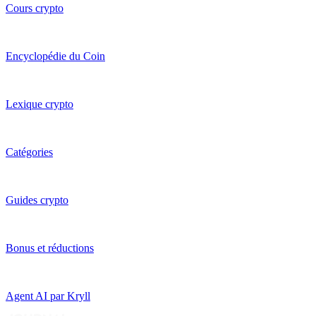
Cours crypto
Encyclopédie du Coin
Lexique crypto
Catégories
Guides crypto
Bonus et réductions
Agent AI par Kryll