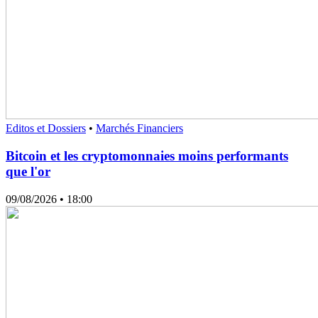
Editos et Dossiers
•
Marchés Financiers
Bitcoin et les cryptomonnaies moins performants
que l'or
09/08/2026
• 18:00