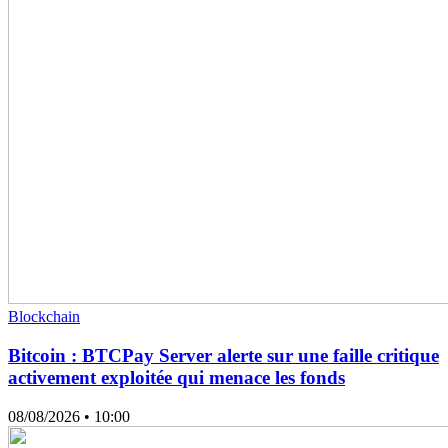
Blockchain
Bitcoin : BTCPay Server alerte sur une faille critique
activement exploitée qui menace les fonds
08/08/2026
• 10:00