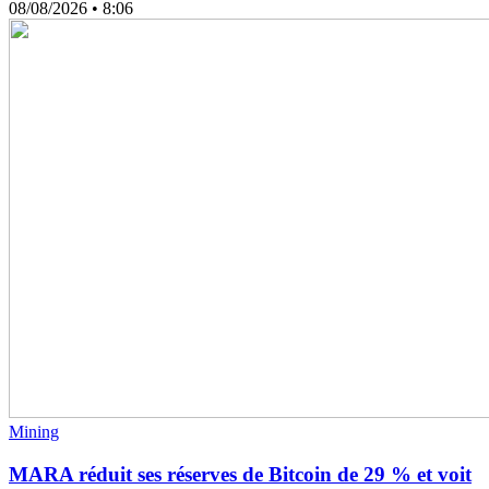
08/08/2026
• 8:06
Mining
MARA réduit ses réserves de Bitcoin de 29 % et voit