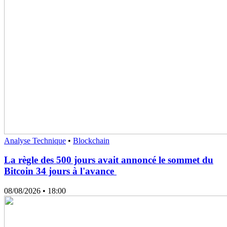
Analyse Technique
•
Blockchain
La règle des 500 jours avait annoncé le sommet du
Bitcoin 34 jours à l'avance
08/08/2026
• 18:00