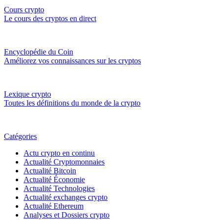
Cours crypto
Le cours des cryptos en direct
Encyclopédie du Coin
Améliorez vos connaissances sur les cryptos
Lexique crypto
Toutes les définitions du monde de la crypto
Catégories
Actu crypto en continu
Actualité Cryptomonnaies
Actualité Bitcoin
Actualité Économie
Actualité Technologies
Actualité exchanges crypto
Actualité Ethereum
Analyses et Dossiers crypto