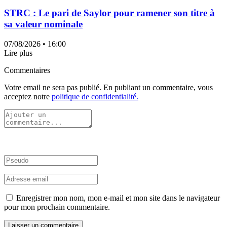
STRC : Le pari de Saylor pour ramener son titre à
sa valeur nominale
07/08/2026
• 16:00
Lire plus
Commentaires
Votre email ne sera pas publié. En publiant un commentaire, vous
acceptez notre
politique de confidentialité.
Enregistrer mon nom, mon e-mail et mon site dans le navigateur
pour mon prochain commentaire.