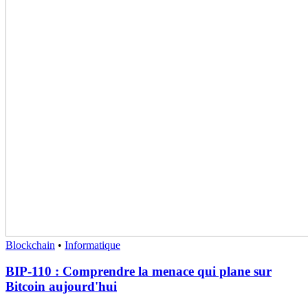
Blockchain
•
Informatique
BIP-110 : Comprendre la menace qui plane sur
Bitcoin aujourd'hui