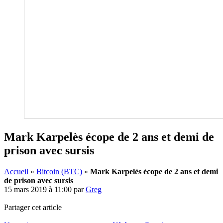
Mark Karpelès écope de 2 ans et demi de
prison avec sursis
Accueil
»
Bitcoin (BTC)
»
Mark Karpelès écope de 2 ans et demi
de prison avec sursis
15 mars 2019 à 11:00
par
Greg
Partager cet article