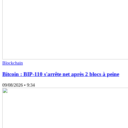
Blockchain
Bitcoin : BIP-110 s'arrête net après 2 blocs à peine
09/08/2026
• 9:34