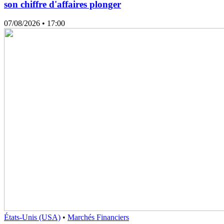
son chiffre d'affaires plonger
07/08/2026
• 17:00
États-Unis (USA)
•
Marchés Financiers