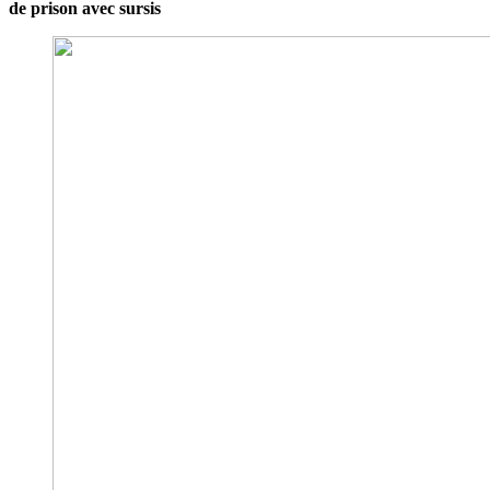
de prison avec sursis