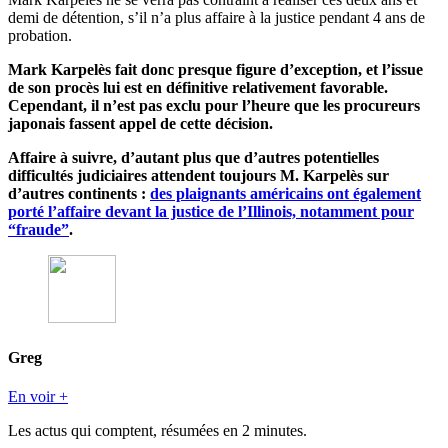
demi de détention, s’il n’a plus affaire à la justice pendant 4 ans de
probation.
Mark Karpelès fait donc presque figure d’exception, et l’issue
de son procès lui est en définitive relativement favorable.
Cependant, il n’est pas exclu pour l’heure que les procureurs
japonais fassent appel de cette décision.
Affaire à suivre, d’autant plus que d’autres potentielles
difficultés judiciaires attendent toujours M. Karpelès sur
d’autres continents :
des plaignants américains ont également
porté l’affaire devant la justice de l’Illinois, notamment pour
“fraude”
.
Greg
En voir +
Les actus qui comptent, résumées
en 2 minutes.