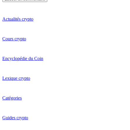
Actualités crypto
Cours crypto
Encyclopédie du Coin
Lexique crypto
Catégories
Guides crypto