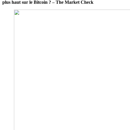
plus haut sur le Bitcoin ? – The Market Check