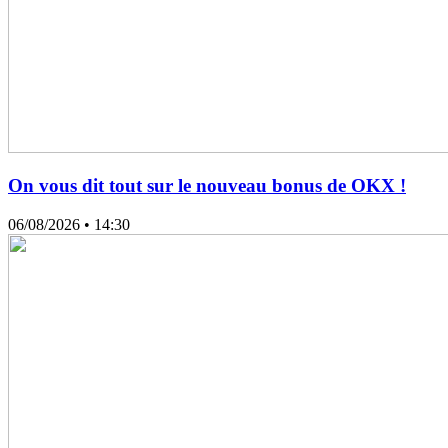
On vous dit tout sur le nouveau bonus de OKX !
06/08/2026
• 14:30