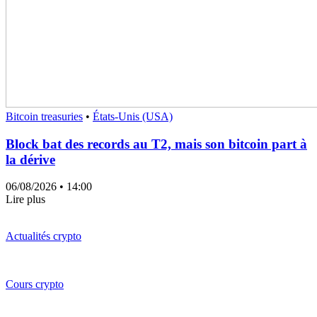
Bitcoin treasuries
•
États-Unis (USA)
Block bat des records au T2, mais son bitcoin part à
la dérive
06/08/2026
• 14:00
Lire plus
Actualités crypto
Cours crypto