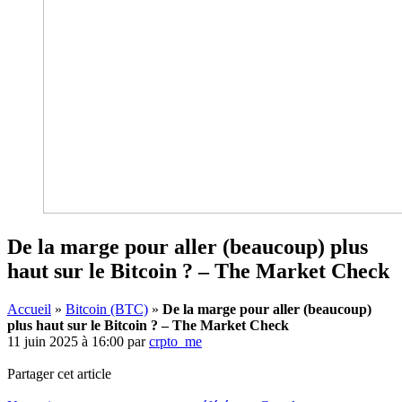
De la marge pour aller (beaucoup) plus
haut sur le Bitcoin ? – The Market Check
Accueil
»
Bitcoin (BTC)
»
De la marge pour aller (beaucoup)
plus haut sur le Bitcoin ? – The Market Check
11 juin 2025 à 16:00
par
crpto_me
Partager cet article