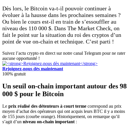
Dès lors, le Bitcoin va-t-il pouvoir continuer à
évoluer à la hausse dans les prochaines semaines ?
Ou bien le cours est-il en train de s’essouffler au
niveau des 110 000 $. Dans The Market Check, on
fait le point sur la situation du roi des cryptos d’un
point de vue on-chain et technique. C’est parti !
Suivez l’actu crypto en direct sur notre canal Telegram pour ne rater
aucune opportunité !
Rejoignez-nous dès maintenant
100% gratuit
Un seuil on-chain important autour des 98
000 $ pour le Bitcoin
Le
prix réalisé des détenteurs à court terme
correspond au prix
moyen d’achat des opérateurs qui ont acquis leurs BTC il y a moins
de 155 jours (courbe orange). Historiquement, on remarque qu’il
s’agit d’un
niveau on-chain important
: