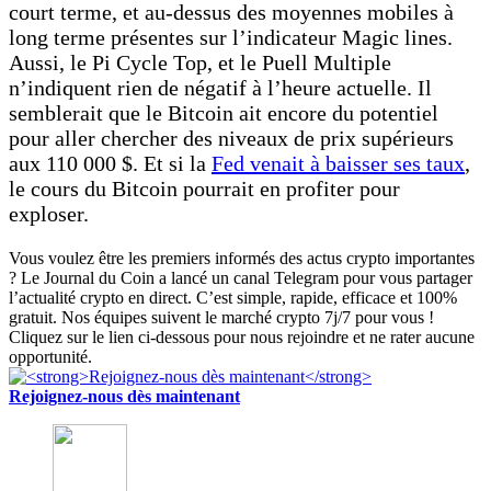
court terme, et au-dessus des moyennes mobiles à
long terme présentes sur l’indicateur Magic lines.
Aussi, le Pi Cycle Top, et le Puell Multiple
n’indiquent rien de négatif à l’heure actuelle. Il
semblerait que le Bitcoin ait encore du potentiel
pour aller chercher des niveaux de prix supérieurs
aux 110 000 $. Et si la
Fed venait à baisser ses taux
,
le cours du Bitcoin pourrait en profiter pour
exploser.
Vous voulez être les premiers informés des actus crypto importantes
? Le Journal du Coin a lancé un canal Telegram pour vous partager
l’actualité crypto en direct. C’est simple, rapide, efficace et 100%
gratuit. Nos équipes suivent le marché crypto 7j/7 pour vous !
Cliquez sur le lien ci-dessous pour nous rejoindre et ne rater aucune
opportunité.
Rejoignez-nous dès maintenant