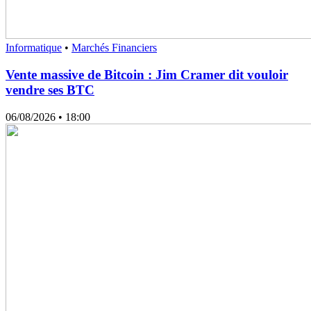
Informatique
•
Marchés Financiers
Vente massive de Bitcoin : Jim Cramer dit vouloir
vendre ses BTC
06/08/2026
• 18:00