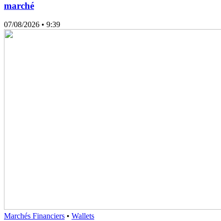
marché
07/08/2026
• 9:39
Marchés Financiers
•
Wallets