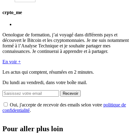
crpto_me
Oenologue de formation, j’ai voyagé dans différents pays et
découvert le Bitcoin et les cryptomonnaies. Je me suis notamment
formé à l’Analyse Technique et je souhaite partager mes
connaissances. Je continuerai à apprendre et à partager.
En voir +
Les actus qui comptent, résumées
en 2 minutes.
Du lundi au vendredi, dans votre boîte mail.
Recevoir
Oui, j'accepte de recevoir des emails selon votre
politique de
confidentialité
.
Pour aller plus loin