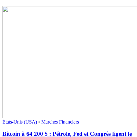
États-Unis (USA)
•
Marchés Financiers
Bitcoin à 64 200 $ : Pétrole, Fed et Congrès figent le