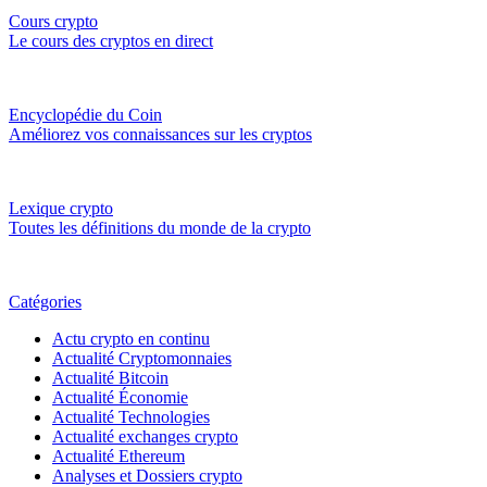
Cours crypto
Le cours des cryptos en direct
Encyclopédie du Coin
Améliorez vos connaissances sur les cryptos
Lexique crypto
Toutes les définitions du monde de la crypto
Catégories
Actu crypto en continu
Actualité Cryptomonnaies
Actualité Bitcoin
Actualité Économie
Actualité Technologies
Actualité exchanges crypto
Actualité Ethereum
Analyses et Dossiers crypto