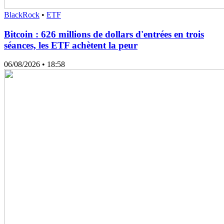
BlackRock
•
ETF
Bitcoin : 626 millions de dollars d'entrées en trois
séances, les ETF achètent la peur
06/08/2026
• 18:58