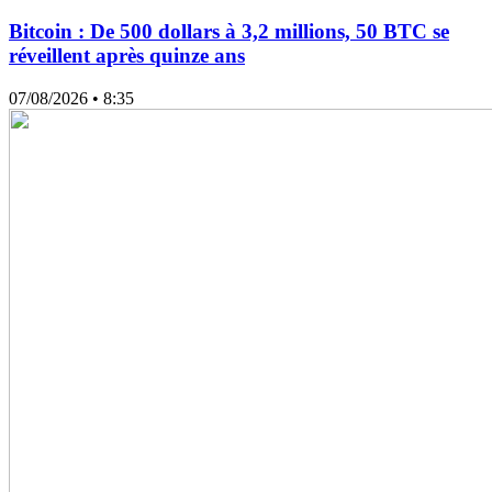
Bitcoin : De 500 dollars à 3,2 millions, 50 BTC se
réveillent après quinze ans
07/08/2026
• 8:35