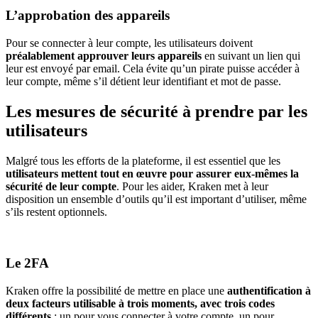
L’approbation des appareils
Pour se connecter à leur compte, les utilisateurs doivent
préalablement approuver leurs appareils
en suivant un lien qui
leur est envoyé par email. Cela évite qu’un pirate puisse accéder à
leur compte, même s’il détient leur identifiant et mot de passe.
Les mesures de sécurité à prendre par les
utilisateurs
Malgré tous les efforts de la plateforme, il est essentiel que les
utilisateurs mettent tout en œuvre pour assurer eux-mêmes la
sécurité de leur compte
. Pour les aider, Kraken met à leur
disposition un ensemble d’outils qu’il est important d’utiliser, même
s’ils restent optionnels.
Le 2FA
Kraken offre la possibilité de mettre en place une
authentification à
deux facteurs utilisable à trois moments, avec trois codes
différents
: un pour vous connecter à votre compte, un pour