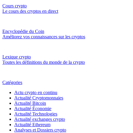
Cours crypto
Le cours des cryptos en direct
Encyclopédie du Coin
Améliorez vos connaissances sur les cryptos
Lexique crypto
Toutes les définitions du monde de la crypto
Catégories
Actu crypto en continu
Actualité Cryptomonnaies
Actualité Bitcoin
Actualité Économie
Actualité Technologies
Actualité exchanges crypto
Actualité Ethereum
Analyses et Dossiers crypto