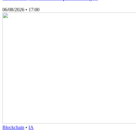
06/08/2026
• 17:00
Blockchain
•
IA