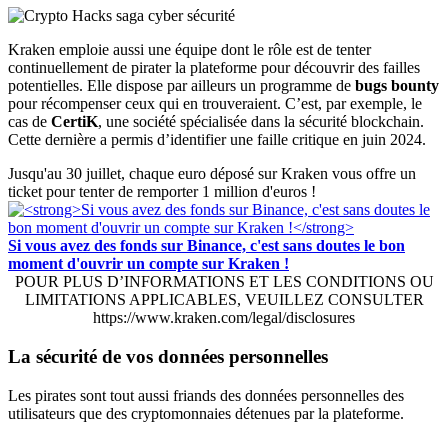
Kraken emploie aussi une équipe dont le rôle est de tenter
continuellement de pirater la plateforme pour découvrir des failles
potentielles. Elle dispose par ailleurs un programme de
bugs bounty
pour récompenser ceux qui en trouveraient. C’est, par exemple, le
cas de
CertiK
, une société spécialisée dans la sécurité blockchain.
Cette dernière a permis d’identifier une faille critique en juin 2024.
Jusqu'au 30 juillet, chaque euro déposé sur Kraken vous offre un
ticket pour tenter de remporter 1 million d'euros !
Si vous avez des fonds sur Binance, c'est sans doutes le bon
moment d'ouvrir un compte sur Kraken !
POUR PLUS D’INFORMATIONS ET LES CONDITIONS OU
LIMITATIONS APPLICABLES, VEUILLEZ CONSULTER
https://www.kraken.com/legal/disclosures
La sécurité de vos données personnelles
Les pirates sont tout aussi friands des données personnelles des
utilisateurs que des cryptomonnaies détenues par la plateforme.