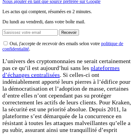
Nous ajouter en tant que source préférée sur Google
Les actus qui comptent, résumées
en 2 minutes.
Du lundi au vendredi, dans votre boîte mail.
Recevoir
Oui, j'accepte de recevoir des emails selon votre
politique de
confidentialité
.
L’univers des cryptomonnaies ne serait certainement
pas ce qu’il est aujourd’hui sans les
plateformes
d’échanges centralisées
. Si celles-ci ont
indéniablement apporté leurs pierres à l’édifice pour
la démocratisation et l’adoption de masse, certaines
d’entre elles n’ont cependant pas su protéger
correctement les actifs de leurs clients. Pour Kraken,
la sécurité est une priorité absolue. Depuis 2011, la
plateforme s’est démarquée de la concurrence en
résistant à toutes les attaques malveillantes qu’elle a
pu subir, assurant ainsi une tranquillité d’esprit