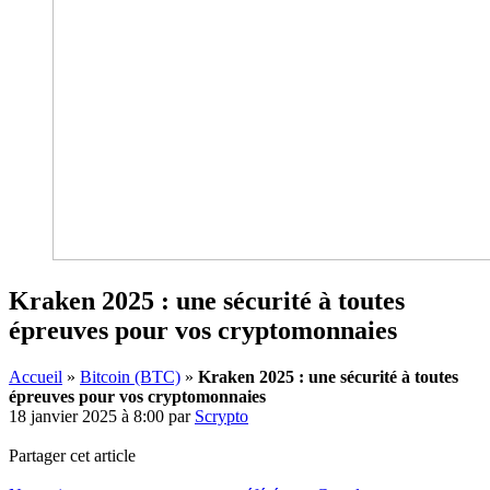
Kraken 2025 : une sécurité à toutes
épreuves pour vos cryptomonnaies
Accueil
»
Bitcoin (BTC)
»
Kraken 2025 : une sécurité à toutes
épreuves pour vos cryptomonnaies
18 janvier 2025 à 8:00
par
Scrypto
Partager cet article