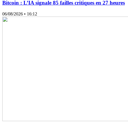
Bitcoin : L’IA signale 85 failles critiques en 27 heures
06/08/2026
• 16:12