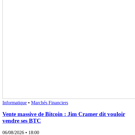
Informatique
•
Marchés Financiers
Vente massive de Bitcoin : Jim Cramer dit vouloir
vendre ses BTC
06/08/2026
• 18:00