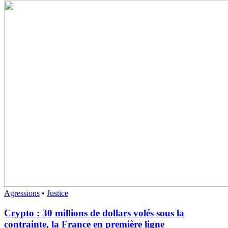
Agressions
•
Justice
Crypto : 30 millions de dollars volés sous la
contrainte, la France en première ligne