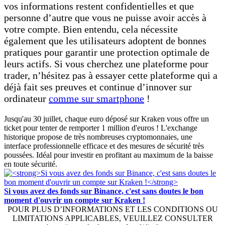
vos informations restent confidentielles et que
personne d’autre que vous ne puisse avoir accès à
votre compte. Bien entendu, cela nécessite
également que les utilisateurs adoptent de bonnes
pratiques pour garantir une protection optimale de
leurs actifs. Si vous cherchez une plateforme pour
trader, n’hésitez pas à essayer cette plateforme qui a
déjà fait ses preuves et continue d’innover sur
ordinateur
comme sur smartphone
!
Jusqu'au 30 juillet, chaque euro déposé sur Kraken vous offre un
ticket pour tenter de remporter 1 million d'euros ! L'exchange
historique propose de très nombreuses cryptomonnaies, une
interface professionnelle efficace et des mesures de sécurité très
poussées. Idéal pour investir en profitant au maximum de la baisse
en toute sécurité.
Si vous avez des fonds sur Binance, c'est sans doutes le bon
moment d'ouvrir un compte sur Kraken !
POUR PLUS D’INFORMATIONS ET LES CONDITIONS OU
LIMITATIONS APPLICABLES, VEUILLEZ CONSULTER