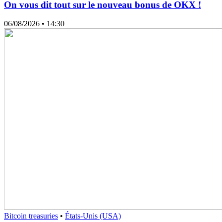
On vous dit tout sur le nouveau bonus de OKX !
06/08/2026
• 14:30
Bitcoin treasuries
•
États-Unis (USA)