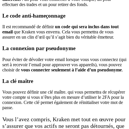
effectuer des trades et un pour retirer des fonds.
Le code anti-hameçonnage
Il est recommandé de définir
un code qui sera inclus dans tout
email
que Kraken vous enverra. Cela vous permettra de vous
assurer en un clin d’œil qu’il s’agit bien du véritable émetteur.
La connexion par pseudonyme
Pour éviter de dévoiler votre email lorsque vous vous connectez (qui
sert à recevoir l’email pour approuver vos appareils), vous pouvez
choisir de
vous connecter seulement à l’aide d’un pseudonyme
.
La clé maître
Vous pouvez définir une clé maître. qui vous permettra de récupérer
votre compte si vous n’êtes plus en mesure d’utiliser le 2FA pour la
connexion. Cette clé permet également de réinitialiser votre mot de
passe.
Vous l’avez compris, Kraken met tout en œuvre pour
s’assurer que vos actifs ne seront pas détournés, que