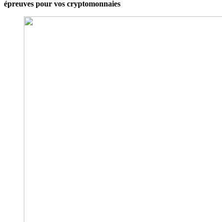
épreuves pour vos cryptomonnaies