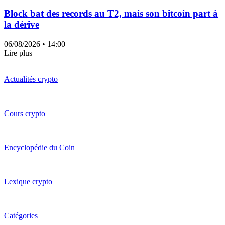
Block bat des records au T2, mais son bitcoin part à
la dérive
06/08/2026
• 14:00
Lire plus
Actualités crypto
Cours crypto
Encyclopédie du Coin
Lexique crypto
Catégories