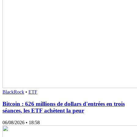
BlackRock
•
ETF
Bitcoin : 626 millions de dollars d'entrées en trois
séances, les ETF achètent la peur
06/08/2026
• 18:58