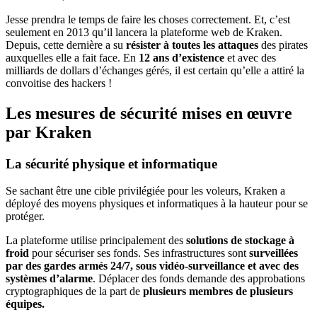
Jesse prendra le temps de faire les choses correctement. Et, c’est
seulement en 2013 qu’il lancera la plateforme web de Kraken.
Depuis, cette dernière a su
résister à toutes les attaques
des pirates
auxquelles elle a fait face. En
12 ans d’existence
et avec des
milliards de dollars d’échanges gérés, il est certain qu’elle a attiré la
convoitise des hackers !
Les mesures de sécurité mises en œuvre
par Kraken
La sécurité physique et informatique
Se sachant être une cible privilégiée pour les voleurs, Kraken a
déployé des moyens physiques et informatiques à la hauteur pour se
protéger.
La plateforme utilise principalement des
solutions de stockage à
froid
pour sécuriser ses fonds. Ses infrastructures sont
surveillées
par des gardes armés 24/7, sous vidéo-surveillance et avec des
systèmes d’alarme
. Déplacer des fonds demande des approbations
cryptographiques de la part de
plusieurs membres de plusieurs
équipes.