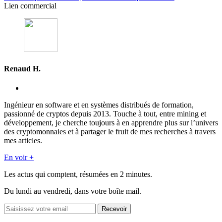
Lien commercial
Renaud H.
Ingénieur en software et en systèmes distribués de formation,
passionné de cryptos depuis 2013. Touche à tout, entre mining et
développement, je cherche toujours à en apprendre plus sur l’univers
des cryptomonnaies et à partager le fruit de mes recherches à travers
mes articles.
En voir +
Les actus qui comptent, résumées
en 2 minutes.
Du lundi au vendredi, dans votre boîte mail.
Recevoir