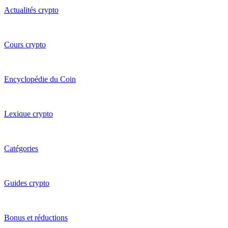
Actualités crypto
Cours crypto
Encyclopédie du Coin
Lexique crypto
Catégories
Guides crypto
Bonus et réductions