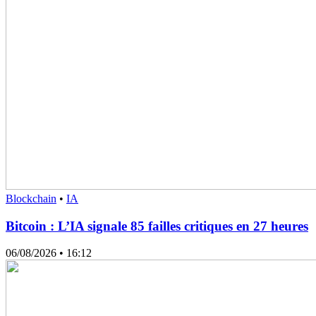
Blockchain
•
IA
Bitcoin : L’IA signale 85 failles critiques en 27 heures
06/08/2026
• 16:12