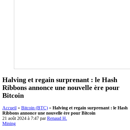
Halving et regain surprenant : le Hash
Ribbons annonce une nouvelle ère pour
Bitcoin
Accueil
»
Bitcoin (BTC)
»
Halving et regain surprenant : le Hash
Ribbons annonce une nouvelle ère pour Bitcoin
21 août 2024 à 7:47
par
Renaud H.
Mining