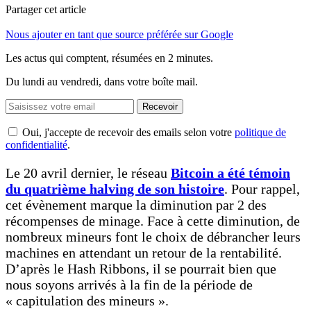
Partager cet article
Nous ajouter en tant que source préférée sur Google
Les actus qui comptent, résumées
en 2 minutes.
Du lundi au vendredi, dans votre boîte mail.
Recevoir
Oui, j'accepte de recevoir des emails selon votre
politique de
confidentialité
.
Le 20 avril dernier, le réseau
Bitcoin a été témoin
du quatrième halving de son histoire
. Pour rappel,
cet évènement marque la diminution par 2 des
récompenses de minage. Face à cette diminution, de
nombreux mineurs font le choix de débrancher leurs
machines en attendant un retour de la rentabilité.
D’après le Hash Ribbons, il se pourrait bien que
nous soyons arrivés à la fin de la période de
« capitulation des mineurs ».