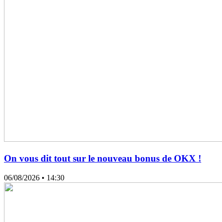
On vous dit tout sur le nouveau bonus de OKX !
06/08/2026
• 14:30