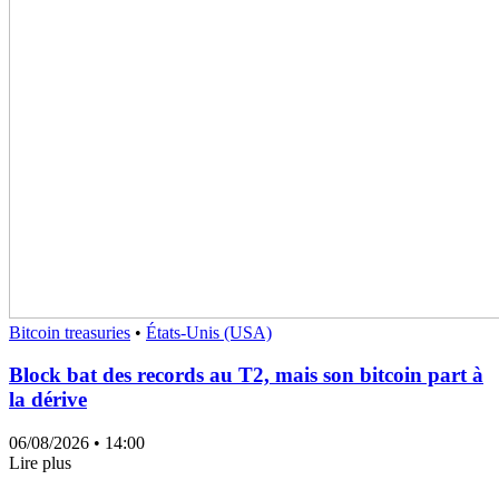
Bitcoin treasuries
•
États-Unis (USA)
Block bat des records au T2, mais son bitcoin part à
la dérive
06/08/2026
• 14:00
Lire plus