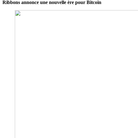
Ribbons annonce une nouvelle ère pour Bitcoin