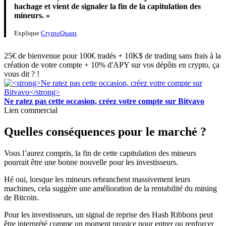
hachage et vient de signaler la fin de la capitulation des
mineurs. »
Explique
CryptoQuant
.
25€ de bienvenue pour 100€ tradés + 10K$ de trading sans frais à la
création de votre compte + 10% d'APY sur vos dépôts en crypto, ça
vous dit ? !
Ne ratez pas cette occasion, créez votre compte sur Bitvavo
Lien commercial
Quelles conséquences pour le marché ?
Vous l’aurez compris, la fin de cette capitulation des mineurs
pourrait être une bonne nouvelle pour les investisseurs.
Hé oui, lorsque les mineurs rebranchent massivement leurs
machines, cela suggère une amélioration de la rentabilité du mining
de Bitcoin.
Pour les investisseurs, un signal de reprise des Hash Ribbons peut
être interprété comme un moment propice pour entrer ou renforcer