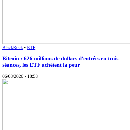
BlackRock
•
ETF
Bitcoin : 626 millions de dollars d'entrées en trois
séances, les ETF achètent la peur
06/08/2026
• 18:58