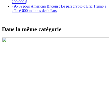
200 000 $
- 95 % pour American Bitcoin : Le pari crypto d'Eric Trump a
effacé 600 millions de dollars
Dans la même catégorie