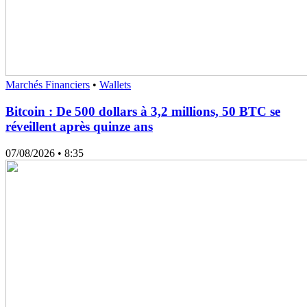
Marchés Financiers
•
Wallets
Bitcoin : De 500 dollars à 3,2 millions, 50 BTC se
réveillent après quinze ans
07/08/2026
• 8:35