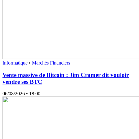
Informatique
•
Marchés Financiers
Vente massive de Bitcoin : Jim Cramer dit vouloir
vendre ses BTC
06/08/2026
• 18:00