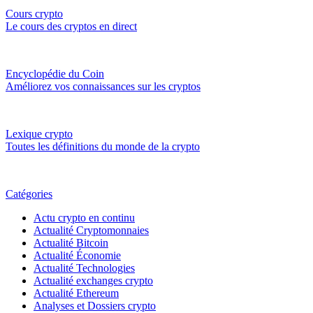
Cours crypto
Le cours des cryptos en direct
Encyclopédie du Coin
Améliorez vos connaissances sur les cryptos
Lexique crypto
Toutes les définitions du monde de la crypto
Catégories
Actu crypto en continu
Actualité Cryptomonnaies
Actualité Bitcoin
Actualité Économie
Actualité Technologies
Actualité exchanges crypto
Actualité Ethereum
Analyses et Dossiers crypto