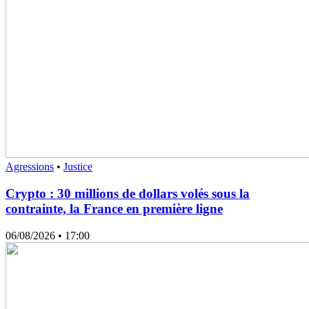
Agressions
•
Justice
Crypto : 30 millions de dollars volés sous la
contrainte, la France en première ligne
06/08/2026
• 17:00