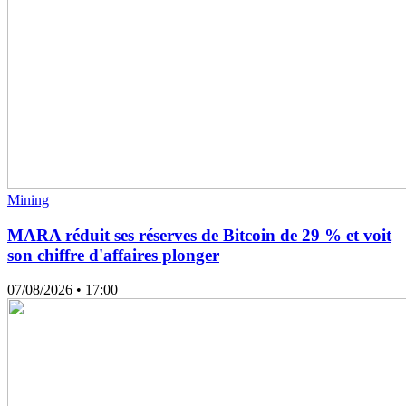
Mining
MARA réduit ses réserves de Bitcoin de 29 % et voit
son chiffre d'affaires plonger
07/08/2026
• 17:00