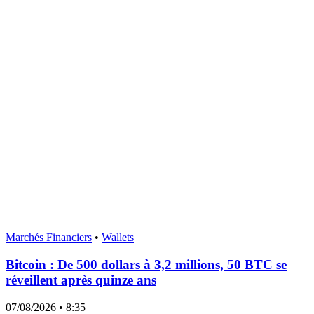
Marchés Financiers
•
Wallets
Bitcoin : De 500 dollars à 3,2 millions, 50 BTC se
réveillent après quinze ans
07/08/2026
• 8:35