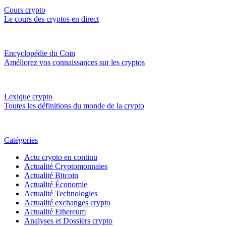
Cours crypto
Le cours des cryptos en direct
Encyclopédie du Coin
Améliorez vos connaissances sur les cryptos
Lexique crypto
Toutes les définitions du monde de la crypto
Catégories
Actu crypto en continu
Actualité Cryptomonnaies
Actualité Bitcoin
Actualité Économie
Actualité Technologies
Actualité exchanges crypto
Actualité Ethereum
Analyses et Dossiers crypto