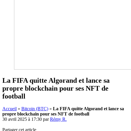
La FIFA quitte Algorand et lance sa
propre blockchain pour ses NFT de
football
Accueil
»
Bitcoin (BTC)
»
La FIFA quitte Algorand et lance sa
propre blockchain pour ses NFT de football
30 avril 2025 à 17:30
par
Rémy R.
Partager cet article