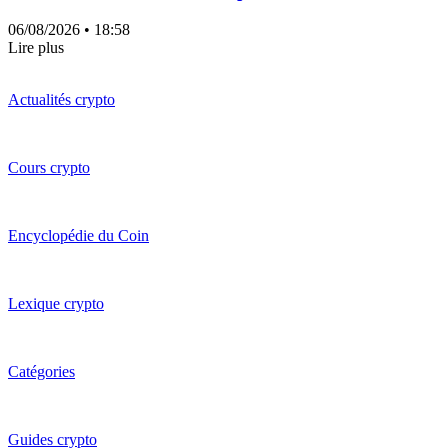
06/08/2026
• 18:58
Lire plus
Actualités crypto
Cours crypto
Encyclopédie du Coin
Lexique crypto
Catégories
Guides crypto