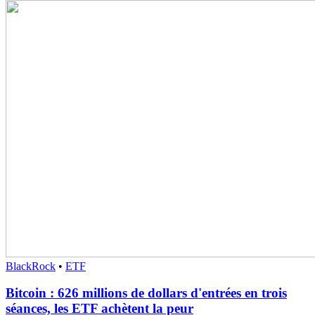
BlackRock
•
ETF
Bitcoin : 626 millions de dollars d'entrées en trois
séances, les ETF achètent la peur