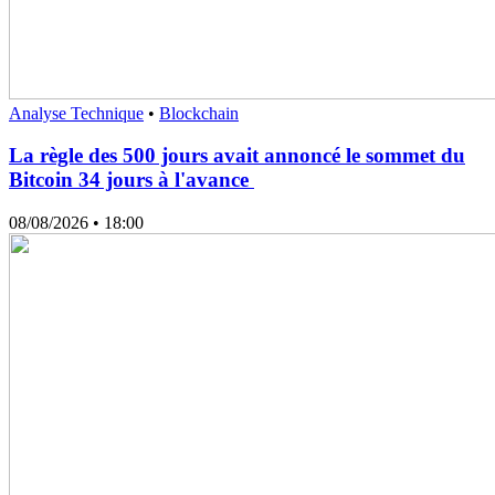
Analyse Technique
•
Blockchain
La règle des 500 jours avait annoncé le sommet du
Bitcoin 34 jours à l'avance
08/08/2026
• 18:00