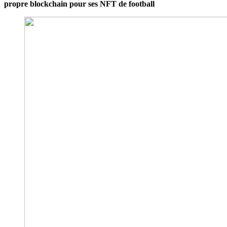
propre blockchain pour ses NFT de football