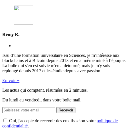
Rémy R.
Issu d’une formation universitaire en Sciences, je m’intéresse aux
blockchains et à Bitcoin depuis 2013 et en ai même miné à l’époque.
La bulle qui s'en est suivie m'en a détourné, mais je m'y suis
replongé depuis 2017 et les étudie depuis avec passion.
En voir +
Les actus qui comptent, résumées
en 2 minutes.
Du lundi au vendredi, dans votre boîte mail.
Recevoir
Oui, j'accepte de recevoir des emails selon votre
politique de
confidentialité
.