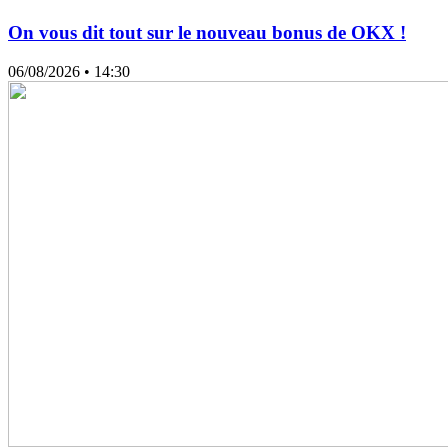
On vous dit tout sur le nouveau bonus de OKX !
06/08/2026
• 14:30