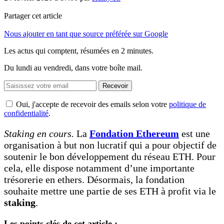
Partager cet article
Nous ajouter en tant que source préférée sur Google
Les actus qui comptent, résumées
en 2 minutes.
Du lundi au vendredi, dans votre boîte mail.
Recevoir
Oui, j'accepte de recevoir des emails selon votre
politique de
confidentialité
.
Staking en cours.
La
Fondation Ethereum
est une
organisation à but non lucratif qui a pour objectif de
soutenir le bon développement du réseau ETH. Pour
cela, elle dispose notamment d’une importante
trésorerie en ethers. Désormais, la fondation
souhaite mettre une partie de ses ETH à profit via le
staking
.
Les points clés de cet article :