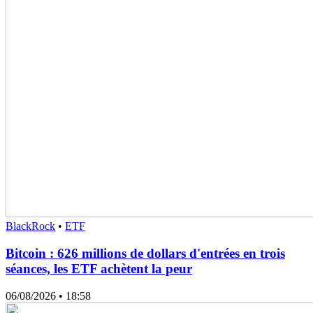
BlackRock
•
ETF
Bitcoin : 626 millions de dollars d'entrées en trois
séances, les ETF achètent la peur
06/08/2026
• 18:58