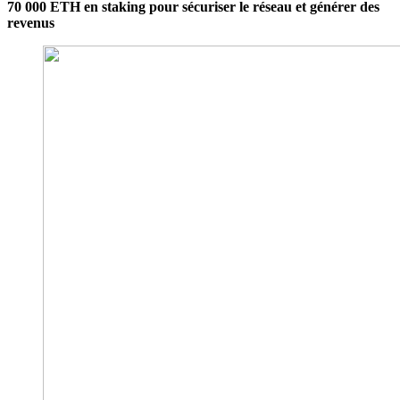
70 000 ETH en staking pour sécuriser le réseau et générer des
revenus