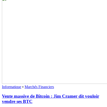
Informatique
•
Marchés Financiers
Vente massive de Bitcoin : Jim Cramer dit vouloir
vendre ses BTC