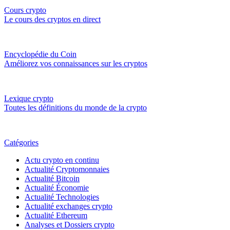
Cours crypto
Le cours des cryptos en direct
Encyclopédie du Coin
Améliorez vos connaissances sur les cryptos
Lexique crypto
Toutes les définitions du monde de la crypto
Catégories
Actu crypto en continu
Actualité Cryptomonnaies
Actualité Bitcoin
Actualité Économie
Actualité Technologies
Actualité exchanges crypto
Actualité Ethereum
Analyses et Dossiers crypto