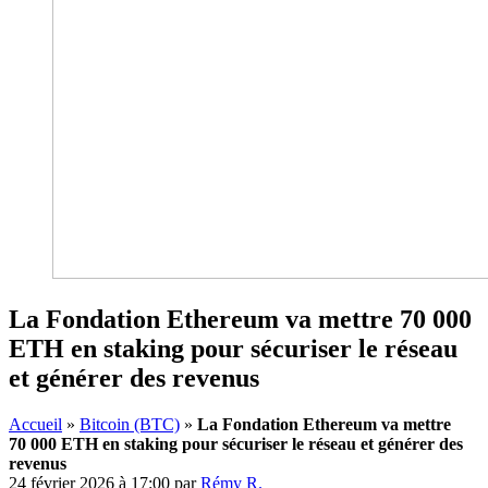
La Fondation Ethereum va mettre 70 000
ETH en staking pour sécuriser le réseau
et générer des revenus
Accueil
»
Bitcoin (BTC)
»
La Fondation Ethereum va mettre
70 000 ETH en staking pour sécuriser le réseau et générer des
revenus
24 février 2026 à 17:00
par
Rémy R.