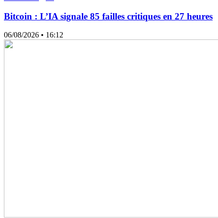
Bitcoin : L’IA signale 85 failles critiques en 27 heures
06/08/2026
• 16:12