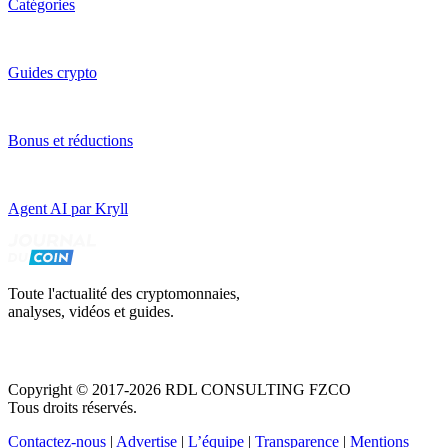
Catégories
Guides crypto
Bonus et réductions
Agent AI par Kryll
Toute l'actualité des cryptomonnaies,
analyses, vidéos et guides.
Copyright © 2017-2026 RDL CONSULTING FZCO
Tous droits réservés.
Contactez-nous
|
Advertise
|
L’équipe
|
Transparence
|
Mentions