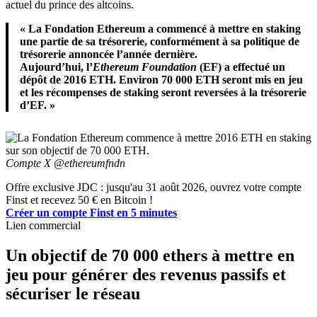
actuel du prince des altcoins.
« La Fondation Ethereum a commencé à mettre en staking
une partie de sa trésorerie, conformément à sa politique de
trésorerie annoncée l’année dernière.
Aujourd’hui, l’
Ethereum Foundation
(EF) a effectué un
dépôt de 2016 ETH. Environ 70 000 ETH seront mis en jeu
et les récompenses de staking seront reversées à la trésorerie
d’EF. »
Compte X @ethereumfndn
Offre exclusive JDC : jusqu'au 31 août 2026, ouvrez votre compte
Finst et recevez 50 € en Bitcoin !
Créer un compte Finst en 5 minutes
Lien commercial
Un objectif de 70 000 ethers à mettre en
jeu pour générer des revenus passifs et
sécuriser le réseau