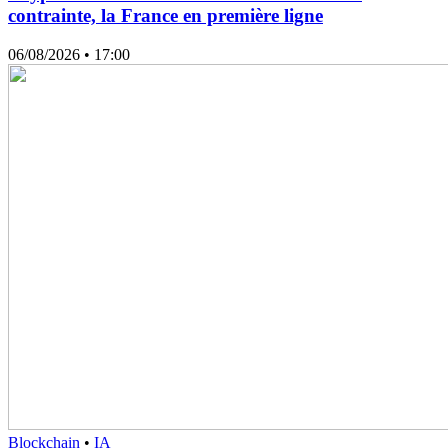
contrainte, la France en première ligne
06/08/2026
• 17:00
Blockchain
•
IA