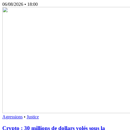
06/08/2026
• 18:00
Agressions
•
Justice
Crypto : 30 millions de dollars volés sous la