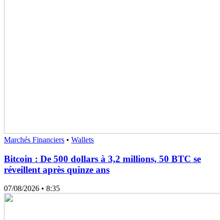
Marchés Financiers
•
Wallets
Bitcoin : De 500 dollars à 3,2 millions, 50 BTC se
réveillent après quinze ans
07/08/2026
• 8:35