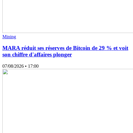
Mining
MARA réduit ses réserves de Bitcoin de 29 % et voit
son chiffre d'affaires plonger
07/08/2026
• 17:00