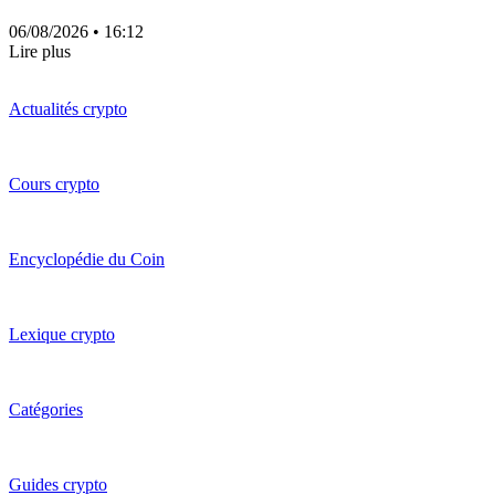
06/08/2026
• 16:12
Lire plus
Actualités crypto
Cours crypto
Encyclopédie du Coin
Lexique crypto
Catégories
Guides crypto