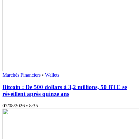
Marchés Financiers
•
Wallets
Bitcoin : De 500 dollars à 3,2 millions, 50 BTC se
réveillent après quinze ans
07/08/2026
• 8:35