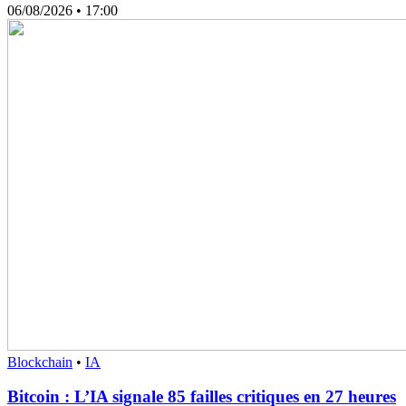
06/08/2026
• 17:00
Blockchain
•
IA
Bitcoin : L’IA signale 85 failles critiques en 27 heures