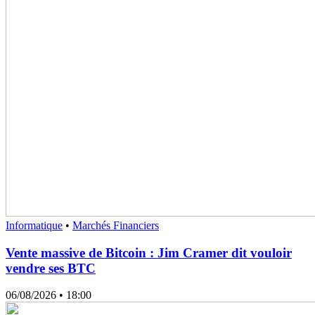
Informatique
•
Marchés Financiers
Vente massive de Bitcoin : Jim Cramer dit vouloir
vendre ses BTC
06/08/2026
• 18:00