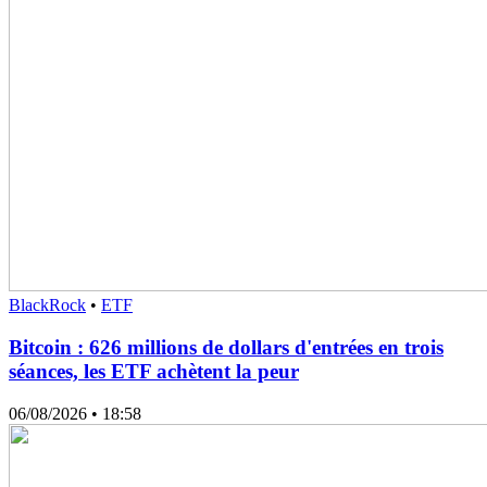
BlackRock
•
ETF
Bitcoin : 626 millions de dollars d'entrées en trois
séances, les ETF achètent la peur
06/08/2026
• 18:58