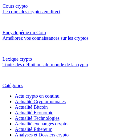
Cours crypto
Le cours des cryptos en direct
Encyclopédie du Coin
Améliorez vos connaissances sur les cryptos
Lexique crypto
Toutes les définitions du monde de la crypto
Catégories
Actu crypto en continu
Actualité Cryptomonnaies
Actualité Bitcoin
Actualité Économie
Actualité Technologies
Actualité exchanges crypto
Actualité Ethereum
Analyses et Dossiers crypto