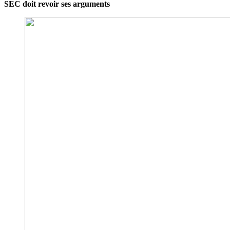
SEC doit revoir ses arguments