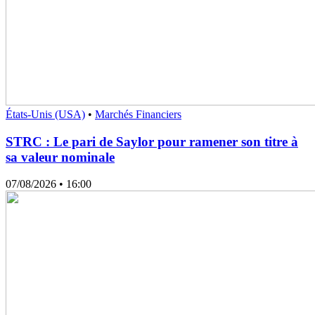
États-Unis (USA)
•
Marchés Financiers
STRC : Le pari de Saylor pour ramener son titre à
sa valeur nominale
07/08/2026
• 16:00