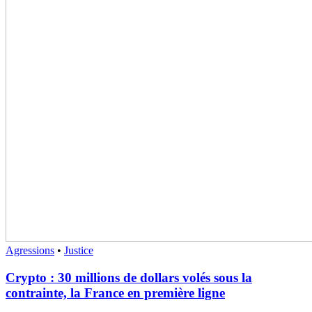
Agressions
•
Justice
Crypto : 30 millions de dollars volés sous la
contrainte, la France en première ligne