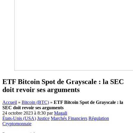
ETF Bitcoin Spot de Grayscale : la SEC
doit revoir ses arguments
Accueil
»
Bitcoin (BTC)
»
ETF Bitcoin Spot de Grayscale : la
SEC doit revoir ses arguments
24 octobre 2023 à 8:30
par
Magali
États-Unis (USA)
Justice
Marchés Financiers
Régulation
Cryptomonnaie