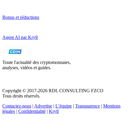
Bonus et réductions
Agent AI par Kryll
Toute l'actualité des cryptomonnaies,
analyses, vidéos et guides.
Copyright © 2017-2026 RDL CONSULTING FZCO
Tous droits réservés.
Contactez-nous
|
Advertise
|
L’équipe
|
Transparence
|
Mentions
légales
|
Confidentialité
|
Kryll