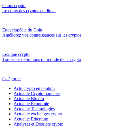
Cours crypto
Le cours des cryptos en direct
Encyclopédie du Coin
Améliorez vos connaissances sur les cryptos
Lexique crypto
Toutes les définitions du monde de la crypto
Catégories
Actu crypto en continu
Actualité Cryptomonnaies
Actualité Bitcoin
Actualité Économie
Actualité Technologies
Actualité exchanges crypto
Actualité Ethereum
Analyses et Dossiers crypto