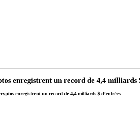
tos enregistrent un record de 4,4 milliards 
ryptos enregistrent un record de 4,4 milliards $ d’entrées