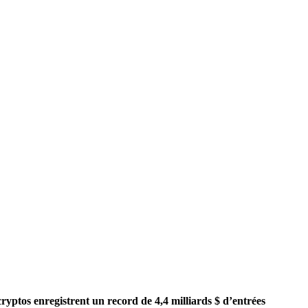
ryptos enregistrent un record de 4,4 milliards $ d’entrées