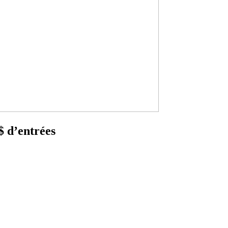
$ d’entrées