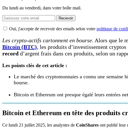
Du lundi au vendredi, dans votre boîte mail.
Recevoir
Oui, j'accepte de recevoir des emails selon votre
politique de confi
Les crypto-actifs cartonnent en bourse
. Alors que le 
Bitcoin (BTC)
, les produits d’investissement crypto
record
d’argent frais dans ces produits, selon un rapp
Les points clés de cet article :
Le marché des cryptomonnaies a connu une semaine histo
bourse.
Bitcoin et Ethereum ont presque égalé leurs entrées ne
Bitcoin et Ethereum en tête des produits c
Ce lundi 21 juillet 2025, les analystes de
CoinShares
ont publié leur 