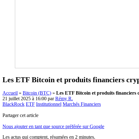
Les ETF Bitcoin et produits financiers cryp
Accueil
»
Bitcoin (BTC)
»
Les ETF Bitcoin et produits financiers c
21 juillet 2025 à 16:00
par
Rémy R.
BlackRock
ETF
Institutionnel
Marchés Financiers
Partager cet article
Nous ajouter en tant que source préférée sur Google
Les actus qui comptent, résumées
en 2 minutes.