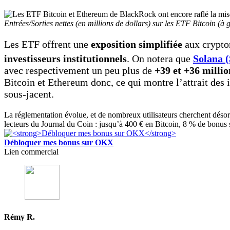
Entrées/Sorties nettes (en millions de dollars) sur les ETF Bitcoin (à 
Les ETF offrent une
exposition simplifiée
aux cryptom
investisseurs institutionnels
. On notera que
Solana 
avec respectivement un peu plus de
+39 et +36 millio
Bitcoin et Ethereum donc, ce qui montre l’attrait des
sous-jacent.
La réglementation évolue, et de nombreux utilisateurs cherchent déso
lecteurs du Journal du Coin : jusqu’à 400 € en Bitcoin, 8 % de bonus 
Débloquer mes bonus sur OKX
Lien commercial
Rémy R.