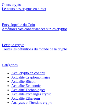
Cours crypto
Le cours des cryptos en direct
Encyclopédie du Coin
Améliorez vos connaissances sur les cryptos
Lexique crypto
Toutes les définitions du monde de la crypto
Catégories
Actu crypto en continu
Actualité Cryptomonnaies
Actualité Bitcoin
Actualité Économie
Actualité Technologies
Actualité exchanges crypto
Actualité Ethereum
Analyses et Dossiers crypto