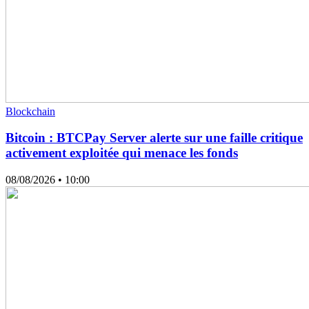
Blockchain
Bitcoin : BTCPay Server alerte sur une faille critique
activement exploitée qui menace les fonds
08/08/2026
• 10:00