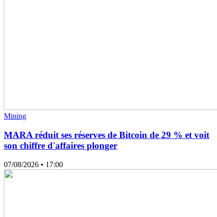
Mining
MARA réduit ses réserves de Bitcoin de 29 % et voit
son chiffre d'affaires plonger
07/08/2026
• 17:00