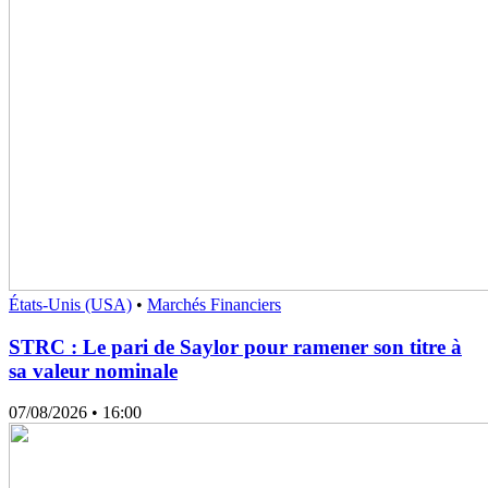
États-Unis (USA)
•
Marchés Financiers
STRC : Le pari de Saylor pour ramener son titre à
sa valeur nominale
07/08/2026
• 16:00