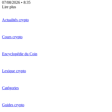
07/08/2026
• 8:35
Lire plus
Actualités crypto
Cours crypto
Encyclopédie du Coin
Lexique crypto
Catégories
Guides crypto