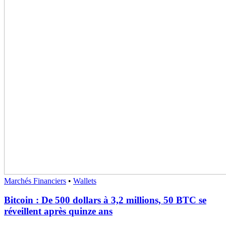
Marchés Financiers
•
Wallets
Bitcoin : De 500 dollars à 3,2 millions, 50 BTC se
réveillent après quinze ans