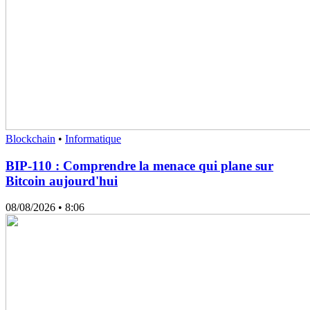
Blockchain
•
Informatique
BIP-110 : Comprendre la menace qui plane sur
Bitcoin aujourd'hui
08/08/2026
• 8:06