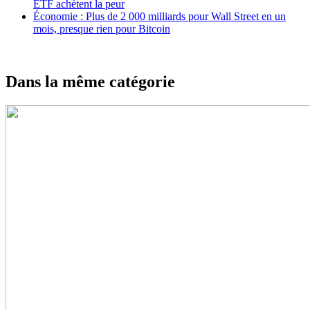
ETF achètent la peur
Économie : Plus de 2 000 milliards pour Wall Street en un
mois, presque rien pour Bitcoin
Dans la même catégorie