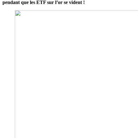
pendant que les ETF sur l’or se vident !