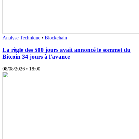
Analyse Technique
•
Blockchain
La règle des 500 jours avait annoncé le sommet du
Bitcoin 34 jours à l'avance
08/08/2026
• 18:00