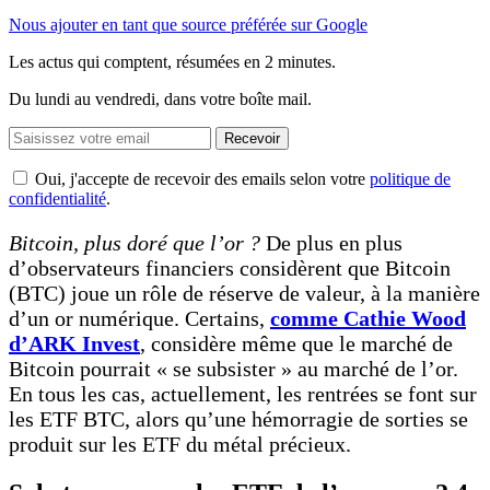
Nous ajouter en tant que source préférée sur Google
Les actus qui comptent, résumées
en 2 minutes.
Du lundi au vendredi, dans votre boîte mail.
Recevoir
Oui, j'accepte de recevoir des emails selon votre
politique de
confidentialité
.
Bitcoin, plus doré que l’or ?
De plus en plus
d’observateurs financiers considèrent que Bitcoin
(BTC) joue un rôle de réserve de valeur, à la manière
d’un or numérique. Certains,
comme Cathie Wood
d’ARK Invest
, considère même que le marché de
Bitcoin pourrait « se subsister » au marché de l’or.
En tous les cas, actuellement, les rentrées se font sur
les ETF BTC, alors qu’une hémorragie de sorties se
produit sur les ETF du métal précieux.