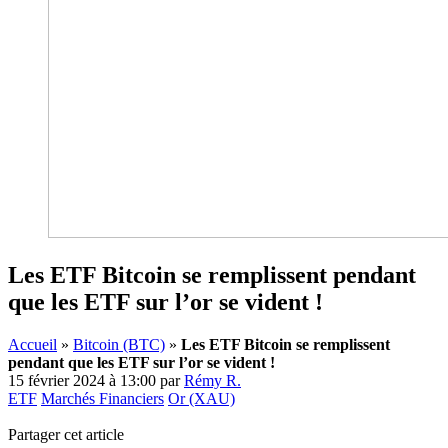
Les ETF Bitcoin se remplissent pendant
que les ETF sur l’or se vident !
Accueil
»
Bitcoin (BTC)
»
Les ETF Bitcoin se remplissent
pendant que les ETF sur l’or se vident !
15 février 2024 à 13:00
par
Rémy R.
ETF
Marchés Financiers
Or (XAU)
Partager cet article