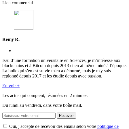
Lien commercial
Rémy R.
Issu d’une formation universitaire en Sciences, je m’intéresse aux
blockchains et à Bitcoin depuis 2013 et en ai même miné à l’époque.
La bulle qui s'en est suivie m'en a détourné, mais je m'y suis
replongé depuis 2017 et les étudie depuis avec passion.
En voir +
Les actus qui comptent, résumées
en 2 minutes.
Du lundi au vendredi, dans votre boîte mail.
Recevoir
Oui, j'accepte de recevoir des emails selon votre
politique de