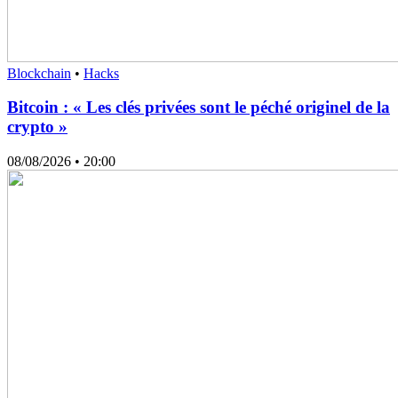
Blockchain
•
Hacks
Bitcoin : « Les clés privées sont le péché originel de la
crypto »
08/08/2026
• 20:00