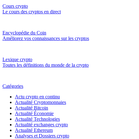
Cours crypto
Le cours des cryptos en direct
Encyclopédie du Coin
Améliorez vos connaissances sur les cryptos
Lexique crypto
Toutes les définitions du monde de la crypto
Catégories
Actu crypto en continu
Actualité Cryptomonnaies
Actualité Bitcoin
Actualité Économie
Actualité Technologies
Actualité exchanges crypto
Actualité Ethereum
Analyses et Dossiers crypto