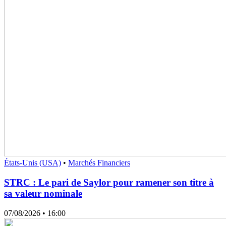
États-Unis (USA)
•
Marchés Financiers
STRC : Le pari de Saylor pour ramener son titre à
sa valeur nominale
07/08/2026
• 16:00