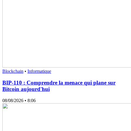
Blockchain
•
Informatique
BIP-110 : Comprendre la menace qui plane sur
Bitcoin aujourd'hui
08/08/2026
• 8:06