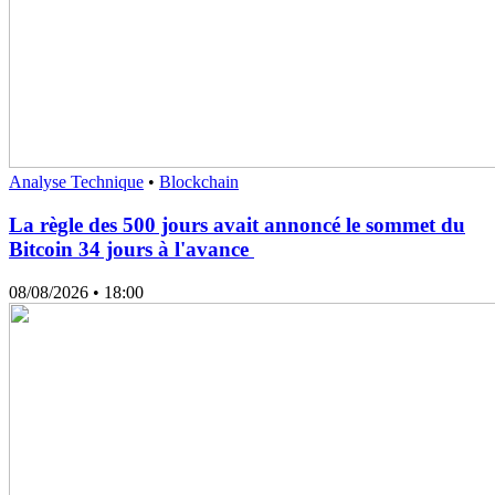
Analyse Technique
•
Blockchain
La règle des 500 jours avait annoncé le sommet du
Bitcoin 34 jours à l'avance
08/08/2026
• 18:00