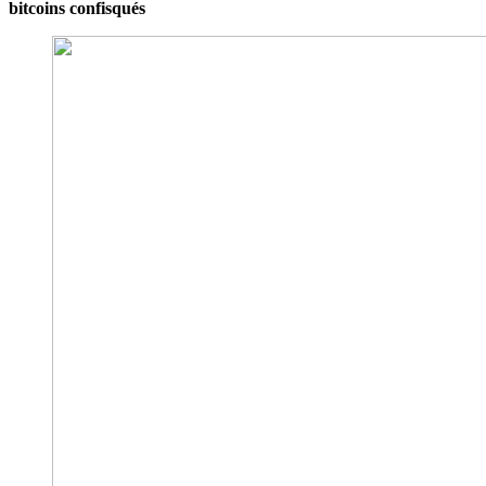
bitcoins confisqués