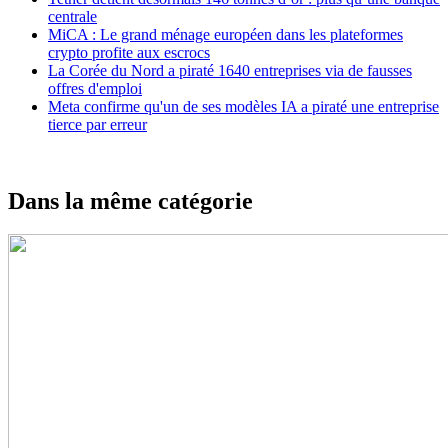
centrale
MiCA : Le grand ménage européen dans les plateformes
crypto profite aux escrocs
La Corée du Nord a piraté 1640 entreprises via de fausses
offres d'emploi
Meta confirme qu'un de ses modèles IA a piraté une entreprise
tierce par erreur
Dans la même catégorie