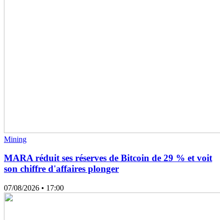
Mining
MARA réduit ses réserves de Bitcoin de 29 % et voit
son chiffre d'affaires plonger
07/08/2026
• 17:00