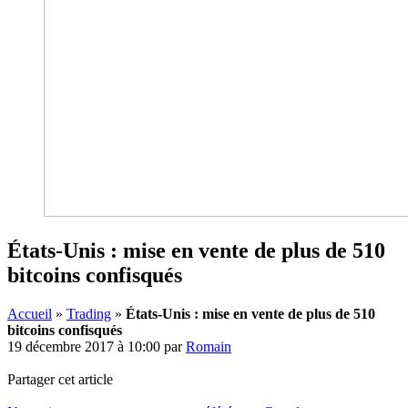
États-Unis : mise en vente de plus de 510
bitcoins confisqués
Accueil
»
Trading
»
États-Unis : mise en vente de plus de 510
bitcoins confisqués
19 décembre 2017 à 10:00
par
Romain
Partager cet article