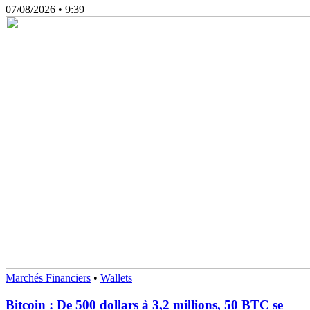
07/08/2026
• 9:39
Marchés Financiers
•
Wallets
Bitcoin : De 500 dollars à 3,2 millions, 50 BTC se