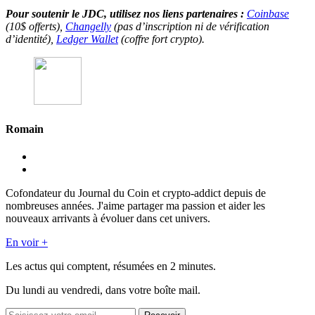
Pour soutenir le JDC, utilisez nos liens partenaires :
Coinbase
(10$ offerts),
Changelly
(pas d’inscription ni de vérification
d’identité),
Ledger Wallet
(coffre fort crypto).
Romain
Cofondateur du Journal du Coin et crypto-addict depuis de
nombreuses années. J'aime partager ma passion et aider les
nouveaux arrivants à évoluer dans cet univers.
En voir +
Les actus qui comptent, résumées
en 2 minutes.
Du lundi au vendredi, dans votre boîte mail.