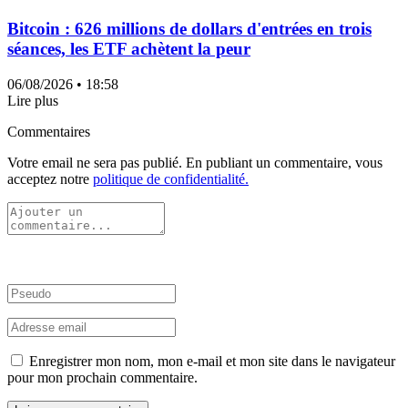
Bitcoin : 626 millions de dollars d'entrées en trois
séances, les ETF achètent la peur
06/08/2026
• 18:58
Lire plus
Commentaires
Votre email ne sera pas publié. En publiant un commentaire, vous
acceptez notre
politique de confidentialité.
Enregistrer mon nom, mon e-mail et mon site dans le navigateur
pour mon prochain commentaire.