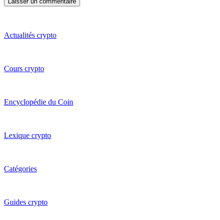
Actualités crypto
Cours crypto
Encyclopédie du Coin
Lexique crypto
Catégories
Guides crypto