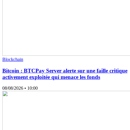
Blockchain
Bitcoin : BTCPay Server alerte sur une faille critique
activement exploitée qui menace les fonds
08/08/2026
• 10:00