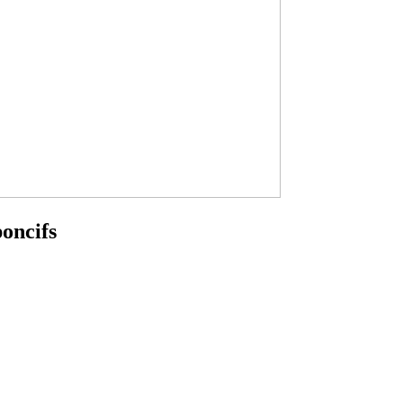
oncifs