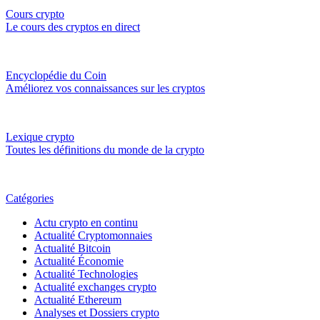
Cours crypto
Le cours des cryptos en direct
Encyclopédie du Coin
Améliorez vos connaissances sur les cryptos
Lexique crypto
Toutes les définitions du monde de la crypto
Catégories
Actu crypto en continu
Actualité Cryptomonnaies
Actualité Bitcoin
Actualité Économie
Actualité Technologies
Actualité exchanges crypto
Actualité Ethereum
Analyses et Dossiers crypto