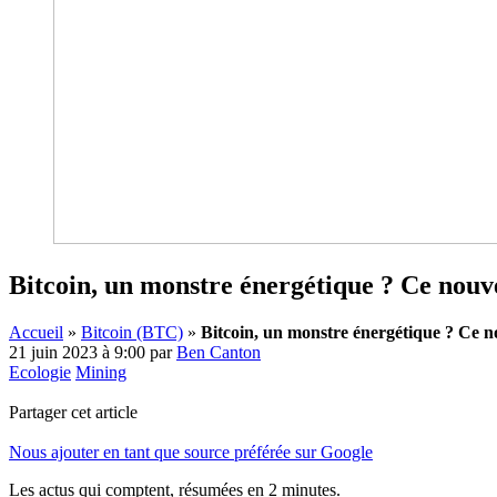
Bitcoin, un monstre énergétique ? Ce nouv
Accueil
»
Bitcoin (BTC)
»
Bitcoin, un monstre énergétique ? Ce n
21 juin 2023 à 9:00
par
Ben Canton
Ecologie
Mining
Partager cet article
Nous ajouter en tant que source préférée sur Google
Les actus qui comptent, résumées
en 2 minutes.