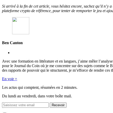
Si arrivé à la fin de cet article, vous hésitez encore, sachez qu’il n’y
plateforme crypto de référence, pour tenter de remporter le jeu et ajo
Ben Canton
Avec une formation en littérature et en langues, j’aime mêler l’analy
pour le Journal du Coin où je me concentre sur des sujets comme le 
des rapports de pouvoir qui le structurent, je m’efforce de rendre ces t
En voir +
Les actus qui comptent, résumées
en 2 minutes.
Du lundi au vendredi, dans votre boîte mail.
Recevoir