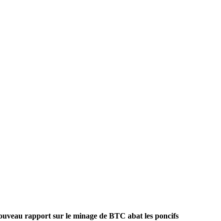
ouveau rapport sur le minage de BTC abat les poncifs