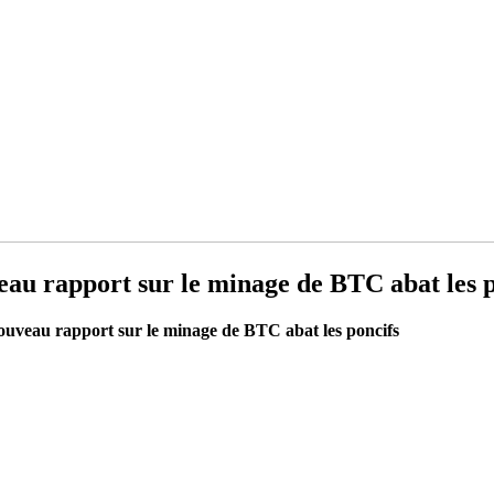
eau rapport sur le minage de BTC abat les p
ouveau rapport sur le minage de BTC abat les poncifs