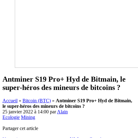
Antminer S19 Pro+ Hyd de Bitmain, le
super-héros des mineurs de bitcoins ?
Accueil
»
Bitcoin (BTC)
»
Antminer S19 Pro+ Hyd de Bitmain,
le super-héros des mineurs de bitcoins ?
25 janvier 2022 à 14:00
par
Alain
Ecologie
Mining
Partager cet article