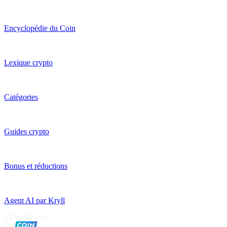
Encyclopédie du Coin
Lexique crypto
Catégories
Guides crypto
Bonus et réductions
Agent AI par Kryll