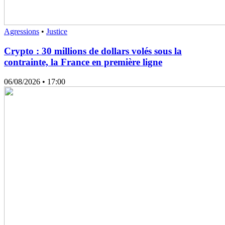
Agressions
•
Justice
Crypto : 30 millions de dollars volés sous la
contrainte, la France en première ligne
06/08/2026
• 17:00