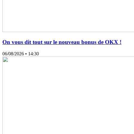
On vous dit tout sur le nouveau bonus de OKX !
06/08/2026
• 14:30