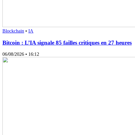
Blockchain
•
IA
Bitcoin : L’IA signale 85 failles critiques en 27 heures
06/08/2026
• 16:12