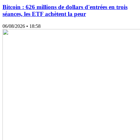
Bitcoin : 626 millions de dollars d'entrées en trois
séances, les ETF achètent la peur
06/08/2026
• 18:58