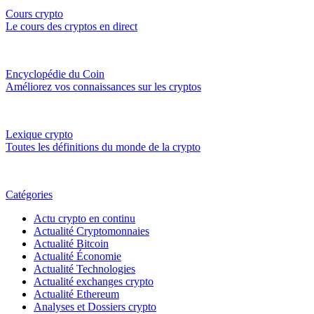
Cours crypto
Le cours des cryptos en direct
Encyclopédie du Coin
Améliorez vos connaissances sur les cryptos
Lexique crypto
Toutes les définitions du monde de la crypto
Catégories
Actu crypto en continu
Actualité Cryptomonnaies
Actualité Bitcoin
Actualité Économie
Actualité Technologies
Actualité exchanges crypto
Actualité Ethereum
Analyses et Dossiers crypto