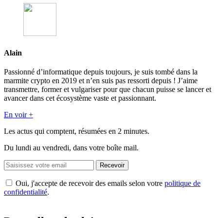
Alain
Passionné d’informatique depuis toujours, je suis tombé dans la
marmite crypto en 2019 et n’en suis pas ressorti depuis ! J’aime
transmettre, former et vulgariser pour que chacun puisse se lancer et
avancer dans cet écosystème vaste et passionnant.
En voir +
Les actus qui comptent, résumées
en 2 minutes.
Du lundi au vendredi, dans votre boîte mail.
Recevoir
Oui, j'accepte de recevoir des emails selon votre
politique de
confidentialité
.