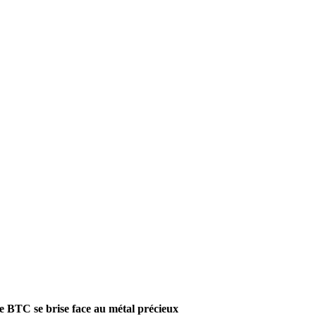
e BTC se brise face au métal précieux