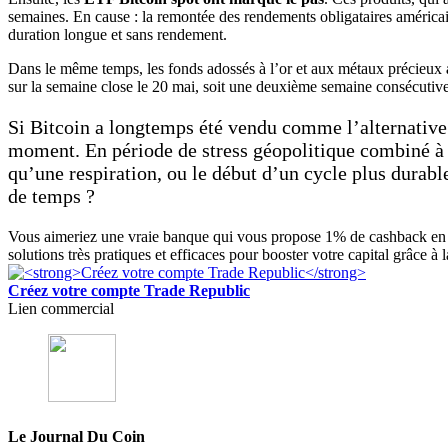
semaines. En cause : la remontée des rendements obligataires américai
duration longue et sans rendement.
Dans le même temps, les fonds adossés à l’or et aux métaux précieux
sur la semaine close le 20 mai, soit une deuxième semaine consécutive
Si Bitcoin a longtemps été vendu comme l’alternative 
moment. En période de stress géopolitique combiné à un
qu’une respiration, ou le début d’un cycle plus durable
de temps ?
Vous aimeriez une vraie banque qui vous propose 1% de cashback en p
solutions très pratiques et efficaces pour booster votre capital grâce à
Créez votre compte Trade Republic
Lien commercial
Le Journal Du Coin