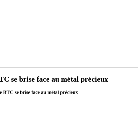
TC se brise face au métal précieux
e BTC se brise face au métal précieux