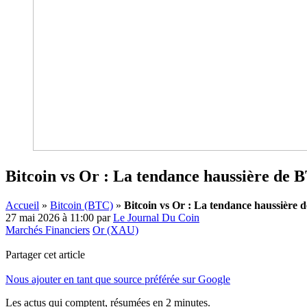
Bitcoin vs Or : La tendance haussière de B
Accueil
»
Bitcoin (BTC)
»
Bitcoin vs Or : La tendance haussière d
27 mai 2026 à 11:00
par
Le Journal Du Coin
Marchés Financiers
Or (XAU)
Partager cet article
Nous ajouter en tant que source préférée sur Google
Les actus qui comptent, résumées
en 2 minutes.