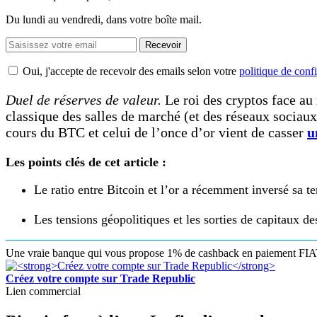
Du lundi au vendredi, dans votre boîte mail.
Recevoir
Oui, j'accepte de recevoir des emails selon votre
politique de confi
Duel de réserves de valeur.
Le roi des cryptos face au
classique des salles de marché (et des réseaux sociaux)
cours du BTC et celui de l’once d’or vient de casser
u
Les points clés de cet article :
Le ratio entre Bitcoin et l’or a récemment inversé sa t
Les tensions géopolitiques et les sorties de capitaux de
Une vraie banque qui vous propose 1% de cashback en paiement FIAT 
Créez votre compte sur Trade Republic
Lien commercial