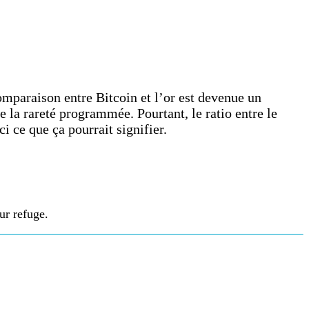
omparaison entre Bitcoin et l’or est devenue un
e la rareté programmée. Pourtant, le ratio entre le
ci ce que ça pourrait signifier.
ur refuge.