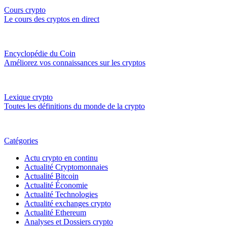
Cours crypto
Le cours des cryptos en direct
Encyclopédie du Coin
Améliorez vos connaissances sur les cryptos
Lexique crypto
Toutes les définitions du monde de la crypto
Catégories
Actu crypto en continu
Actualité Cryptomonnaies
Actualité Bitcoin
Actualité Économie
Actualité Technologies
Actualité exchanges crypto
Actualité Ethereum
Analyses et Dossiers crypto