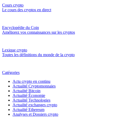
Cours crypto
Le cours des cryptos en direct
Encyclopédie du Coin
Améliorez vos connaissances sur les cryptos
Lexique crypto
Toutes les définitions du monde de la crypto
Catégories
Actu crypto en continu
Actualité Cryptomonnaies
Actualité Bitcoin
Actualité Économie
Actualité Technologies
Actualité exchanges crypto
Actualité Ethereum
Analyses et Dossiers crypto