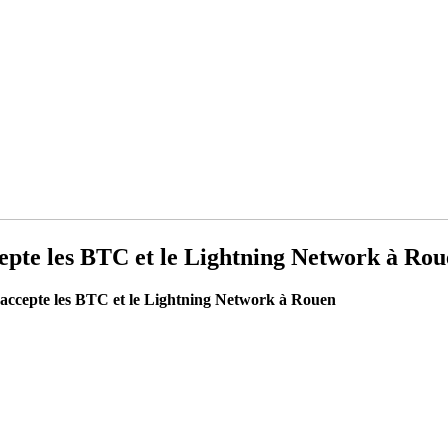
epte les BTC et le Lightning Network à Ro
 accepte les BTC et le Lightning Network à Rouen