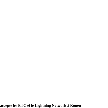
 accepte les BTC et le Lightning Network à Rouen