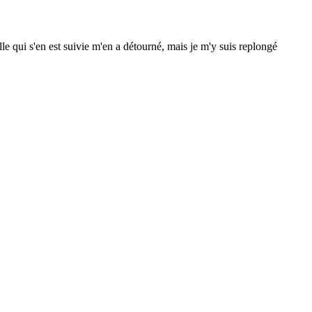
e qui s'en est suivie m'en a détourné, mais je m'y suis replongé