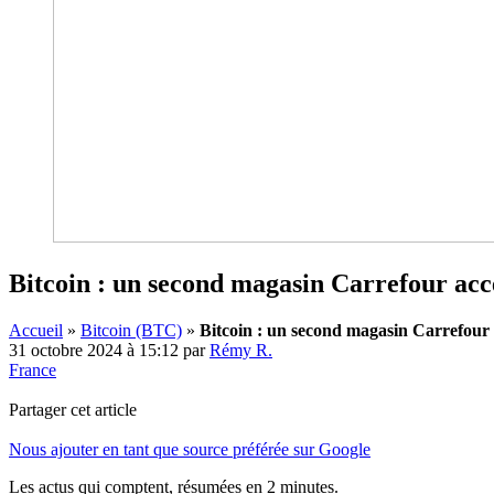
Bitcoin : un second magasin Carrefour acc
Accueil
»
Bitcoin (BTC)
»
Bitcoin : un second magasin Carrefour
31 octobre 2024 à 15:12
par
Rémy R.
France
Partager cet article
Nous ajouter en tant que source préférée sur Google
Les actus qui comptent, résumées
en 2 minutes.