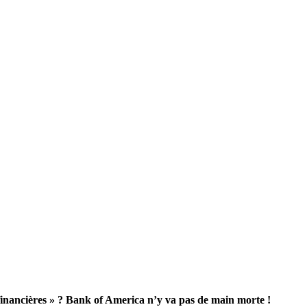
s financières » ? Bank of America n’y va pas de main morte !