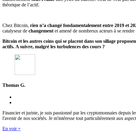
théorique de l’actif.
Chez Bitcoin,
rien n’a changé fondamentalement entre 2019 et 20
catalyseur de
changement
et amené de nombreux acteurs à se rendre
Bitcoin et les autres coins qui se placent dans son sillage propos
actifs.
A suivre, malgré les turbulences des cours ?
Thomas G.
Financier et juriste, je suis passionné par les cryptomonnaies depuis 
l'avenir de nos sociétés. Je m'intéresse tout particulièrement aux aspect
En voir +