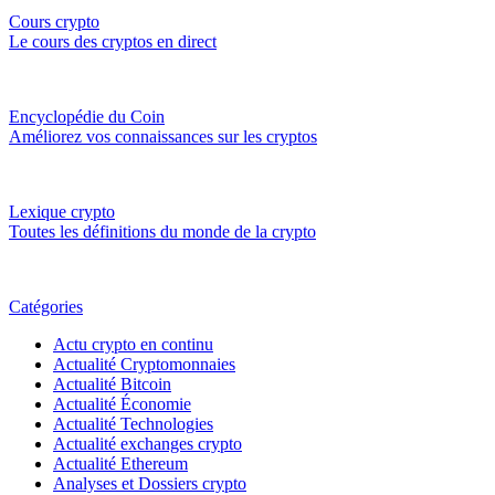
Cours crypto
Le cours des cryptos en direct
Encyclopédie du Coin
Améliorez vos connaissances sur les cryptos
Lexique crypto
Toutes les définitions du monde de la crypto
Catégories
Actu crypto en continu
Actualité Cryptomonnaies
Actualité Bitcoin
Actualité Économie
Actualité Technologies
Actualité exchanges crypto
Actualité Ethereum
Analyses et Dossiers crypto