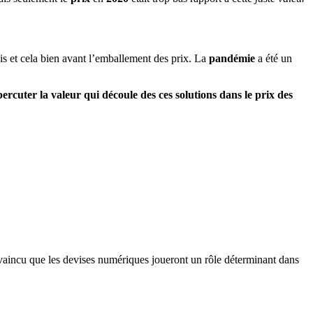
ois et cela bien avant l’emballement des prix. La
pandémie
a été un
ercuter la valeur qui découle des ces solutions dans le prix des
onvaincu que les devises numériques joueront un rôle déterminant dans