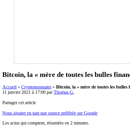
Bitcoin, la « mère de toutes les bulles fin
Accueil
»
Cryptomonnaies
»
Bitcoin, la « mère de toutes les bulle
11 janvier 2021 à 17:00
par
Thomas G.
Partager cet article
Nous ajouter en tant que source préférée sur Google
Les actus qui comptent, résumées
en 2 minutes.