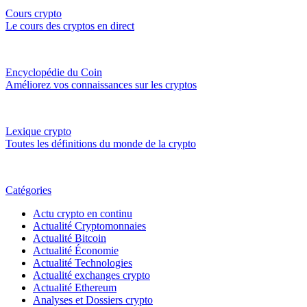
Cours crypto
Le cours des cryptos en direct
Encyclopédie du Coin
Améliorez vos connaissances sur les cryptos
Lexique crypto
Toutes les définitions du monde de la crypto
Catégories
Actu crypto en continu
Actualité Cryptomonnaies
Actualité Bitcoin
Actualité Économie
Actualité Technologies
Actualité exchanges crypto
Actualité Ethereum
Analyses et Dossiers crypto