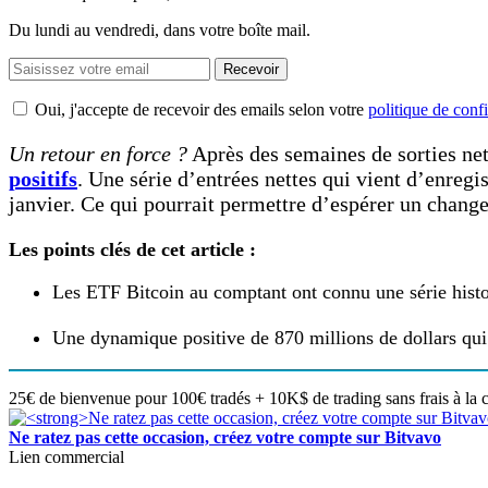
Du lundi au vendredi, dans votre boîte mail.
Recevoir
Oui, j'accepte de recevoir des emails selon votre
politique de confi
Un retour en force ?
Après des semaines de sorties ne
positifs
. Une série d’entrées nettes qui vient d’enregis
janvier. Ce qui pourrait permettre d’espérer un change
Les points clés de cet article :
Les ETF Bitcoin au comptant ont connu une série histor
Une dynamique positive de 870 millions de dollars qui
25€ de bienvenue pour 100€ tradés + 10K$ de trading sans frais à la 
Ne ratez pas cette occasion, créez votre compte sur Bitvavo
Lien commercial