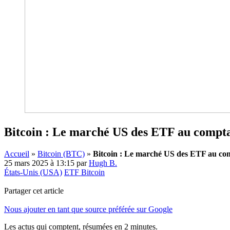
Bitcoin : Le marché US des ETF au comptant
Accueil
»
Bitcoin (BTC)
»
Bitcoin : Le marché US des ETF au compt
25 mars 2025 à 13:15
par
Hugh B.
États-Unis (USA)
ETF Bitcoin
Partager cet article
Nous ajouter en tant que source préférée sur Google
Les actus qui comptent, résumées
en 2 minutes.