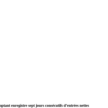
ant enregistre sept jours consécutifs d’entrées nettes