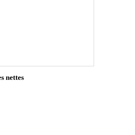
s nettes