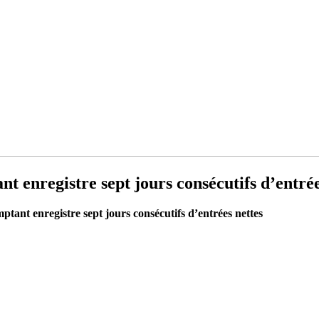
 enregistre sept jours consécutifs d’entrée
ant enregistre sept jours consécutifs d’entrées nettes