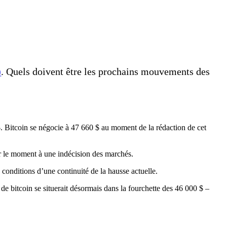
)
. Quels doivent être les prochains mouvements des
Bitcoin se négocie à 47 660 $ au moment de la rédaction de cet
ur le moment à une indécision des marchés.
s conditions d’une continuité de la hausse actuelle.
de bitcoin se situerait désormais dans la fourchette des 46 000 $ –