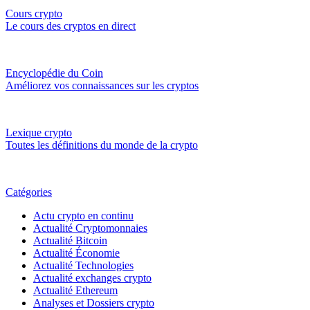
Cours crypto
Le cours des cryptos en direct
Encyclopédie du Coin
Améliorez vos connaissances sur les cryptos
Lexique crypto
Toutes les définitions du monde de la crypto
Catégories
Actu crypto en continu
Actualité Cryptomonnaies
Actualité Bitcoin
Actualité Économie
Actualité Technologies
Actualité exchanges crypto
Actualité Ethereum
Analyses et Dossiers crypto