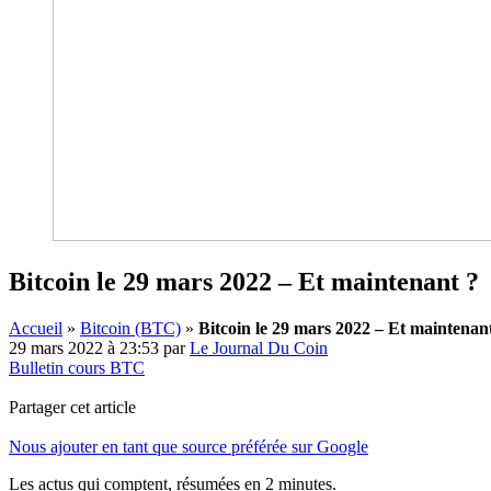
Bitcoin le 29 mars 2022 – Et maintenant ?
Accueil
»
Bitcoin (BTC)
»
Bitcoin le 29 mars 2022 – Et maintenan
29 mars 2022 à 23:53
par
Le Journal Du Coin
Bulletin cours BTC
Partager cet article
Nous ajouter en tant que source préférée sur Google
Les actus qui comptent, résumées
en 2 minutes.