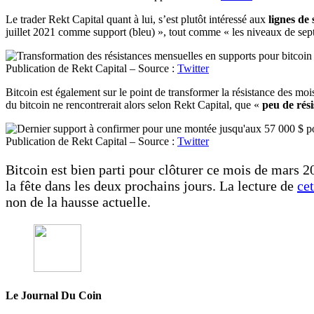
Le trader Rekt Capital quant à lui, s’est plutôt intéressé aux
lignes de 
juillet 2021 comme support (bleu) », tout comme « les niveaux de se
Publication de Rekt Capital – Source :
Twitter
Bitcoin est également sur le point de transformer la résistance des mo
du bitcoin ne rencontrerait alors selon Rekt Capital, que «
peu de rés
Publication de Rekt Capital – Source :
Twitter
Bitcoin est bien parti pour clôturer ce mois de mars 2
la fête dans les deux prochains jours. La lecture de
ce
non de la hausse actuelle.
Le Journal Du Coin