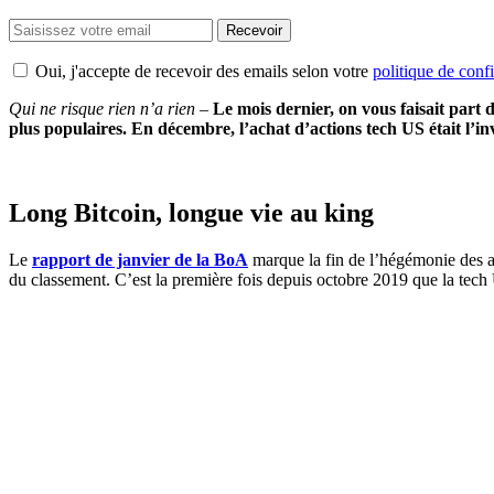
Recevoir
Oui, j'accepte de recevoir des emails selon votre
politique de confi
Qui ne risque rien n’a rien –
Le mois dernier, on vous faisait part
plus populaires. En décembre, l’achat d’actions tech US était l’inve
Long Bitcoin, longue vie au king
Le
rapport de janvier de la BoA
marque la fin de l’hégémonie des ac
du classement. C’est la première fois depuis octobre 2019 que la tech