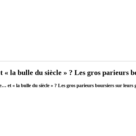
 « la bulle du siècle » ? Les gros parieurs b
e… et « la bulle du siècle » ? Les gros parieurs boursiers sur leurs