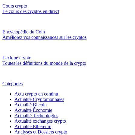
Cours crypto
Le cours des cryptos en direct
Encyclopédie du Coin
Améliorez vos connaissances sur les cryptos
Lexique crypto
Toutes les définitions du monde de la crypto
Catégories
Actu crypto en continu
Actualité Cryptomonnaies
Actualité Bitcoin
Actualité Économie
Actualité Technologies
Actualité exchanges crypto
Actualité Ethereum
Analyses et Dossiers crypto