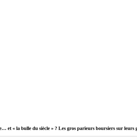
e… et « la bulle du siècle » ? Les gros parieurs boursiers sur leurs