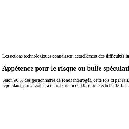
Les actions technologiques connaissent actuellement des
difficultés 
Appétence pour le risque ou bulle spéculat
Selon 90 % des gestionnaires de fonds interrogés, cette fois-ci par la
D
répondants qui la voient à un maximum de 10 sur une échelle de 1 à 1