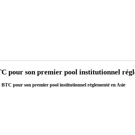
TC pour son premier pool institutionnel rég
0 BTC pour son premier pool institutionnel réglementé en Asie