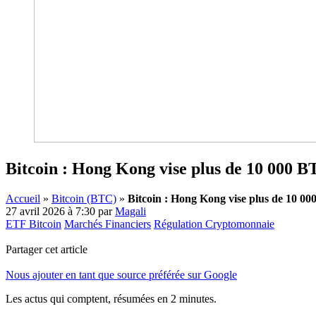
Bitcoin : Hong Kong vise plus de 10 000 B
Accueil
»
Bitcoin (BTC)
»
Bitcoin : Hong Kong vise plus de 10 00
27 avril 2026 à 7:30
par
Magali
ETF Bitcoin
Marchés Financiers
Régulation Cryptomonnaie
Partager cet article
Nous ajouter en tant que source préférée sur Google
Les actus qui comptent, résumées
en 2 minutes.