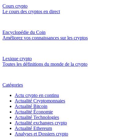
Cours crypto
Le cours des cryptos en direct
Encyclopédie du Coin
Améliorez vos connaissances sur les cryptos
Lexique crypto
Toutes les définitions du monde de la crypto
Catégories
Actu crypto en continu
Actualité Cryptomonnaies
Actualité Bitcoin
Actualité Économie
Actualité Technologies
Actualité exchanges crypto
Actualité Ethereum
Analyses et Dossiers crypto