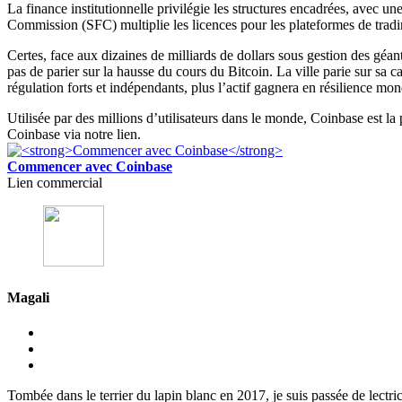
La finance institutionnelle privilégie les structures encadrées, avec 
Commission (SFC) multiplie les licences pour les plateformes de tradin
Certes, face aux dizaines de milliards de dollars sous gestion des géan
pas de parier sur la hausse du cours du Bitcoin. La ville parie sur sa ca
régulation forts et indépendants, plus l’actif gagnera en résilience mon
Utilisée par des millions d’utilisateurs dans le monde, Coinbase est l
Coinbase via notre lien.
Commencer avec Coinbase
Lien commercial
Magali
Tombée dans le terrier du lapin blanc en 2017, je suis passée de lectri