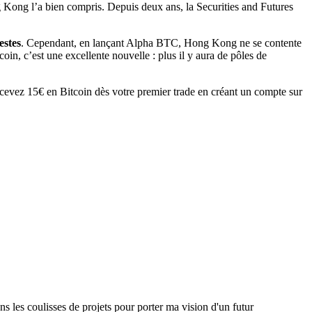
ng Kong l’a bien compris. Depuis deux ans, la Securities and Futures
estes
. Cependant, en lançant Alpha BTC, Hong Kong ne se contente
coin, c’est une excellente nouvelle : plus il y aura de pôles de
Recevez 15€ en Bitcoin dès votre premier trade en créant un compte sur
ns les coulisses de projets pour porter ma vision d'un futur