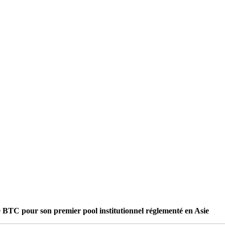
0 BTC pour son premier pool institutionnel réglementé en Asie