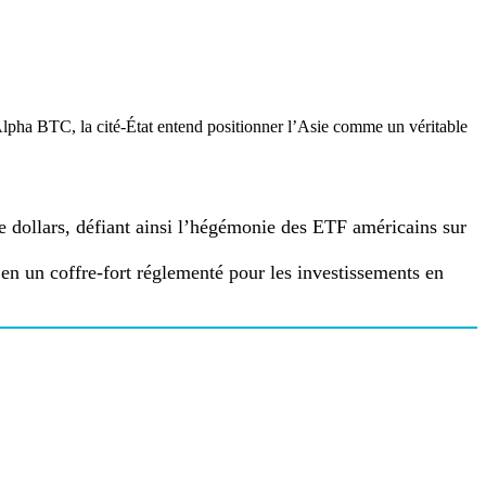
Alpha BTC, la cité-État entend positionner l’Asie comme un véritable
 dollars, défiant ainsi l’hégémonie des ETF américains sur
g en un coffre-fort réglementé pour les investissements en