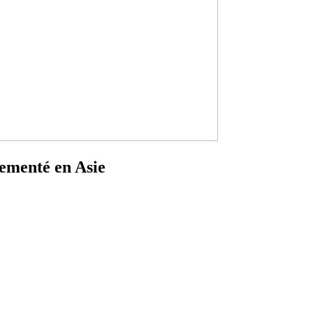
lementé en Asie