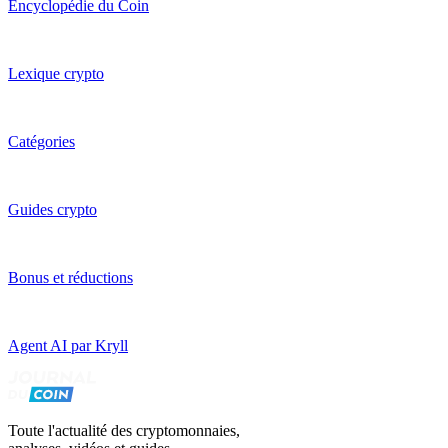
Encyclopédie du Coin
Lexique crypto
Catégories
Guides crypto
Bonus et réductions
Agent AI par Kryll
Toute l'actualité des cryptomonnaies,