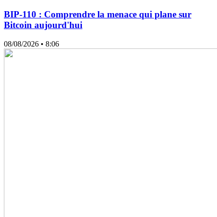
BIP-110 : Comprendre la menace qui plane sur
Bitcoin aujourd'hui
08/08/2026
• 8:06