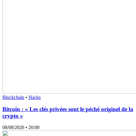
Blockchain
•
Hacks
Bitcoin : « Les clés privées sont le péché originel de la
crypto »
08/08/2026
• 20:00