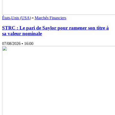
États-Unis (USA)
•
Marchés Financiers
STRC : Le pari de Saylor pour ramener son titre à
sa valeur nominale
07/08/2026
• 16:00