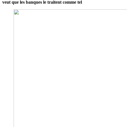
veut que les banques le traitent comme tel