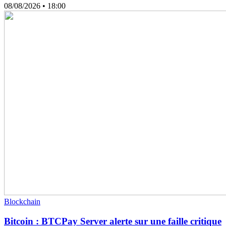
08/08/2026
• 18:00
Blockchain
Bitcoin : BTCPay Server alerte sur une faille critique