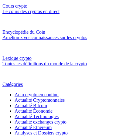
Cours crypto
Le cours des cryptos en direct
Encyclopédie du Coin
Améliorez vos connaissances sur les cryptos
Lexique crypto
Toutes les définitions du monde de la crypto
Catégories
Actu crypto en continu
Actualité Cryptomonnaies
Actualité Bitcoin
Actualité Économie
Actualité Technologies
Actualité exchanges crypto
Actualité Ethereum
Analyses et Dossiers crypto