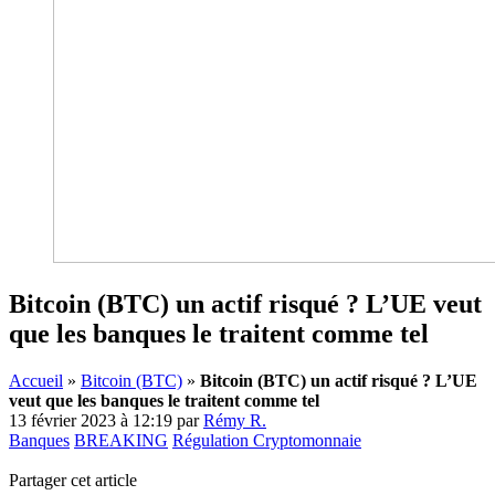
Bitcoin (BTC) un actif risqué ? L’UE veut
que les banques le traitent comme tel
Accueil
»
Bitcoin (BTC)
»
Bitcoin (BTC) un actif risqué ? L’UE
veut que les banques le traitent comme tel
13 février 2023 à 12:19
par
Rémy R.
Banques
BREAKING
Régulation Cryptomonnaie
Partager cet article