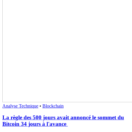
Analyse Technique
•
Blockchain
La règle des 500 jours avait annoncé le sommet du
Bitcoin 34 jours à l'avance