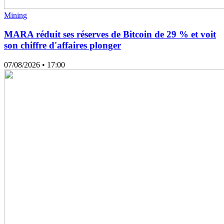
Mining
MARA réduit ses réserves de Bitcoin de 29 % et voit
son chiffre d'affaires plonger
07/08/2026
• 17:00