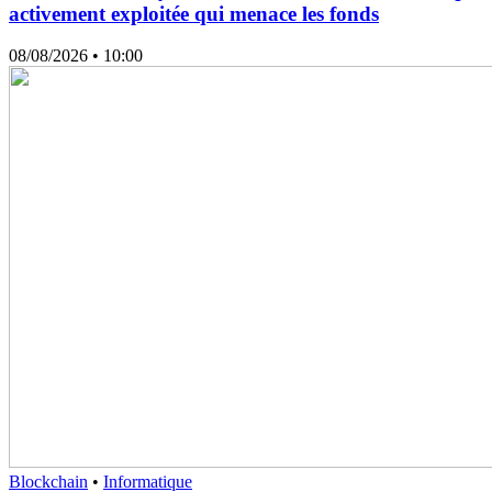
activement exploitée qui menace les fonds
08/08/2026
• 10:00
Blockchain
•
Informatique