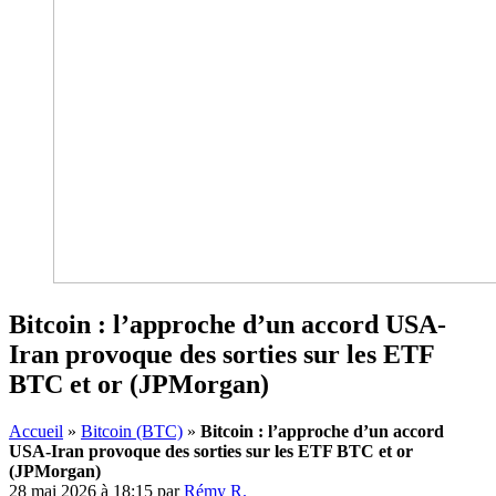
Bitcoin : l’approche d’un accord USA-
Iran provoque des sorties sur les ETF
BTC et or (JPMorgan)
Accueil
»
Bitcoin (BTC)
»
Bitcoin : l’approche d’un accord
USA-Iran provoque des sorties sur les ETF BTC et or
(JPMorgan)
28 mai 2026 à 18:15
par
Rémy R.