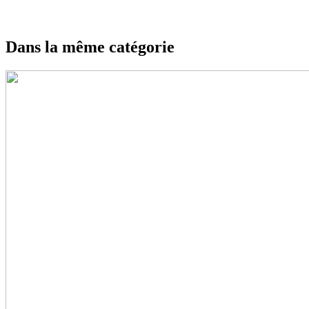
Dans la même catégorie