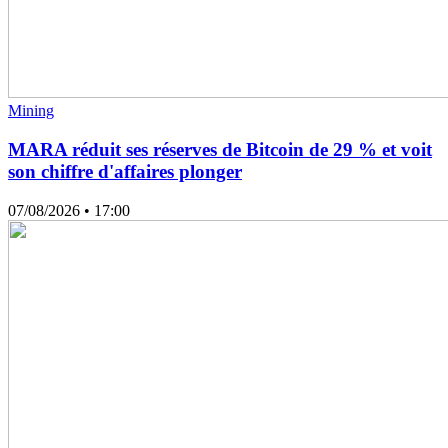
Mining
MARA réduit ses réserves de Bitcoin de 29 % et voit
son chiffre d'affaires plonger
07/08/2026
• 17:00