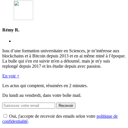
Rémy R.
Issu d’une formation universitaire en Sciences, je m’intéresse aux
blockchains et à Bitcoin depuis 2013 et en ai même miné à l’époque.
La bulle qui s'en est suivie m'en a détourné, mais je m'y suis
replongé depuis 2017 et les étudie depuis avec passion.
En voir +
Les actus qui comptent, résumées
en 2 minutes.
Du lundi au vendredi, dans votre boîte mail.
Recevoir
Oui, j'accepte de recevoir des emails selon votre
politique de
confidentialité
.