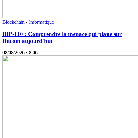
Blockchain
•
Informatique
BIP-110 : Comprendre la menace qui plane sur
Bitcoin aujourd'hui
08/08/2026
• 8:06