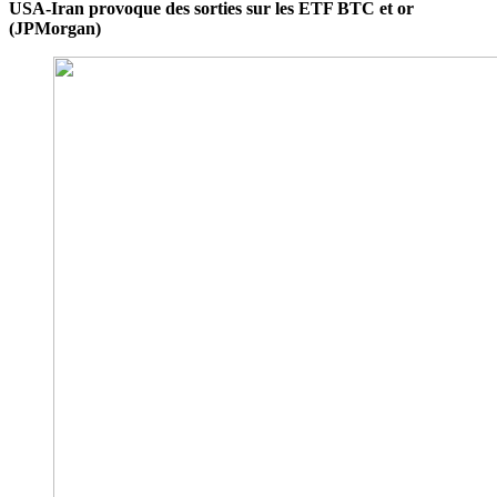
USA-Iran provoque des sorties sur les ETF BTC et or
(JPMorgan)