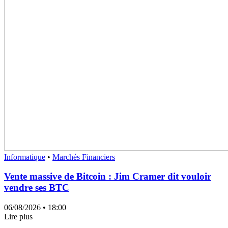
Informatique
•
Marchés Financiers
Vente massive de Bitcoin : Jim Cramer dit vouloir
vendre ses BTC
06/08/2026
• 18:00
Lire plus