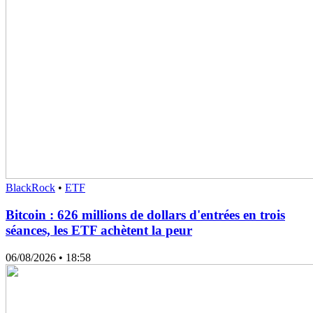
BlackRock
•
ETF
Bitcoin : 626 millions de dollars d'entrées en trois
séances, les ETF achètent la peur
06/08/2026
• 18:58