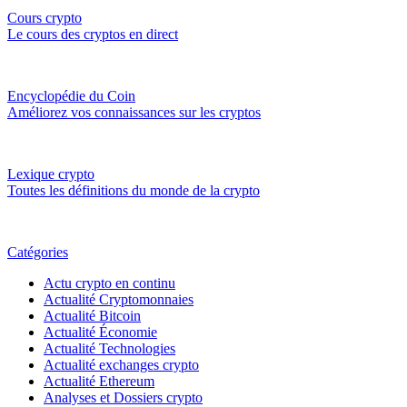
Cours crypto
Le cours des cryptos en direct
Encyclopédie du Coin
Améliorez vos connaissances sur les cryptos
Lexique crypto
Toutes les définitions du monde de la crypto
Catégories
Actu crypto en continu
Actualité Cryptomonnaies
Actualité Bitcoin
Actualité Économie
Actualité Technologies
Actualité exchanges crypto
Actualité Ethereum
Analyses et Dossiers crypto