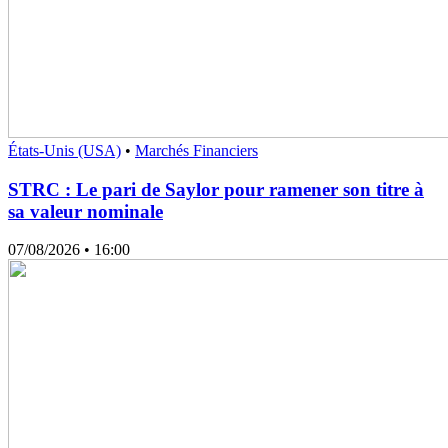
États-Unis (USA)
•
Marchés Financiers
STRC : Le pari de Saylor pour ramener son titre à
sa valeur nominale
07/08/2026
• 16:00