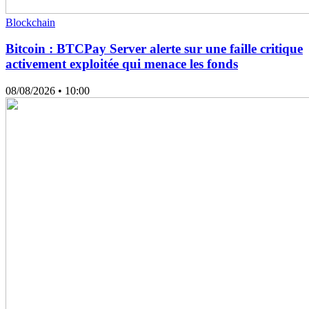
Blockchain
Bitcoin : BTCPay Server alerte sur une faille critique
activement exploitée qui menace les fonds
08/08/2026
• 10:00