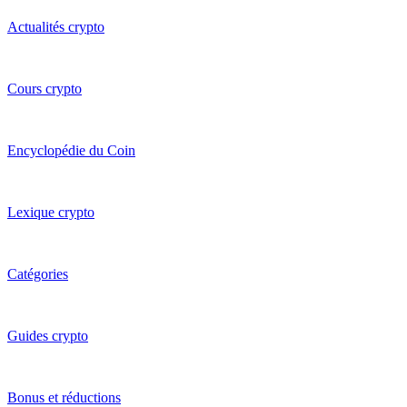
Actualités crypto
Cours crypto
Encyclopédie du Coin
Lexique crypto
Catégories
Guides crypto
Bonus et réductions