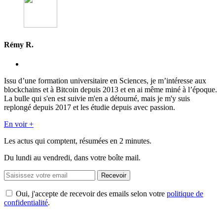
Rémy R.
Issu d’une formation universitaire en Sciences, je m’intéresse aux
blockchains et à Bitcoin depuis 2013 et en ai même miné à l’époque.
La bulle qui s'en est suivie m'en a détourné, mais je m'y suis
replongé depuis 2017 et les étudie depuis avec passion.
En voir +
Les actus qui comptent, résumées
en 2 minutes.
Du lundi au vendredi, dans votre boîte mail.
Recevoir
Oui, j'accepte de recevoir des emails selon votre
politique de
confidentialité
.