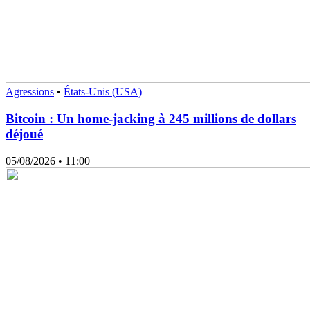
Agressions
•
États-Unis (USA)
Bitcoin : Un home-jacking à 245 millions de dollars
déjoué
05/08/2026
• 11:00