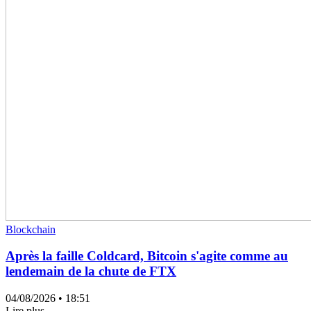
Blockchain
Après la faille Coldcard, Bitcoin s'agite comme au
lendemain de la chute de FTX
04/08/2026
• 18:51
Lire plus