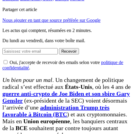
Partager cet article
Nous ajouter en tant que source préférée sur Google
Les actus qui comptent, résumées
en 2 minutes.
Du lundi au vendredi, dans votre boîte mail.
Recevoir
Oui, j'accepte de recevoir des emails selon votre
politique de
confidentialité
.
Un bien pour un mal
. Un changement de politique
radical s’est effectué aux
États-Unis
, où les 4 ans de
guerre anti-crypto de Joe Biden et son sbire Gary
Gensler
(ex-président de la SEC) voient désormais
l’arrivée d’une
administration Trump très
favorable à Bitcoin (BTC
) et aux cryptomonnaies.
Mais en
Union européenne
, les banquiers centraux
de la
BCE
souhaitent par contre toujours autant