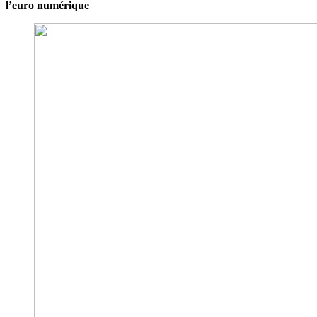
l’euro numérique