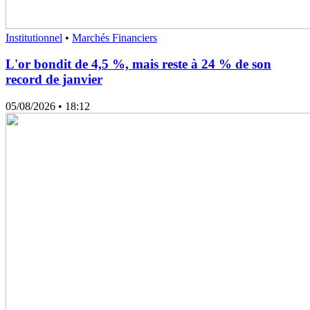
Institutionnel
•
Marchés Financiers
L'or bondit de 4,5 %, mais reste à 24 % de son
record de janvier
05/08/2026
• 18:12