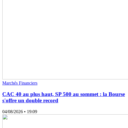
Marchés Financiers
CAC 40 au plus haut, SP 500 au sommet : la Bourse
s'offre un double record
04/08/2026
• 19:09