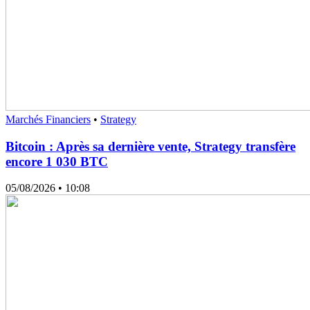
Marchés Financiers
•
Strategy
Bitcoin : Après sa dernière vente, Strategy transfère
encore 1 030 BTC
05/08/2026
• 10:08