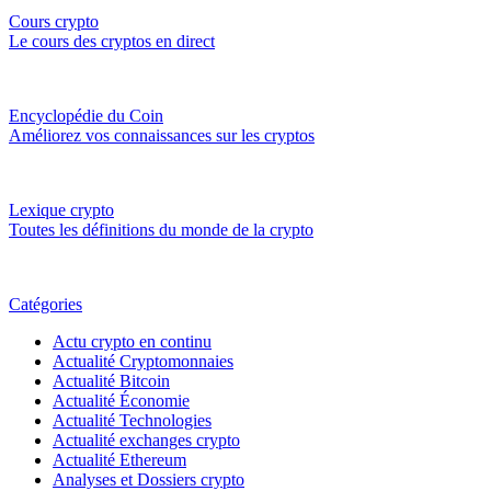
Cours crypto
Le cours des cryptos en direct
Encyclopédie du Coin
Améliorez vos connaissances sur les cryptos
Lexique crypto
Toutes les définitions du monde de la crypto
Catégories
Actu crypto en continu
Actualité Cryptomonnaies
Actualité Bitcoin
Actualité Économie
Actualité Technologies
Actualité exchanges crypto
Actualité Ethereum
Analyses et Dossiers crypto