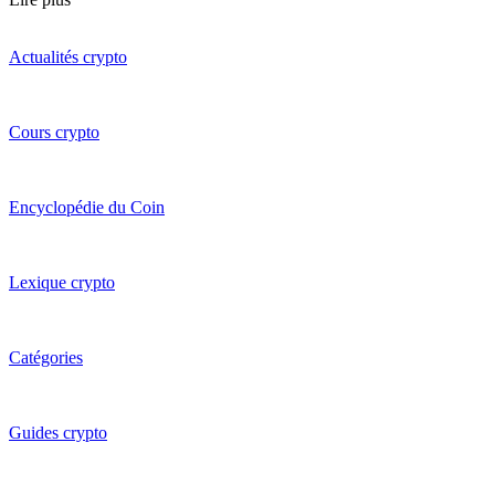
Actualités crypto
Cours crypto
Encyclopédie du Coin
Lexique crypto
Catégories
Guides crypto