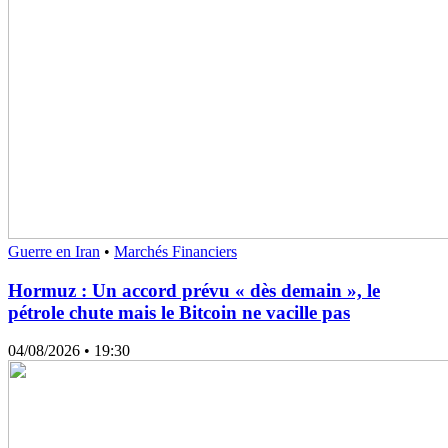
Guerre en Iran
•
Marchés Financiers
Hormuz : Un accord prévu « dès demain », le
pétrole chute mais le Bitcoin ne vacille pas
04/08/2026
• 19:30