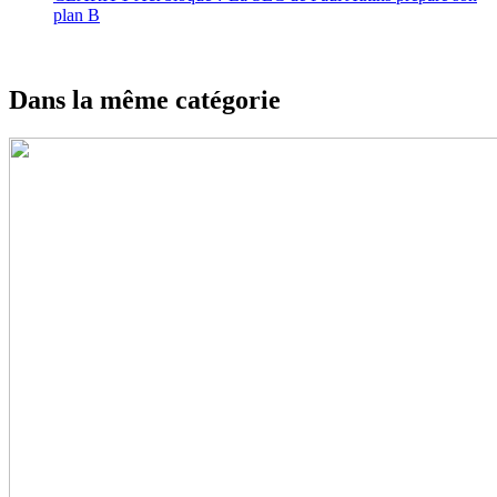
plan B
Dans la même catégorie