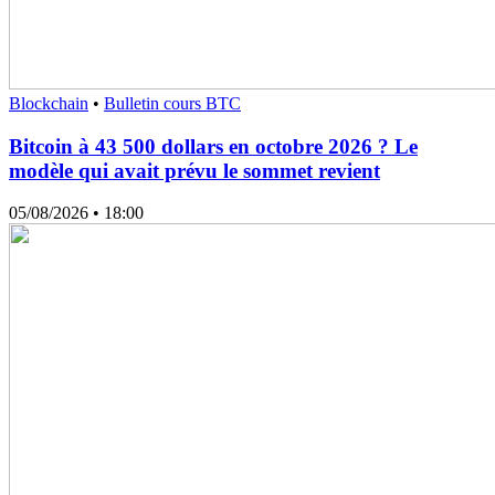
Blockchain
•
Bulletin cours BTC
Bitcoin à 43 500 dollars en octobre 2026 ? Le
modèle qui avait prévu le sommet revient
05/08/2026
• 18:00