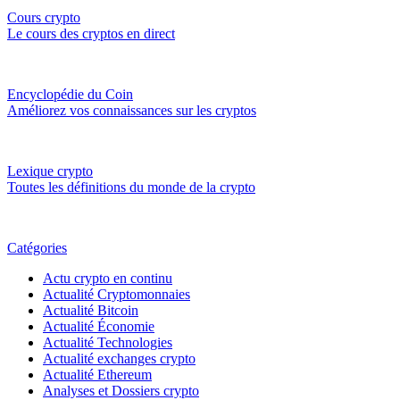
Cours crypto
Le cours des cryptos en direct
Encyclopédie du Coin
Améliorez vos connaissances sur les cryptos
Lexique crypto
Toutes les définitions du monde de la crypto
Catégories
Actu crypto en continu
Actualité Cryptomonnaies
Actualité Bitcoin
Actualité Économie
Actualité Technologies
Actualité exchanges crypto
Actualité Ethereum
Analyses et Dossiers crypto