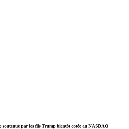
ge soutenue par les fils Trump bientôt cotée au NASDAQ