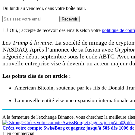
Du lundi au vendredi, dans votre boîte mail.
Recevoir
Oui, j'accepte de recevoir des emails selon votre
politique de confi
Les Trump à la mine
. La société de minage de crypt
NASDAQ. Après l’annonce de sa fusion avec
Gryphon
négociée début septembre sous le code ABTC. Avec une
nouvelle entreprise vise à devenir un acteur majeur 
Les points clés de cet article :
American Bitcoin, soutenue par les fils de Donald T
La nouvelle entité vise une expansion internationale 
A la fermeture de l'exchange Binance, vous cherchez la meilleure alte
Créez votre compte SwissBorg et gagnez jusqu'à 50$ dès 100€ de 
Lien commercial