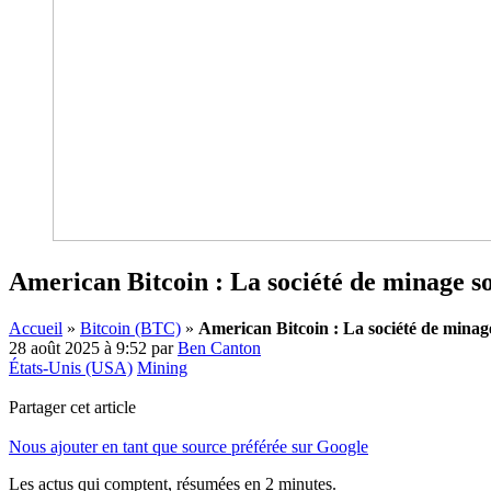
American Bitcoin : La société de minage s
Accueil
»
Bitcoin (BTC)
»
American Bitcoin : La société de mina
28 août 2025 à 9:52
par
Ben Canton
États-Unis (USA)
Mining
Partager cet article
Nous ajouter en tant que source préférée sur Google
Les actus qui comptent, résumées
en 2 minutes.