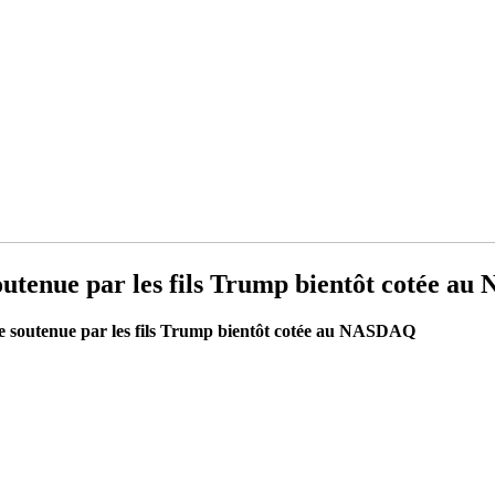
outenue par les fils Trump bientôt cotée 
ge soutenue par les fils Trump bientôt cotée au NASDAQ