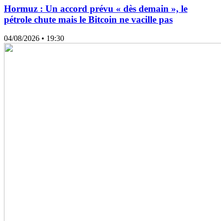
Hormuz : Un accord prévu « dès demain », le
pétrole chute mais le Bitcoin ne vacille pas
04/08/2026
• 19:30