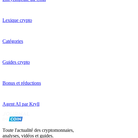
Lexique crypto
Catégories
Guides crypto
Bonus et réductions
Agent AI par Kryll
Toute l'actualité des cryptomonnaies,
analyses, vidéos et guides.