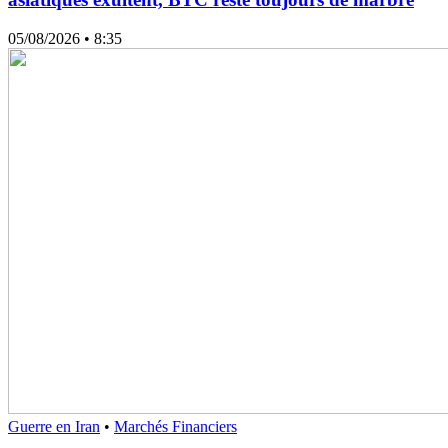
05/08/2026
• 8:35
Guerre en Iran
•
Marchés Financiers