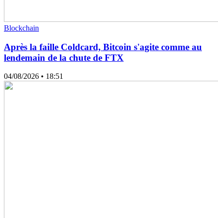
Blockchain
Après la faille Coldcard, Bitcoin s'agite comme au
lendemain de la chute de FTX
04/08/2026
• 18:51