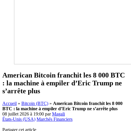
American Bitcoin franchit les 8 000 BTC
: la machine à empiler d’Eric Trump ne
s’arrête plus
Accueil
»
Bitcoin (BTC)
»
American Bitcoin franchit les 8 000
BTC : la machine à empiler d’Eric Trump ne s’arrête plus
08 juillet 2026 à 19:00
par
Magali
États-Unis (USA)
Marchés Financiers
Partager cet article