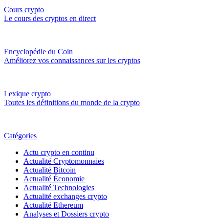
Cours crypto
Le cours des cryptos en direct
Encyclopédie du Coin
Améliorez vos connaissances sur les cryptos
Lexique crypto
Toutes les définitions du monde de la crypto
Catégories
Actu crypto en continu
Actualité Cryptomonnaies
Actualité Bitcoin
Actualité Économie
Actualité Technologies
Actualité exchanges crypto
Actualité Ethereum
Analyses et Dossiers crypto