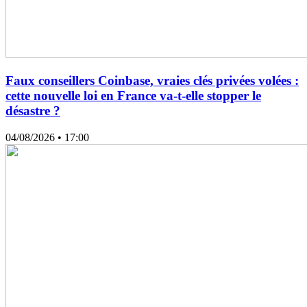
Faux conseillers Coinbase, vraies clés privées volées :
cette nouvelle loi en France va-t-elle stopper le
désastre ?
04/08/2026
• 17:00