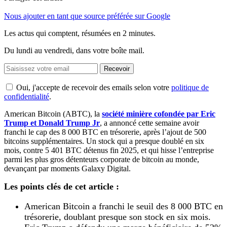
Nous ajouter en tant que source préférée sur Google
Les actus qui comptent, résumées
en 2 minutes.
Du lundi au vendredi, dans votre boîte mail.
Recevoir
Oui, j'accepte de recevoir des emails selon votre
politique de
confidentialité
.
American Bitcoin (ABTC), la
société minière cofondée par Eric
Trump et Donald Trump Jr
, a annoncé cette semaine avoir
franchi le cap des 8 000 BTC en trésorerie, après l’ajout de 500
bitcoins supplémentaires. Un stock qui a presque doublé en six
mois, contre 5 401 BTC détenus fin 2025, et qui hisse l’entreprise
parmi les plus gros détenteurs corporate de bitcoin au monde,
devançant par moments Galaxy Digital.
Les points clés de cet article :
American Bitcoin a franchi le seuil des 8 000 BTC en
trésorerie, doublant presque son stock en six mois.