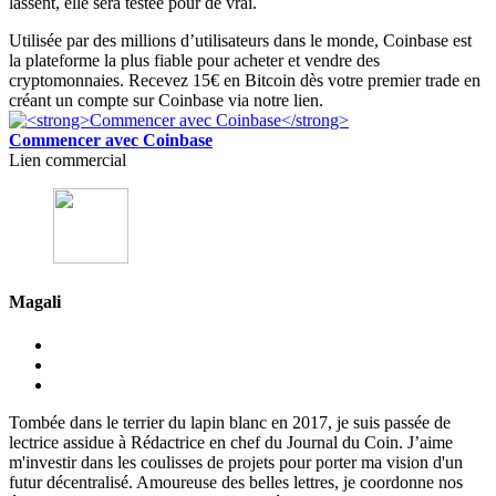
lassent, elle sera testée pour de vrai.
Utilisée par des millions d’utilisateurs dans le monde, Coinbase est
la plateforme la plus fiable pour acheter et vendre des
cryptomonnaies. Recevez 15€ en Bitcoin dès votre premier trade en
créant un compte sur Coinbase via notre lien.
Commencer avec Coinbase
Lien commercial
Magali
Tombée dans le terrier du lapin blanc en 2017, je suis passée de
lectrice assidue à Rédactrice en chef du Journal du Coin. J’aime
m'investir dans les coulisses de projets pour porter ma vision d'un
futur décentralisé. Amoureuse des belles lettres, je coordonne nos