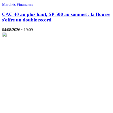
Marchés Financiers
CAC 40 au plus haut, SP 500 au sommet : la Bourse
s'offre un double record
04/08/2026
• 19:09