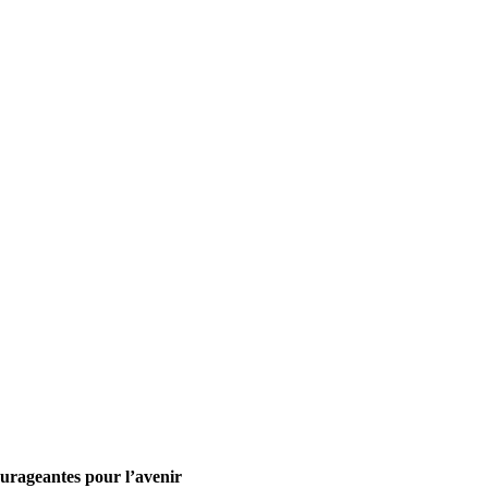
urageantes pour l’avenir