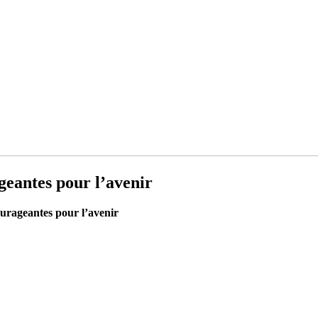
geantes pour l’avenir
urageantes pour l’avenir