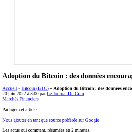
Adoption du Bitcoin : des données encoura
Accueil
»
Bitcoin (BTC)
»
Adoption du Bitcoin : des données enco
20 juin 2022 à 8:00
par
Le Journal Du Coin
Marchés Financiers
Partager cet article
Nous ajouter en tant que source préférée sur Google
Les actus qui comptent, résumées
en 2 minutes.