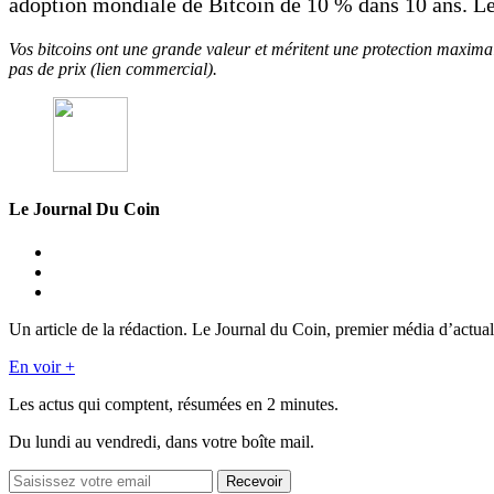
adoption mondiale de Bitcoin de 10 % dans 10 ans. Le
Vos bitcoins ont une grande valeur et méritent une protection maximal
pas de prix (lien commercial).
Le Journal Du Coin
Un article de la rédaction. Le Journal du Coin, premier média d’actual
En voir +
Les actus qui comptent, résumées
en 2 minutes.
Du lundi au vendredi, dans votre boîte mail.
Recevoir