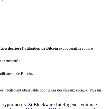
ation derrière l’utilisation de Bitcoin
expliquerait ce rythme
’efficacité ;
tilisateurs de Bitcoin.
st facilement observable pour le cas des réseaux sociaux. Plus un
crypto-actifs. Si Blockware Intelligence voit une