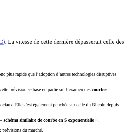
C)
. La vitesse de cette dernière dépasserait celle des
nc plus rapide que l’adoption d’autres technologies disruptives
cette prévision se base en partie sur l’examen des
courbes
sociaux. Elle s’est également penchée sur celle du Bitcoin depuis
 «
schéma similaire de courbe en S exponentielle
».
x prévisions du marché.