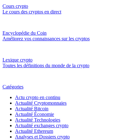
Cours crypto
Le cours des cryptos en direct
Encyclopédie du Coin
Améliorez vos connaissances sur les cryptos
Lexique crypto
Toutes les définitions du monde de la crypto
Catégories
Actu crypto en continu
Actualité Cryptomonnaies
Actualité Bitcoin
Actualité Économie
Actualité Technologies
Actualité exchanges crypto
Actualité Ethereum
Analyses et Dossiers crypto