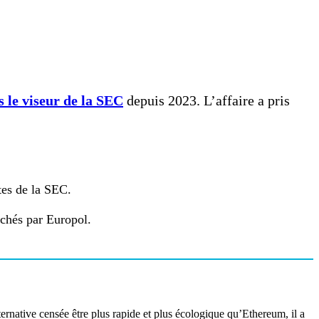
 le viseur de la SEC
depuis 2023. L’affaire a pris
tes de la SEC.
rchés par Europol.
ternative censée être plus rapide et plus écologique qu’Ethereum, il a