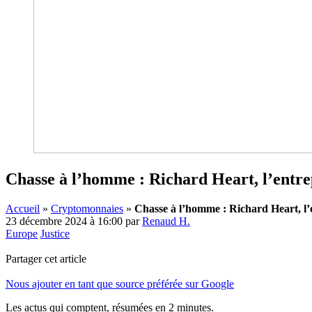
Chasse à l’homme : Richard Heart, l’entrep
Accueil
»
Cryptomonnaies
»
Chasse à l’homme : Richard Heart, l’e
23 décembre 2024 à 16:00
par
Renaud H.
Europe
Justice
Partager cet article
Nous ajouter en tant que source préférée sur Google
Les actus qui comptent, résumées
en 2 minutes.