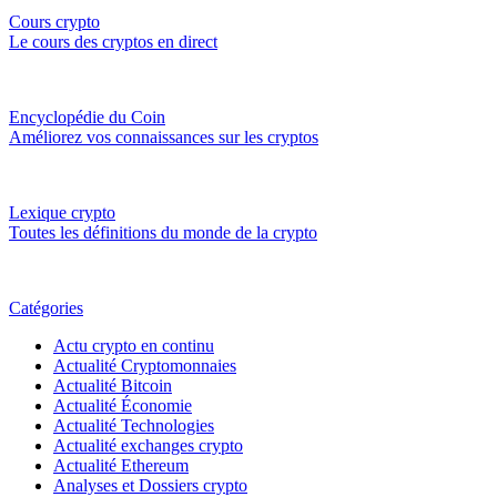
Cours crypto
Le cours des cryptos en direct
Encyclopédie du Coin
Améliorez vos connaissances sur les cryptos
Lexique crypto
Toutes les définitions du monde de la crypto
Catégories
Actu crypto en continu
Actualité Cryptomonnaies
Actualité Bitcoin
Actualité Économie
Actualité Technologies
Actualité exchanges crypto
Actualité Ethereum
Analyses et Dossiers crypto