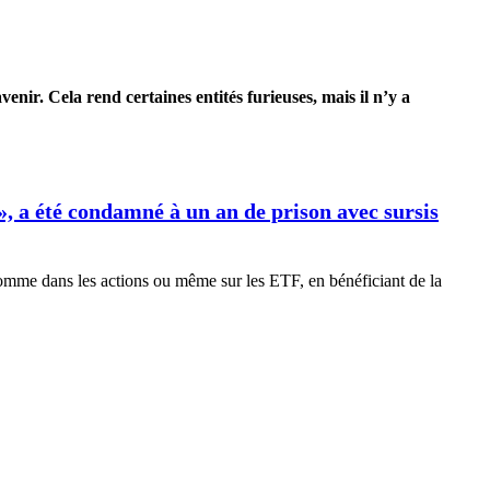
’avenir. Cela rend certaines entités furieuses, mais il n’y a
», a été condamné à un an de prison avec sursis
omme dans les actions ou même sur les ETF, en bénéficiant de la