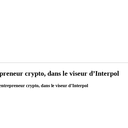
reneur crypto, dans le viseur d’Interpol
ntrepreneur crypto, dans le viseur d’Interpol