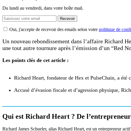
Du lundi au vendredi, dans votre boîte mail.
Recevoir
Oui, j'accepte de recevoir des emails selon votre
politique de confi
Un nouveau rebondissement dans l’affaire Richard Hea
une tout autre tournure après l’émission d’un “Red Not
Les points clés de cet article :
Richard Heart, fondateur de Hex et PulseChain, a été ci
Accusé d’évasion fiscale et d’agression physique, Rich
Qui est Richard Heart ? De l’entrepreneu
Richard James Schueler, alias Richard Heart, est un entrepreneur actif