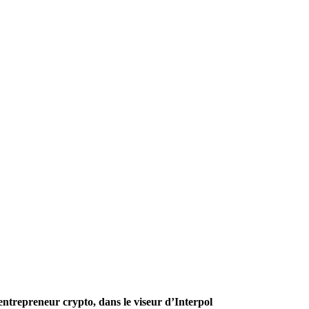
ntrepreneur crypto, dans le viseur d’Interpol