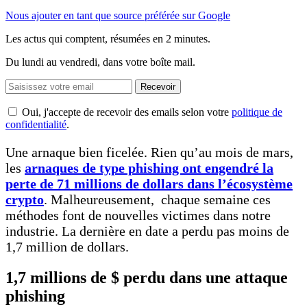
Nous ajouter en tant que source préférée sur Google
Les actus qui comptent, résumées
en 2 minutes.
Du lundi au vendredi, dans votre boîte mail.
Recevoir
Oui, j'accepte de recevoir des emails selon votre
politique de
confidentialité
.
Une arnaque bien ficelée. Rien qu’au mois de mars,
les
arnaques de type phishing ont engendré la
perte de 71 millions de dollars dans l’écosystème
crypto
. Malheureusement, chaque semaine ces
méthodes font de nouvelles victimes dans notre
industrie. La dernière en date a perdu pas moins de
1,7 million de dollars.
1,7 millions de $ perdu dans une attaque
phishing