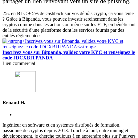
partager un lien renvoyant vers un site de phishing.
25€ en BTC + 5% de cashback sur vos dépôts crypto, ça vous tente
? Grâce à Bitpanda, vous pouvez investir sereinement dans les
cryptos comme dans les actions ou même sur les ETF, en bénéficiant
de la sécurité d'une plateforme dont les services fournis par des
entités réglementées.
Inscrivez-vous sur Bitpanda, validez votre KYC et renseignez le
code JDCXBITPANDA
Lien commercial
Renaud H.
Ingénieur en software et en systèmes distribués de formation,
passionné de cryptos depuis 2013. Touche à tout, entre mining et
développement, je cherche toujours à en apprendre plus sur l’univers