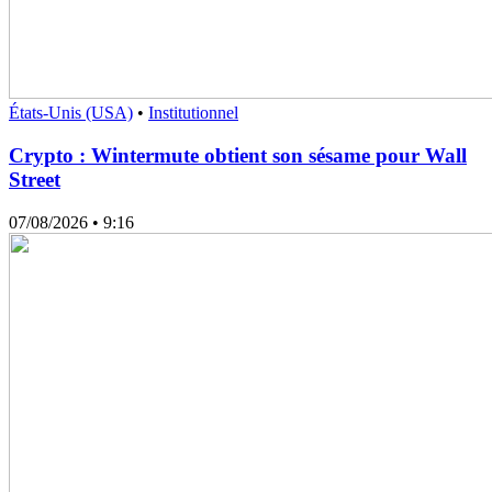
États-Unis (USA)
•
Institutionnel
Crypto : Wintermute obtient son sésame pour Wall
Street
07/08/2026
• 9:16