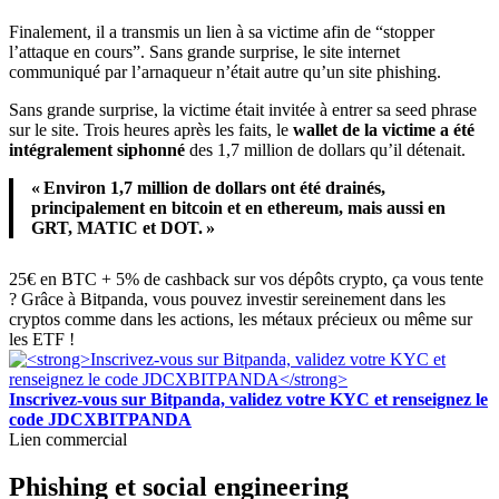
Finalement, il a transmis un lien à sa victime afin de “stopper
l’attaque en cours”. Sans grande surprise, le site internet
communiqué par l’arnaqueur n’était autre qu’un site phishing.
Sans grande surprise, la victime était invitée à entrer sa seed phrase
sur le site. Trois heures après les faits, le
wallet de la victime a été
intégralement siphonné
des 1,7 million de dollars qu’il détenait.
« Environ 1,7 million de dollars ont été drainés,
principalement en bitcoin et en ethereum, mais aussi en
GRT, MATIC et DOT. »
25€ en BTC + 5% de cashback sur vos dépôts crypto, ça vous tente
? Grâce à Bitpanda, vous pouvez investir sereinement dans les
cryptos comme dans les actions, les métaux précieux ou même sur
les ETF !
Inscrivez-vous sur Bitpanda, validez votre KYC et renseignez le
code JDCXBITPANDA
Lien commercial
Phishing et social engineering