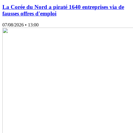
La Corée du Nord a piraté 1640 entreprises via de
fausses offres d'emploi
07/08/2026
• 13:00