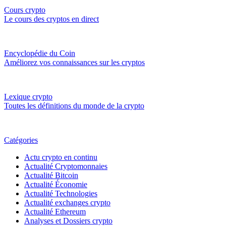
Cours crypto
Le cours des cryptos en direct
Encyclopédie du Coin
Améliorez vos connaissances sur les cryptos
Lexique crypto
Toutes les définitions du monde de la crypto
Catégories
Actu crypto en continu
Actualité Cryptomonnaies
Actualité Bitcoin
Actualité Économie
Actualité Technologies
Actualité exchanges crypto
Actualité Ethereum
Analyses et Dossiers crypto