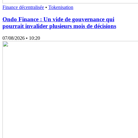
Finance décentralisée
•
Tokenisation
Ondo Finance : Un vide de gouvernance qui
pourrait invalider plusieurs mois de décisions
07/08/2026
• 10:20