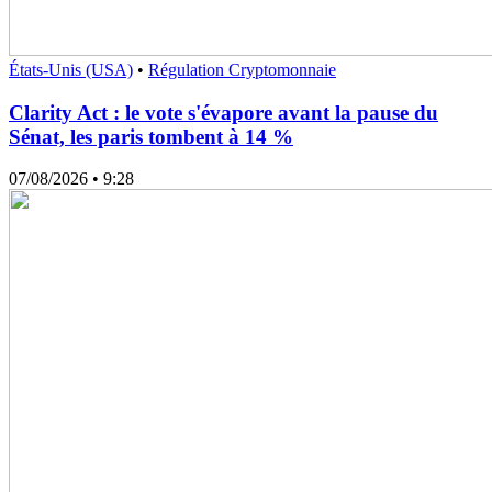
États-Unis (USA)
•
Régulation Cryptomonnaie
Clarity Act : le vote s'évapore avant la pause du
Sénat, les paris tombent à 14 %
07/08/2026
• 9:28