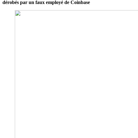
dérobés par un faux employé de Coinbase