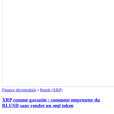
Finance décentralisée
•
Ripple (XRP)
XRP comme garantie : comment emprunter du
RLUSD sans vendre un seul token