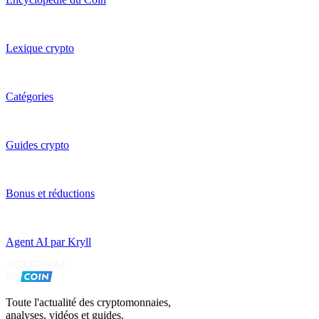
Lexique crypto
Catégories
Guides crypto
Bonus et réductions
Agent AI par Kryll
Toute l'actualité des cryptomonnaies,
analyses, vidéos et guides.