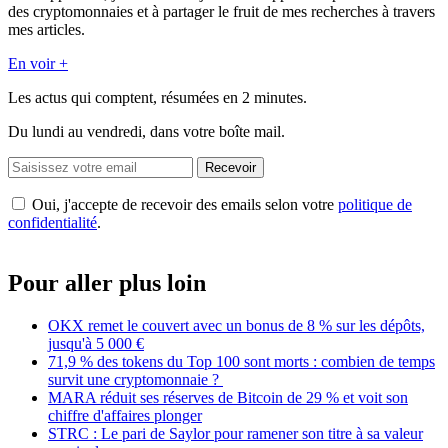
des cryptomonnaies et à partager le fruit de mes recherches à travers
mes articles.
En voir +
Les actus qui comptent, résumées
en 2 minutes.
Du lundi au vendredi, dans votre boîte mail.
Recevoir
Oui, j'accepte de recevoir des emails selon votre
politique de
confidentialité
.
Pour aller plus loin
OKX remet le couvert avec un bonus de 8 % sur les dépôts,
jusqu'à 5 000 €
71,9 % des tokens du Top 100 sont morts : combien de temps
survit une cryptomonnaie ?
MARA réduit ses réserves de Bitcoin de 29 % et voit son
chiffre d'affaires plonger
STRC : Le pari de Saylor pour ramener son titre à sa valeur