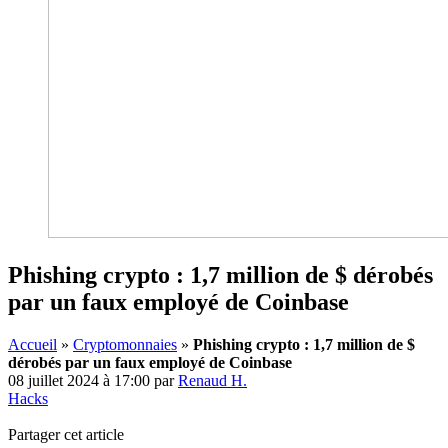
Phishing crypto : 1,7 million de $ dérobés
par un faux employé de Coinbase
Accueil
»
Cryptomonnaies
»
Phishing crypto : 1,7 million de $
dérobés par un faux employé de Coinbase
08 juillet 2024 à 17:00
par
Renaud H.
Hacks
Partager cet article