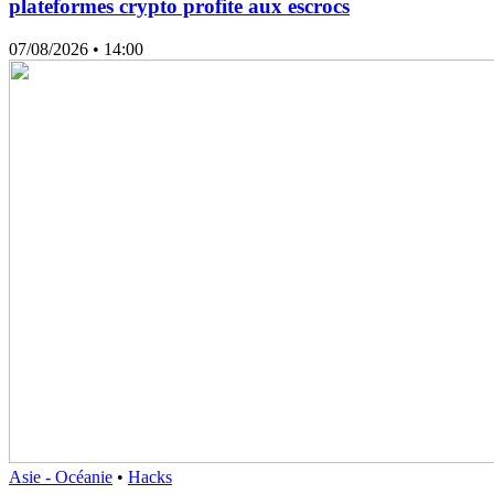
plateformes crypto profite aux escrocs
07/08/2026
• 14:00
Asie - Océanie
•
Hacks