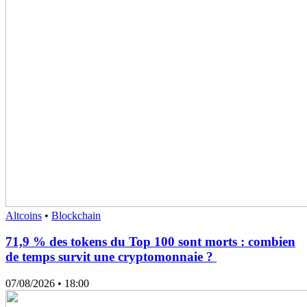
Altcoins
•
Blockchain
71,9 % des tokens du Top 100 sont morts : combien
de temps survit une cryptomonnaie ?
07/08/2026
• 18:00