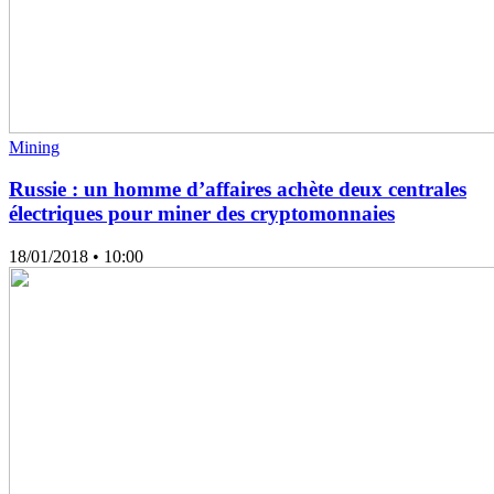
Mining
Russie : un homme d’affaires achète deux centrales
électriques pour miner des cryptomonnaies
18/01/2018
• 10:00