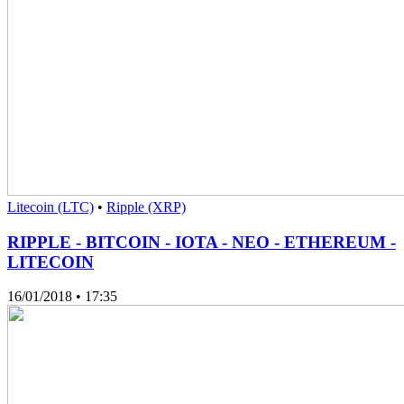
Litecoin (LTC)
•
Ripple (XRP)
RIPPLE - BITCOIN - IOTA - NEO - ETHEREUM -
LITECOIN
16/01/2018
• 17:35