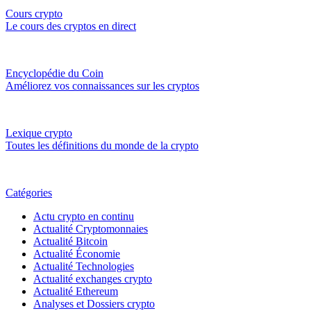
Cours crypto
Le cours des cryptos en direct
Encyclopédie du Coin
Améliorez vos connaissances sur les cryptos
Lexique crypto
Toutes les définitions du monde de la crypto
Catégories
Actu crypto en continu
Actualité Cryptomonnaies
Actualité Bitcoin
Actualité Économie
Actualité Technologies
Actualité exchanges crypto
Actualité Ethereum
Analyses et Dossiers crypto