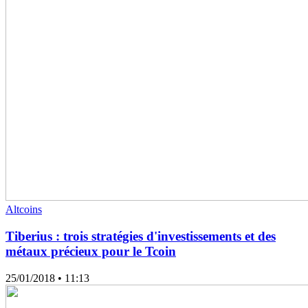
Altcoins
Tiberius : trois stratégies d'investissements et des
métaux précieux pour le Tcoin
25/01/2018
• 11:13