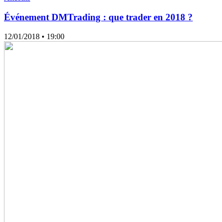
Événement DMTrading : que trader en 2018 ?
12/01/2018
• 19:00