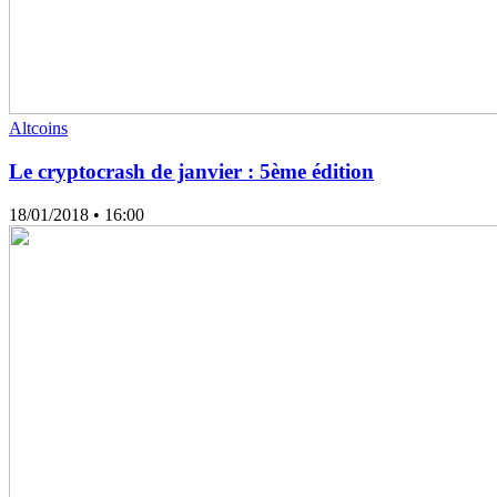
Altcoins
Le cryptocrash de janvier : 5ème édition
18/01/2018
• 16:00