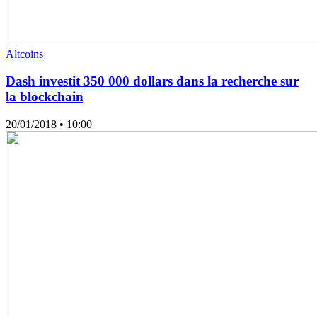
Altcoins
Dash investit 350 000 dollars dans la recherche sur
la blockchain
20/01/2018
• 10:00