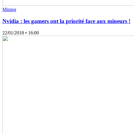
Mining
Nvidia : les gamers ont la priorité face aux mineurs !
22/01/2018
• 16:00