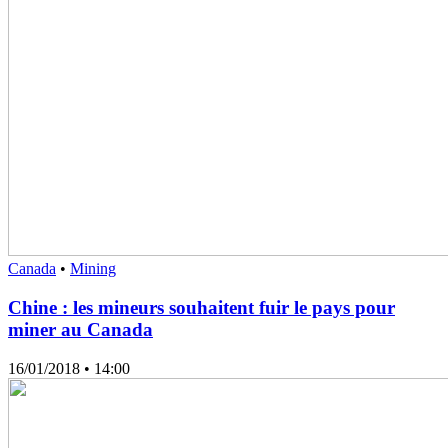
Canada
•
Mining
Chine : les mineurs souhaitent fuir le pays pour
miner au Canada
16/01/2018
• 14:00