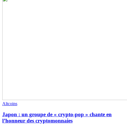
Altcoins
Japon : un groupe de « crypto-pop » chante en
l’honneur des cryptomonnaies