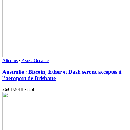
Altcoins
•
Asie - Océanie
Australie : Bitcoin, Ether et Dash seront acceptés à
l’aéroport de Brisbane
26/01/2018
• 8:58