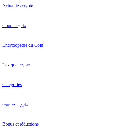
Actualités crypto
Cours crypto
Encyclopédie du Coin
Lexique crypto
Catégories
Guides crypto
Bonus et réductions