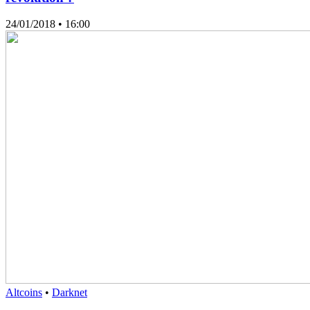
24/01/2018
• 16:00
Altcoins
•
Darknet