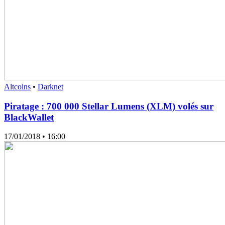
Altcoins
•
Darknet
Piratage : 700 000 Stellar Lumens (XLM) volés sur
BlackWallet
17/01/2018
• 16:00