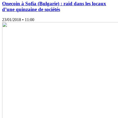
Onecoin à Sofia (Bulgarie) : raid dans les locaux
d’une quinzaine de sociétés
23/01/2018
• 11:00