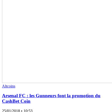
Altcoins
Arsenal FC : les Gunneurs font la promotion du
CashBet Coin
25/01/2018
• 10:53