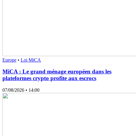
Europe
•
Loi MiCA
MiCA : Le grand ménage européen dans les
plateformes crypto profite aux escrocs
07/08/2026
• 14:00