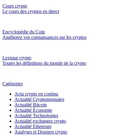
Cours crypto
Le cours des cryptos en direct
Encyclopédie du Coin
Améliorez vos connaissances sur les cryptos
Lexique crypto
Toutes les définitions du monde de la crypto
Catégories
Actu crypto en continu
Actualité Cryptomonnaies
Actualité Bitcoin
Actualité Économie
Actualité Technologies
Actualité exchanges crypto
Actualité Ethereum
Analyses et Dossiers crypto