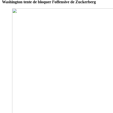
Washington tente de bloquer l’offensive de Zuckerberg