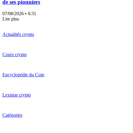
de ses pionniers
07/08/2026
• 6:31
Lire plus
Actualités crypto
Cours crypto
Encyclopédie du Coin
Lexique crypto
Catégories