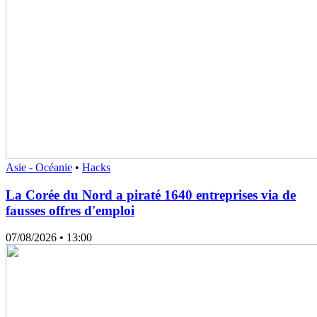
Asie - Océanie
•
Hacks
La Corée du Nord a piraté 1640 entreprises via de
fausses offres d'emploi
07/08/2026
• 13:00