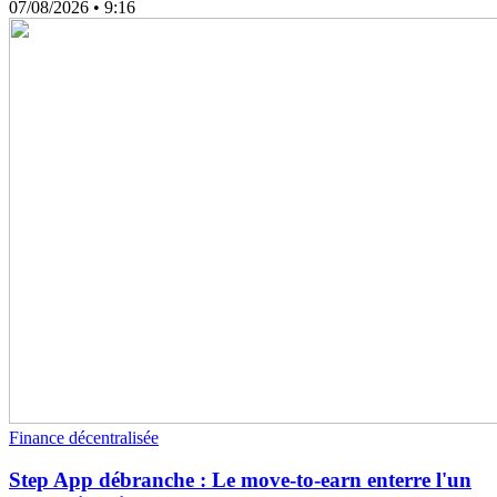
07/08/2026
• 9:16
Finance décentralisée
Step App débranche : Le move-to-earn enterre l'un