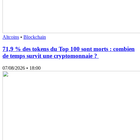
Altcoins
•
Blockchain
71,9 % des tokens du Top 100 sont morts : combien
de temps survit une cryptomonnaie ?
07/08/2026
• 18:00