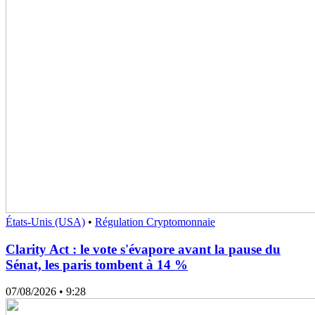
États-Unis (USA)
•
Régulation Cryptomonnaie
Clarity Act : le vote s'évapore avant la pause du
Sénat, les paris tombent à 14 %
07/08/2026
• 9:28