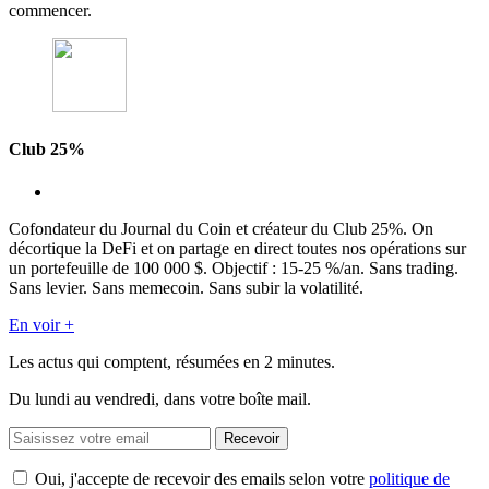
commencer.
Club 25%
Cofondateur du Journal du Coin et créateur du Club 25%. On
décortique la DeFi et on partage en direct toutes nos opérations sur
un portefeuille de 100 000 $. Objectif : 15-25 %/an. Sans trading.
Sans levier. Sans memecoin. Sans subir la volatilité.
En voir +
Les actus qui comptent, résumées
en 2 minutes.
Du lundi au vendredi, dans votre boîte mail.
Recevoir
Oui, j'accepte de recevoir des emails selon votre
politique de