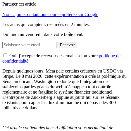
Partager cet article
Nous ajouter en tant que source préférée sur Google
Les actus qui comptent, résumées
en 2 minutes.
Du lundi au vendredi, dans votre boîte mail.
Recevoir
Oui, j'accepte de recevoir des emails selon votre
politique de
confidentialité
.
Depuis quelques jours, Meta paie certains créateurs en USDC via
Stripe. Le 8 mai 2026, cette expérimentation a crée la polémique du
Sénat américain. Washington redoute que l’intégration de
stablecoins par les géants du web n’échappe à tout contrôle
réglementaire et ne fragilise le système financier traditionnel.
L’entreprise de Zuckerberg s’appuie aujourd’hui sur les réseaux
existants pour capter les flux d’un marché qui dépasse les 300
milliards de dollars.
Cet article contient des liens d’affiliation vous permettant de