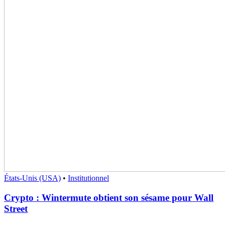
États-Unis (USA)
•
Institutionnel
Crypto : Wintermute obtient son sésame pour Wall
Street