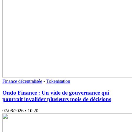
Finance décentralisée
•
Tokenisation
Ondo Finance : Un vide de gouvernance qui
pourrait invalider plusieurs mois de décisions
07/08/2026
• 10:20