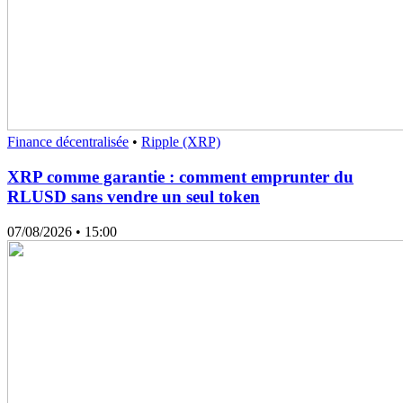
Finance décentralisée
•
Ripple (XRP)
XRP comme garantie : comment emprunter du
RLUSD sans vendre un seul token
07/08/2026
• 15:00