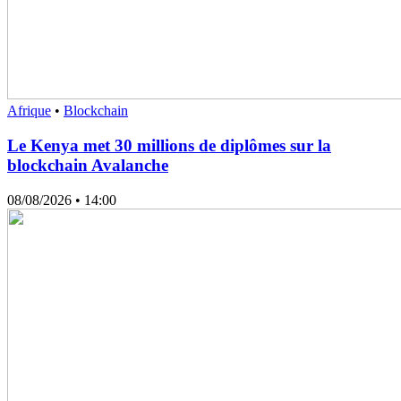
Afrique
•
Blockchain
Le Kenya met 30 millions de diplômes sur la
blockchain Avalanche
08/08/2026
• 14:00