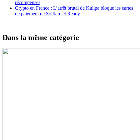
récompenses
Crypto en France : L’arrêt brutal de Kulipa bloque les cartes
de paiement de Solflare et Ready
Dans la même catégorie