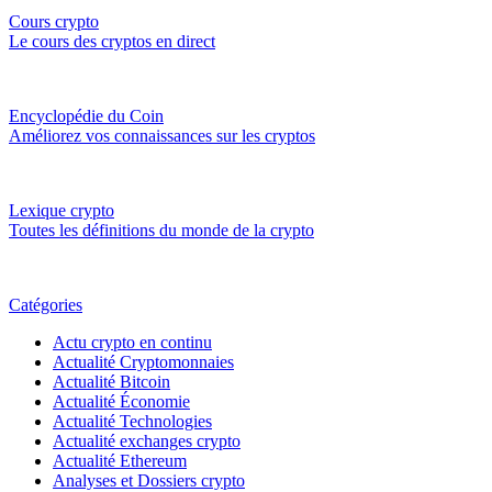
Cours crypto
Le cours des cryptos en direct
Encyclopédie du Coin
Améliorez vos connaissances sur les cryptos
Lexique crypto
Toutes les définitions du monde de la crypto
Catégories
Actu crypto en continu
Actualité Cryptomonnaies
Actualité Bitcoin
Actualité Économie
Actualité Technologies
Actualité exchanges crypto
Actualité Ethereum
Analyses et Dossiers crypto