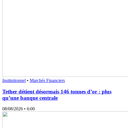
Institutionnel
•
Marchés Financiers
Tether détient désormais 146 tonnes d’or : plus
qu’une banque centrale
08/08/2026
• 6:00