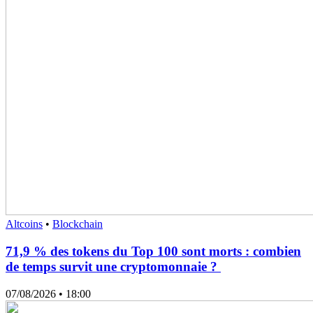
Altcoins
•
Blockchain
71,9 % des tokens du Top 100 sont morts : combien
de temps survit une cryptomonnaie ?
07/08/2026
• 18:00