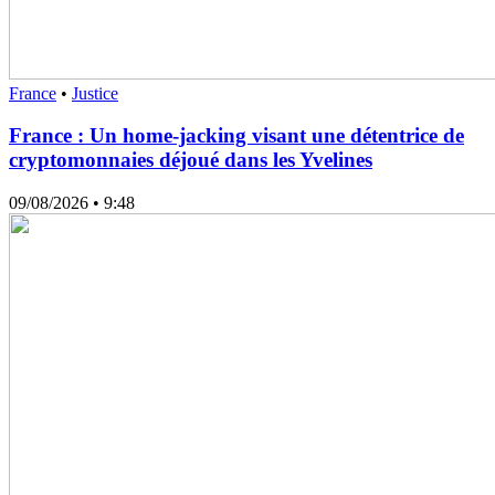
France
•
Justice
France : Un home-jacking visant une détentrice de
cryptomonnaies déjoué dans les Yvelines
09/08/2026
• 9:48