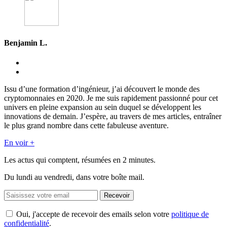
Benjamin L.
Issu d’une formation d’ingénieur, j’ai découvert le monde des
cryptomonnaies en 2020. Je me suis rapidement passionné pour cet
univers en pleine expansion au sein duquel se développent les
innovations de demain. J’espère, au travers de mes articles, entraîner
le plus grand nombre dans cette fabuleuse aventure.
En voir +
Les actus qui comptent, résumées
en 2 minutes.
Du lundi au vendredi, dans votre boîte mail.
Recevoir
Oui, j'accepte de recevoir des emails selon votre
politique de
confidentialité
.