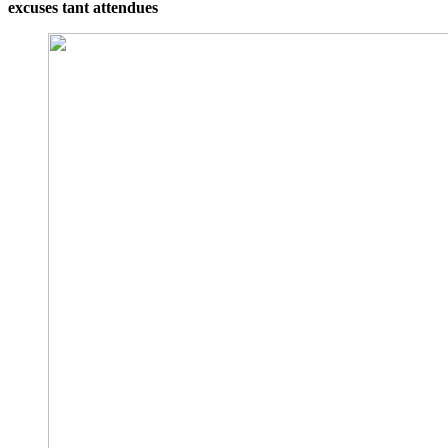
excuses tant attendues