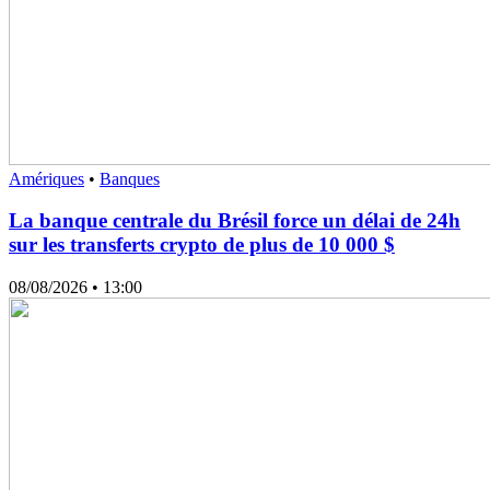
Amériques
•
Banques
La banque centrale du Brésil force un délai de 24h
sur les transferts crypto de plus de 10 000 $
08/08/2026
• 13:00