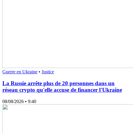
Guerre en Ukraine
•
Justice
La Russie arrête plus de 20 personnes dans un
réseau crypto qu'elle accuse de financer l'Ukraine
08/08/2026
• 9:40