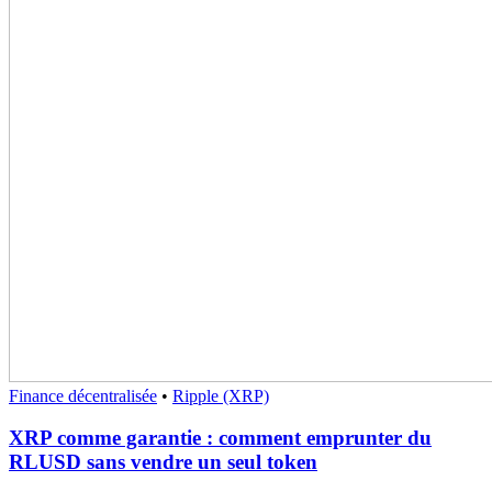
Finance décentralisée
•
Ripple (XRP)
XRP comme garantie : comment emprunter du
RLUSD sans vendre un seul token