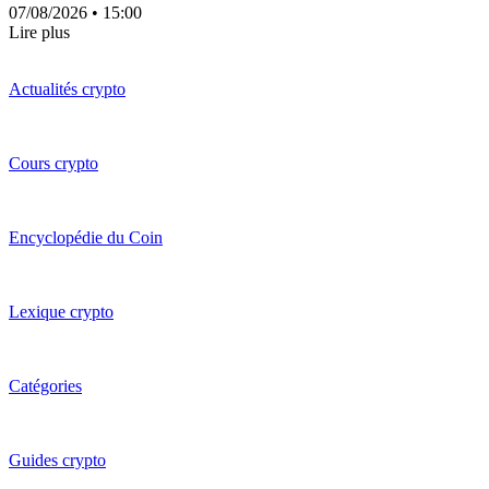
07/08/2026
• 15:00
Lire plus
Actualités crypto
Cours crypto
Encyclopédie du Coin
Lexique crypto
Catégories
Guides crypto