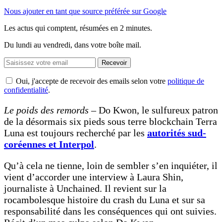
Nous ajouter en tant que source préférée sur Google
Les actus qui comptent, résumées
en 2 minutes.
Du lundi au vendredi, dans votre boîte mail.
Recevoir
Oui, j'accepte de recevoir des emails selon votre
politique de
confidentialité
.
Le poids des remords
– Do Kwon, le sulfureux patron
de la désormais six pieds sous terre blockchain Terra
Luna est toujours recherché par les
autorités sud-
coréennes et Interpol
.
Qu’à cela ne tienne, loin de sembler s’en inquiéter, il
vient d’accorder une interview à Laura Shin,
journaliste à Unchained. Il revient sur la
rocambolesque histoire du crash du Luna et sur sa
responsabilité dans les conséquences qui ont suivies.