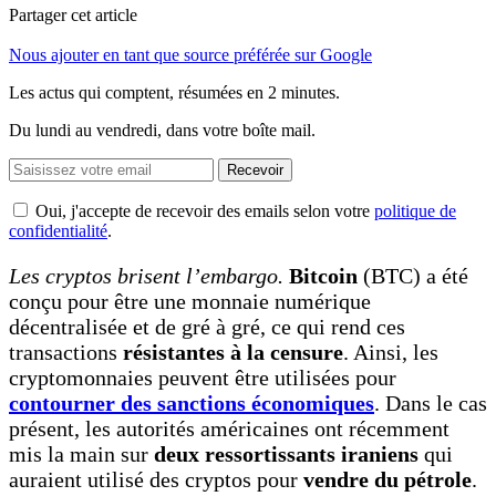
Partager cet article
Nous ajouter en tant que source préférée sur Google
Les actus qui comptent, résumées
en 2 minutes.
Du lundi au vendredi, dans votre boîte mail.
Recevoir
Oui, j'accepte de recevoir des emails selon votre
politique de
confidentialité
.
Les cryptos brisent l’embargo.
Bitcoin
(BTC) a été
conçu pour être une monnaie numérique
décentralisée et de gré à gré, ce qui rend ces
transactions
résistantes à la censure
. Ainsi, les
cryptomonnaies peuvent être utilisées pour
contourner des sanctions économiques
. Dans le cas
présent, les autorités américaines ont récemment
mis la main sur
deux ressortissants iraniens
qui
auraient utilisé des cryptos pour
vendre du pétrole
.