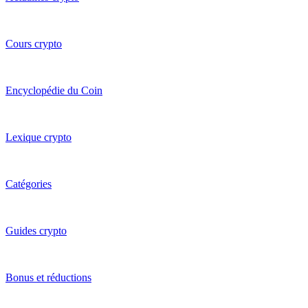
Cours crypto
Encyclopédie du Coin
Lexique crypto
Catégories
Guides crypto
Bonus et réductions