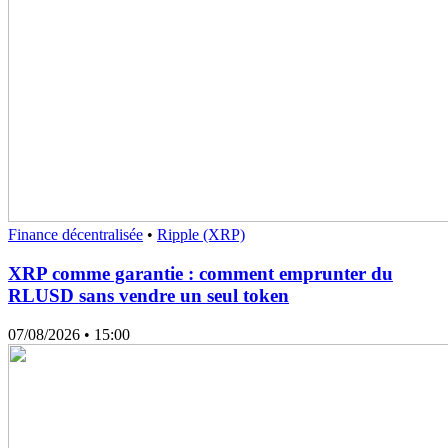
Finance décentralisée
•
Ripple (XRP)
XRP comme garantie : comment emprunter du
RLUSD sans vendre un seul token
07/08/2026
• 15:00