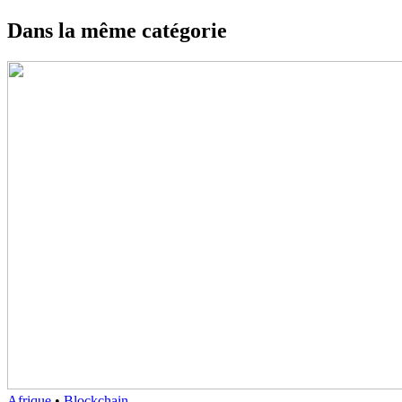
Dans la même catégorie
Afrique
•
Blockchain