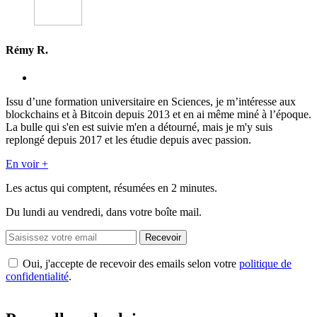
Rémy R.
Issu d’une formation universitaire en Sciences, je m’intéresse aux
blockchains et à Bitcoin depuis 2013 et en ai même miné à l’époque.
La bulle qui s'en est suivie m'en a détourné, mais je m'y suis
replongé depuis 2017 et les étudie depuis avec passion.
En voir +
Les actus qui comptent, résumées
en 2 minutes.
Du lundi au vendredi, dans votre boîte mail.
Recevoir
Oui, j'accepte de recevoir des emails selon votre
politique de
confidentialité
.