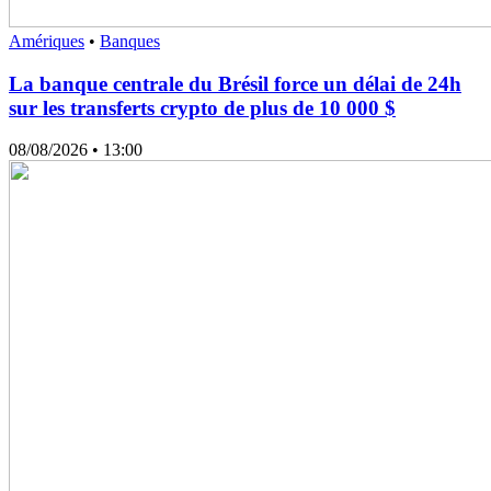
Amériques
•
Banques
La banque centrale du Brésil force un délai de 24h
sur les transferts crypto de plus de 10 000 $
08/08/2026
• 13:00