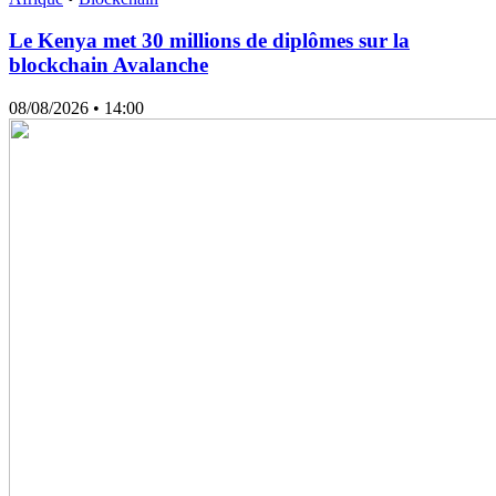
Le Kenya met 30 millions de diplômes sur la
blockchain Avalanche
08/08/2026
• 14:00