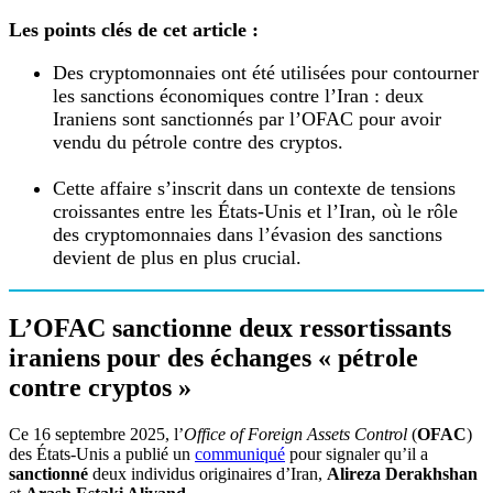
Les points clés de cet article :
Des cryptomonnaies ont été utilisées pour contourner
les sanctions économiques contre l’Iran : deux
Iraniens sont sanctionnés par l’OFAC pour avoir
vendu du pétrole contre des cryptos.
Cette affaire s’inscrit dans un contexte de tensions
croissantes entre les États-Unis et l’Iran, où le rôle
des cryptomonnaies dans l’évasion des sanctions
devient de plus en plus crucial.
L’OFAC sanctionne deux ressortissants
iraniens pour des échanges
«
pétrole
contre cryptos
»
Ce 16 septembre 2025, l’
Office of Foreign Assets Control
(
OFAC
)
des États-Unis a publié un
communiqué
pour signaler qu’il a
sanctionné
deux individus originaires d’Iran,
Alireza Derakhshan