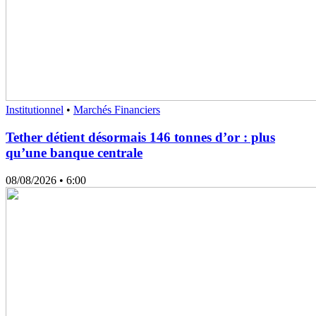
Institutionnel
•
Marchés Financiers
Tether détient désormais 146 tonnes d’or : plus
qu’une banque centrale
08/08/2026
• 6:00