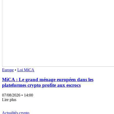
Europe
•
Loi MiCA
MiCA : Le grand ménage européen dans les
plateformes crypto profite aux escrocs
07/08/2026
• 14:00
Lire plus
Actualités crypto