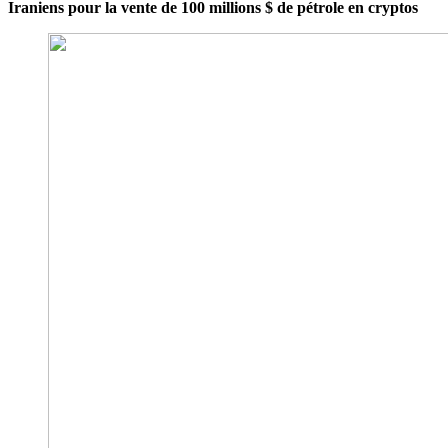
Iraniens pour la vente de 100 millions $ de pétrole en cryptos