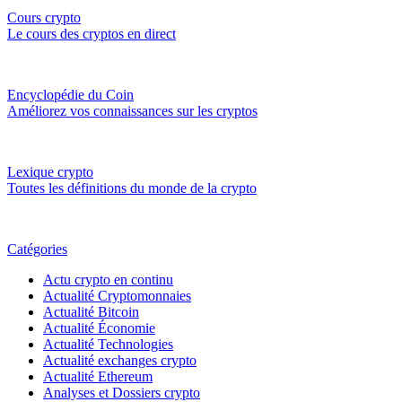
Cours crypto
Le cours des cryptos en direct
Encyclopédie du Coin
Améliorez vos connaissances sur les cryptos
Lexique crypto
Toutes les définitions du monde de la crypto
Catégories
Actu crypto en continu
Actualité Cryptomonnaies
Actualité Bitcoin
Actualité Économie
Actualité Technologies
Actualité exchanges crypto
Actualité Ethereum
Analyses et Dossiers crypto