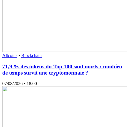
Altcoins
•
Blockchain
71,9 % des tokens du Top 100 sont morts : combien
de temps survit une cryptomonnaie ?
07/08/2026
• 18:00