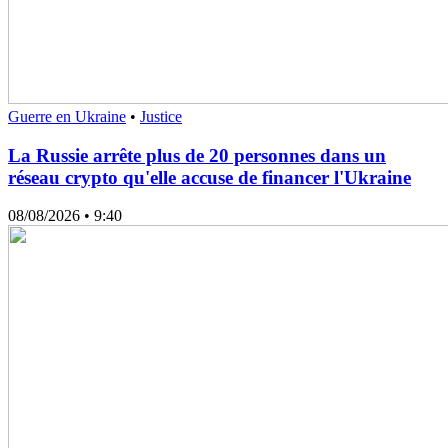
Guerre en Ukraine
•
Justice
La Russie arrête plus de 20 personnes dans un
réseau crypto qu'elle accuse de financer l'Ukraine
08/08/2026
• 9:40