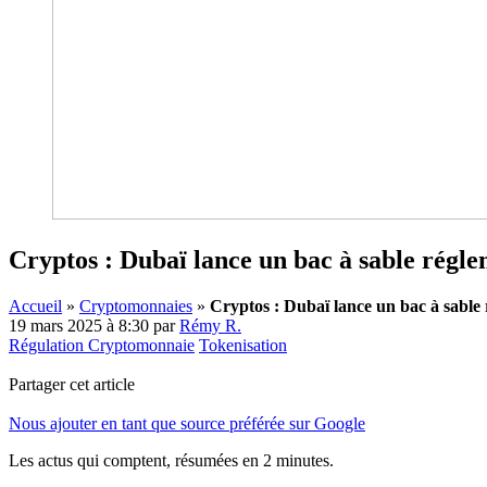
Cryptos : Dubaï lance un bac à sable régl
Accueil
»
Cryptomonnaies
»
Cryptos : Dubaï lance un bac à sable
19 mars 2025 à 8:30
par
Rémy R.
Régulation Cryptomonnaie
Tokenisation
Partager cet article
Nous ajouter en tant que source préférée sur Google
Les actus qui comptent, résumées
en 2 minutes.