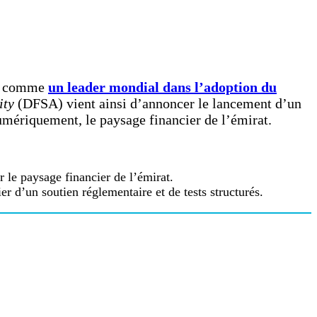
ner comme
un leader mondial dans l’adoption du
ity
(DFSA) vient ainsi d’annoncer le lancement d’un
numériquement, le paysage financier de l’émirat.
r le paysage financier de l’émirat.
er d’un soutien réglementaire et de tests structurés.