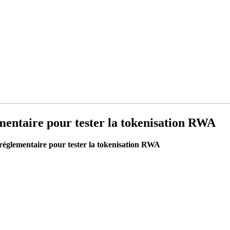
ementaire pour tester la tokenisation RWA
 réglementaire pour tester la tokenisation RWA