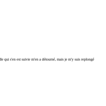
e qui s'en est suivie m'en a détourné, mais je m'y suis replongé