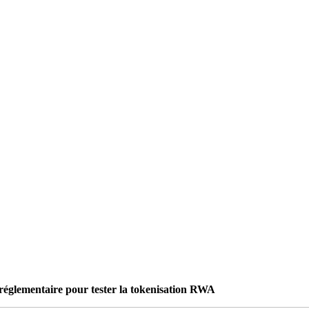
 réglementaire pour tester la tokenisation RWA