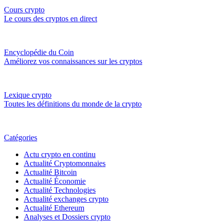
Cours crypto
Le cours des cryptos en direct
Encyclopédie du Coin
Améliorez vos connaissances sur les cryptos
Lexique crypto
Toutes les définitions du monde de la crypto
Catégories
Actu crypto en continu
Actualité Cryptomonnaies
Actualité Bitcoin
Actualité Économie
Actualité Technologies
Actualité exchanges crypto
Actualité Ethereum
Analyses et Dossiers crypto