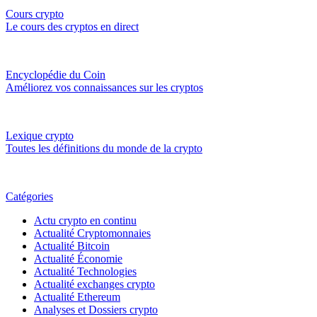
Cours crypto
Le cours des cryptos en direct
Encyclopédie du Coin
Améliorez vos connaissances sur les cryptos
Lexique crypto
Toutes les définitions du monde de la crypto
Catégories
Actu crypto en continu
Actualité Cryptomonnaies
Actualité Bitcoin
Actualité Économie
Actualité Technologies
Actualité exchanges crypto
Actualité Ethereum
Analyses et Dossiers crypto