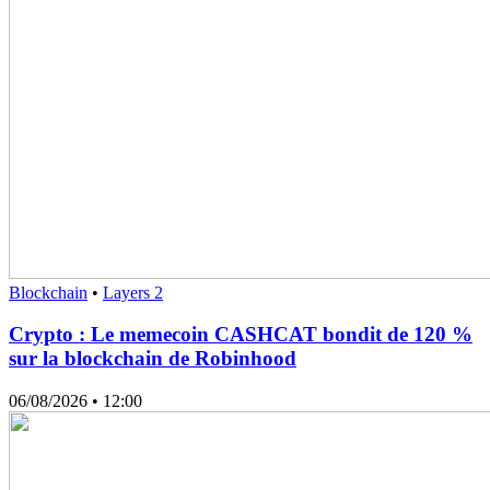
Blockchain
•
Layers 2
Crypto : Le memecoin CASHCAT bondit de 120 %
sur la blockchain de Robinhood
06/08/2026
• 12:00