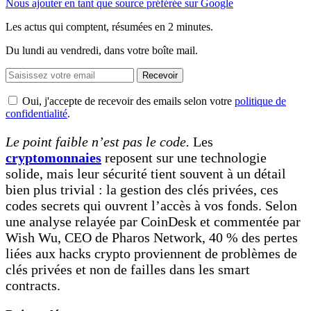
Nous ajouter en tant que source préférée sur Google
Les actus qui comptent, résumées
en 2 minutes.
Du lundi au vendredi, dans votre boîte mail.
Recevoir
Oui, j'accepte de recevoir des emails selon votre
politique de
confidentialité
.
Le point faible n’est pas le code.
Les
cryptomonnaies
reposent sur une technologie
solide, mais leur sécurité tient souvent à un détail
bien plus trivial : la gestion des clés privées, ces
codes secrets qui ouvrent l’accès à vos fonds. Selon
une analyse relayée par CoinDesk et commentée par
Wish Wu, CEO de Pharos Network, 40 % des pertes
liées aux hacks crypto proviennent de problèmes de
clés privées et non de failles dans les smart
contracts.