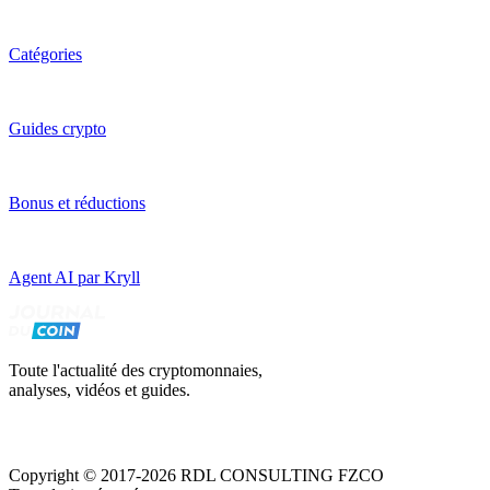
Catégories
Guides crypto
Bonus et réductions
Agent AI par Kryll
Toute l'actualité des cryptomonnaies,
analyses, vidéos et guides.
Copyright © 2017-2026 RDL CONSULTING FZCO