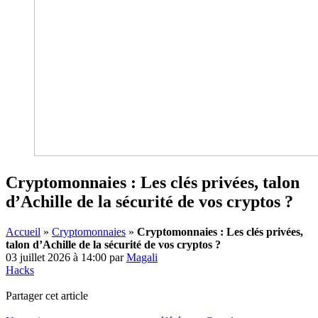
Cryptomonnaies : Les clés privées, talon
d’Achille de la sécurité de vos cryptos ?
Accueil
»
Cryptomonnaies
»
Cryptomonnaies : Les clés privées,
talon d’Achille de la sécurité de vos cryptos ?
03 juillet 2026 à 14:00
par
Magali
Hacks
Partager cet article