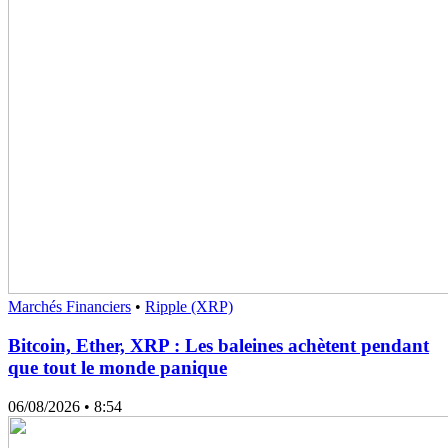
Marchés Financiers
•
Ripple (XRP)
Bitcoin, Ether, XRP : Les baleines achètent pendant
que tout le monde panique
06/08/2026
• 8:54