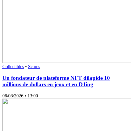
Collectibles
•
Scams
Un fondateur de plateforme NFT dilapide 10
millions de dollars en jeux et en DJing
06/08/2026
• 13:00