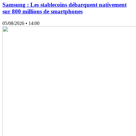
Samsung : Les stablecoins débarquent nativement
sur 800 millions de smartphones
05/08/2026
• 14:00