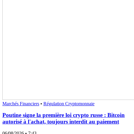
Marchés Financiers
•
Régulation Cryptomonnaie
Poutine signe la première loi crypto russe : Bitcoin
autorisé à l'achat, toujours interdit au paiement
06/08/2026
• 7:43