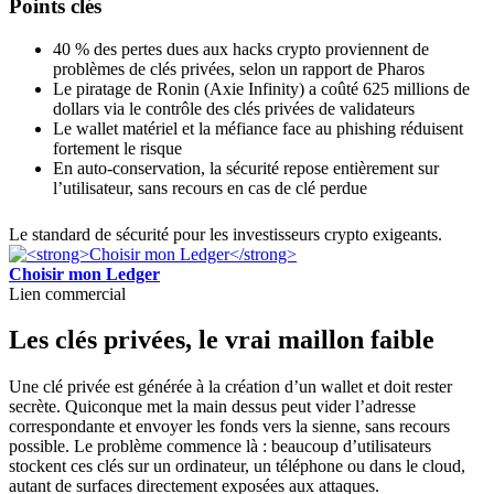
Points clés
40 % des pertes dues aux hacks crypto proviennent de
problèmes de clés privées, selon un rapport de Pharos
Le piratage de Ronin (Axie Infinity) a coûté 625 millions de
dollars via le contrôle des clés privées de validateurs
Le wallet matériel et la méfiance face au phishing réduisent
fortement le risque
En auto-conservation, la sécurité repose entièrement sur
l’utilisateur, sans recours en cas de clé perdue
Le standard de sécurité pour les investisseurs crypto exigeants.
Choisir mon Ledger
Lien commercial
Les clés privées, le vrai maillon faible
Une clé privée est générée à la création d’un wallet et doit rester
secrète. Quiconque met la main dessus peut vider l’adresse
correspondante et envoyer les fonds vers la sienne, sans recours
possible. Le problème commence là : beaucoup d’utilisateurs
stockent ces clés sur un ordinateur, un téléphone ou dans le cloud,
autant de surfaces directement exposées aux attaques.