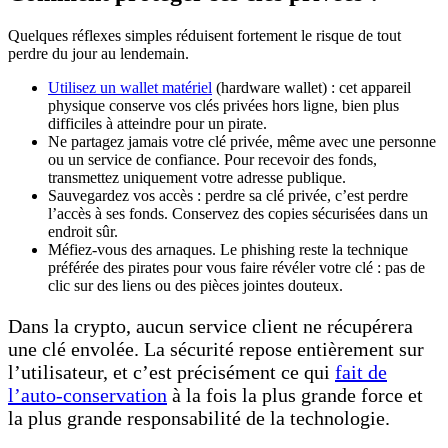
Quelques réflexes simples réduisent fortement le risque de tout
perdre du jour au lendemain.
Utilisez un wallet matériel
(hardware wallet) : cet appareil
physique conserve vos clés privées hors ligne, bien plus
difficiles à atteindre pour un pirate.
Ne partagez jamais votre clé privée, même avec une personne
ou un service de confiance. Pour recevoir des fonds,
transmettez uniquement votre adresse publique.
Sauvegardez vos accès : perdre sa clé privée, c’est perdre
l’accès à ses fonds. Conservez des copies sécurisées dans un
endroit sûr.
Méfiez-vous des arnaques. Le phishing reste la technique
préférée des pirates pour vous faire révéler votre clé : pas de
clic sur des liens ou des pièces jointes douteux.
Dans la crypto, aucun service client ne récupérera
une clé envolée. La sécurité repose entièrement sur
l’utilisateur, et c’est précisément ce qui
fait de
l’auto-conservation
à la fois la plus grande force et
la plus grande responsabilité de la technologie.