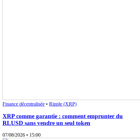
Finance décentralisée
•
Ripple (XRP)
XRP comme garantie : comment emprunter du
RLUSD sans vendre un seul token
07/08/2026
• 15:00