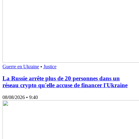
Guerre en Ukraine
•
Justice
La Russie arrête plus de 20 personnes dans un
réseau crypto qu'elle accuse de financer l'Ukraine
08/08/2026
• 9:40