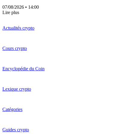
07/08/2026
• 14:00
Lire plus
Actualités crypto
Cours crypto
Encyclopédie du Coin
Lexique crypto
Catégories
Guides crypto