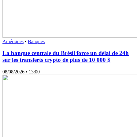
Amériques
•
Banques
La banque centrale du Brésil force un délai de 24h
sur les transferts crypto de plus de 10 000 $
08/08/2026
• 13:00