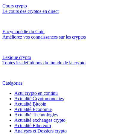
Cours crypto
Le cours des cryptos en direct
Encyclopédie du Coin
Améliorez vos connaissances sur les cryptos
Lexique crypto
Toutes les définitions du monde de la crypto
Catégories
Actu crypto en continu
Actualité Cryptomonnaies
Actualité Bitcoin
Actualité Économie
Actualité Technologies
Actualité exchanges crypto
Actualité Ethereum
Analyses et Dossiers crypto