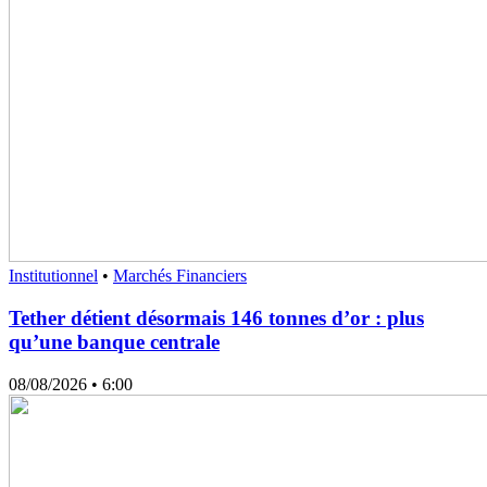
Institutionnel
•
Marchés Financiers
Tether détient désormais 146 tonnes d’or : plus
qu’une banque centrale
08/08/2026
• 6:00