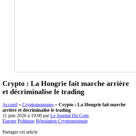
Crypto : La Hongrie fait marche arrière
et décriminalise le trading
Accueil
»
Cryptomonnaies
»
Crypto : La Hongrie fait marche
arrière et décriminalise le trading
11 juin 2026 à 19:00
par
Le Journal Du Coin
Europe
Politique
Régulation Cryptomonnaie
Partager cet article