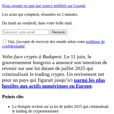
Nous ajouter en tant que source préférée sur Google
Les actus qui comptent, résumées
en 2 minutes.
Du lundi au vendredi, dans votre boîte mail.
Recevoir
Oui, j'accepte de recevoir des emails selon votre
politique de
confidentialité
.
Volte-face crypto à Budapest.
Le 11 juin, le
gouvernement hongrois a annoncé son intention de
revenir sur une loi datant de juillet 2025 qui
criminalisait le trading crypto. Un revirement net
pour un pays qui figurait jusqu’ici
parmi les plus
hostiles aux actifs numériques en Europe
.
Points clés
La Hongrie revient sur sa loi de juillet 2025 qui criminalisait
le trading de cryptomonnaies