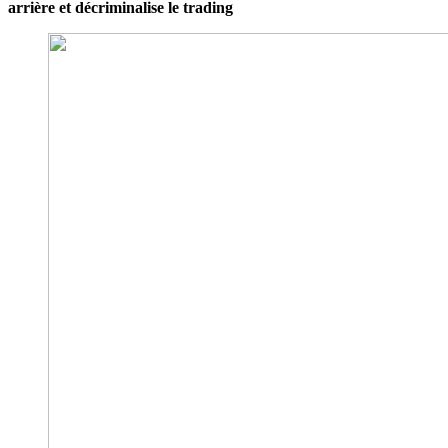
arrière et décriminalise le trading