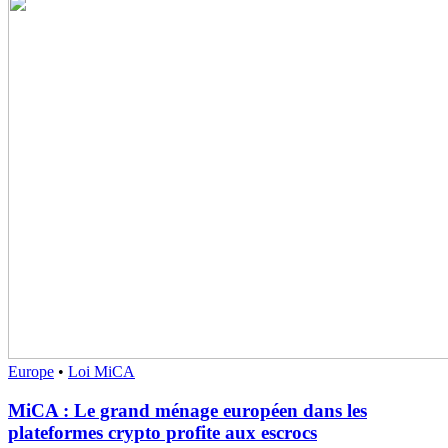
Europe
•
Loi MiCA
MiCA : Le grand ménage européen dans les
plateformes crypto profite aux escrocs