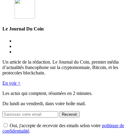
Le Journal Du Coin
Un article de la rédaction. Le Journal du Coin, premier média
d’actualités francophone sur la cryptomonnaie, Bitcoin, et les
protocoles blockchain.
En voir +
Les actus qui comptent, résumées
en 2 minutes.
Du lundi au vendredi, dans votre boîte mail.
Recevoir
Oui, j'accepte de recevoir des emails selon votre
politique de
confidentialité
.