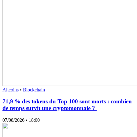
Altcoins
•
Blockchain
71,9 % des tokens du Top 100 sont morts : combien
de temps survit une cryptomonnaie ?
07/08/2026
• 18:00