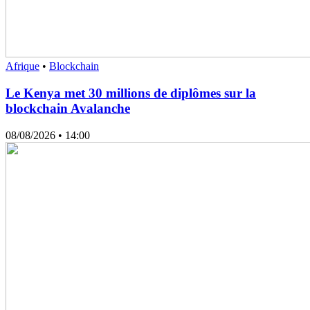
Afrique
•
Blockchain
Le Kenya met 30 millions de diplômes sur la
blockchain Avalanche
08/08/2026
• 14:00