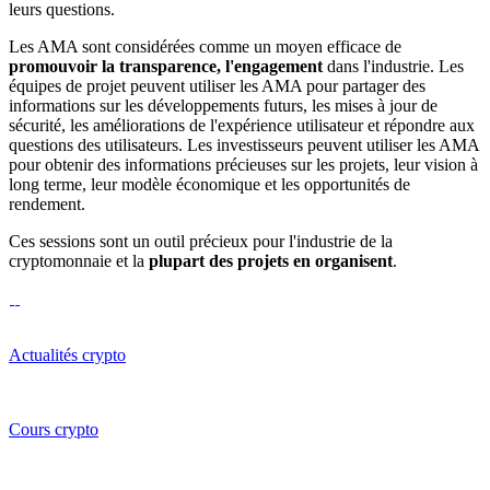
leurs questions.
Les AMA sont considérées comme un moyen efficace de
promouvoir la transparence, l'engagement
dans l'industrie. Les
équipes de projet peuvent utiliser les AMA pour partager des
informations sur les développements futurs, les mises à jour de
sécurité, les améliorations de l'expérience utilisateur et répondre aux
questions des utilisateurs. Les investisseurs peuvent utiliser les AMA
pour obtenir des informations précieuses sur les projets, leur vision à
long terme, leur modèle économique et les opportunités de
rendement.
Ces sessions sont un outil précieux pour l'industrie de la
cryptomonnaie et la
plupart des projets en organisent
.
Actualités crypto
Cours crypto