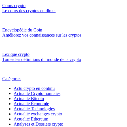
Cours crypto
Le cours des cryptos en direct
Encyclopédie du Coin
Améliorez vos connaissances sur les cryptos
Lexique crypto
Toutes les définitions du monde de la crypto
Catégories
Actu crypto en continu
Actualité Cryptomonnaies
Actualité Bitcoin
Actualité Économie
Actualité Technologies
Actualité exchanges crypto
Actualité Ethereum
Analyses et Dossiers crypto