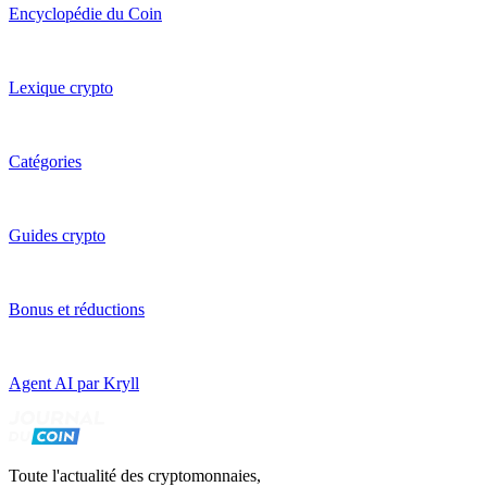
Encyclopédie du Coin
Lexique crypto
Catégories
Guides crypto
Bonus et réductions
Agent AI par Kryll
Toute l'actualité des cryptomonnaies,