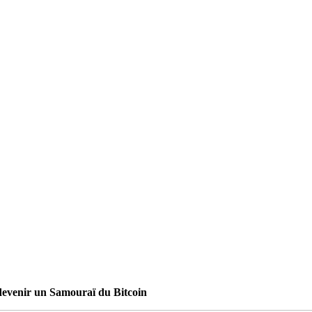
 devenir un Samouraï du Bitcoin