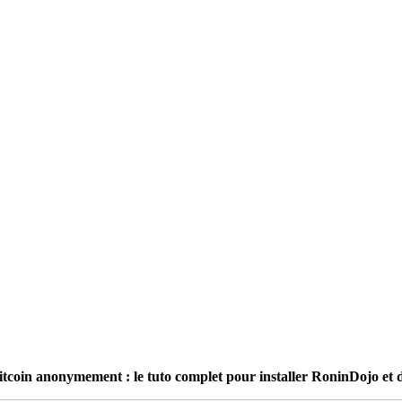
itcoin anonymement : le tuto complet pour installer RoninDojo et