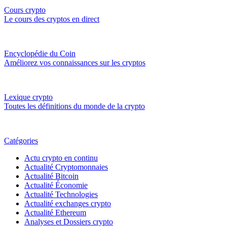
Cours crypto
Le cours des cryptos en direct
Encyclopédie du Coin
Améliorez vos connaissances sur les cryptos
Lexique crypto
Toutes les définitions du monde de la crypto
Catégories
Actu crypto en continu
Actualité Cryptomonnaies
Actualité Bitcoin
Actualité Économie
Actualité Technologies
Actualité exchanges crypto
Actualité Ethereum
Analyses et Dossiers crypto