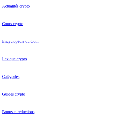
Actualités crypto
Cours crypto
Encyclopédie du Coin
Lexique crypto
Catégories
Guides crypto
Bonus et réductions