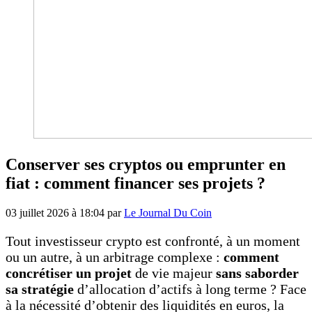
Conserver ses cryptos ou emprunter en
fiat : comment financer ses projets ?
03 juillet 2026 à 18:04
par
Le Journal Du Coin
Tout investisseur crypto est confronté, à un moment
ou un autre, à un arbitrage complexe :
comment
concrétiser un projet
de vie majeur
sans saborder
sa stratégie
d’allocation d’actifs à long terme ? Face
à la nécessité d’obtenir des liquidités en euros, la