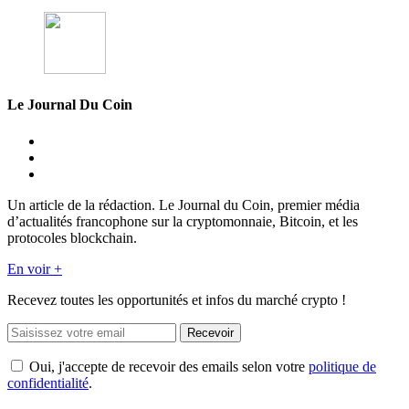
Le Journal Du Coin
Un article de la rédaction. Le Journal du Coin, premier média
d’actualités francophone sur la cryptomonnaie, Bitcoin, et les
protocoles blockchain.
En voir +
Recevez toutes les opportunités et infos du marché crypto !
Recevoir
Oui, j'accepte de recevoir des emails selon votre
politique de
confidentialité
.