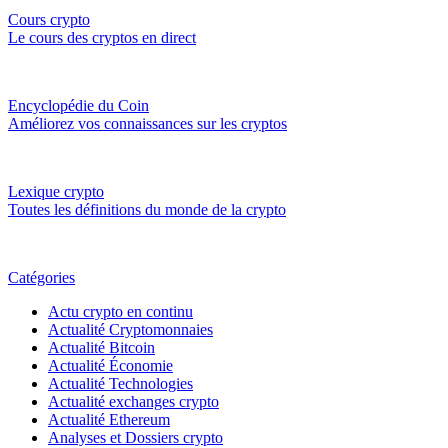
Cours crypto
Le cours des cryptos en direct
Encyclopédie du Coin
Améliorez vos connaissances sur les cryptos
Lexique crypto
Toutes les définitions du monde de la crypto
Catégories
Actu crypto en continu
Actualité Cryptomonnaies
Actualité Bitcoin
Actualité Économie
Actualité Technologies
Actualité exchanges crypto
Actualité Ethereum
Analyses et Dossiers crypto