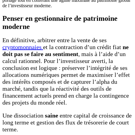
portage tout en conférant une agilité maximale au patrimoine global
de l’investisseur moderne.
Penser en gestionnaire de patrimoine
moderne
En définitive, arbitrer entre la vente de ses
cryptomonnaies
et la contraction d’un crédit fiat
ne
doit pas se faire au sentiment
, mais à l’aide d’un
calcul rationnel. Pour l’investisseur averti, la
conclusion est logique : préserver l’intégrité de ses
allocations numériques permet de maximiser l’effet
des intérêts composés et de capturer l’alpha du
marché, tandis que la réactivité des outils de
financement actuels prend en charge la contingence
des projets du monde réel.
Une dissociation
saine
entre capital de croissance de
long terme et gestion des flux de trésorerie de court
terme.