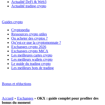
Actualité DeFi & Web3
Actualité trading crypto
Guides crypto
Cryptopedia
Ressources crypto utiles
Ou acheter des cryptos ?
Qu’est-ce que la cryptomonnaie ?
Exchanges crypto 2026
Exchanges crypto MiCA
Les meilleures cartes crypto
Les meilleurs wallets crypto
Le guide du trading crypto
Les meilleurs bots de trading
Bonus et réductions
Accueil
»
Exchanges
»
OKX : guide complet pour profiter des
bonus du moment