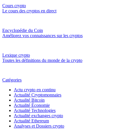
Cours crypto
Le cours des cryptos en direct
Encyclopédie du Coin
Améliorez vos connaissances sur les cryptos
Lexique crypto
Toutes les définitions du monde de la crypto
Catégories
Actu crypto en continu
Actualité Cryptomonnaies
Actualité Bitcoin
Actualité Économie
Actualité Technologies
Actualité exchanges crypto
Actualité Ethereum
Analyses et Dossiers crypto