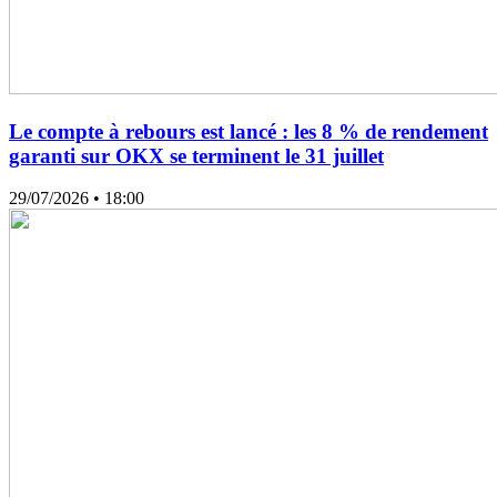
Le compte à rebours est lancé : les 8 % de rendement
garanti sur OKX se terminent le 31 juillet
29/07/2026
• 18:00