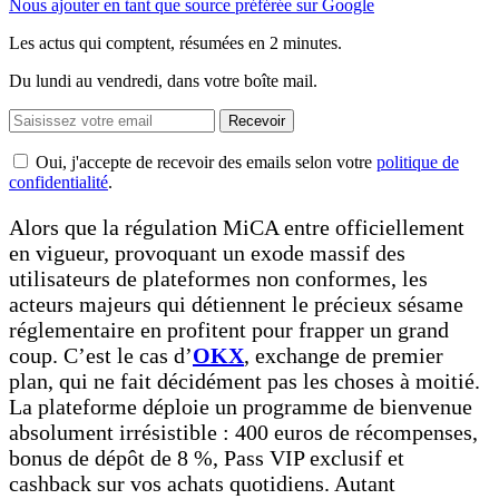
Nous ajouter en tant que source préférée sur Google
Les actus qui comptent, résumées
en 2 minutes.
Du lundi au vendredi, dans votre boîte mail.
Recevoir
Oui, j'accepte de recevoir des emails selon votre
politique de
confidentialité
.
Alors que la régulation MiCA entre officiellement
en vigueur, provoquant un exode massif des
utilisateurs de plateformes non conformes, les
acteurs majeurs qui détiennent le précieux sésame
réglementaire en profitent pour frapper un grand
coup. C’est le cas d’
OKX
, exchange de premier
plan, qui ne fait décidément pas les choses à moitié.
La plateforme déploie un programme de bienvenue
absolument irrésistible : 400 euros de récompenses,
bonus de dépôt de 8 %, Pass VIP exclusif et
cashback sur vos achats quotidiens. Autant