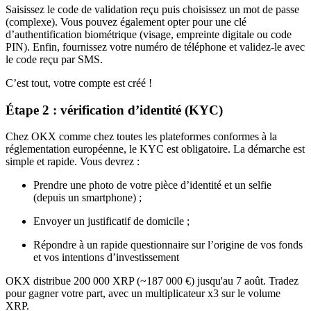
Saisissez le code de validation reçu puis choisissez un mot de passe
(complexe). Vous pouvez également opter pour une clé
d’authentification biométrique (visage, empreinte digitale ou code
PIN). Enfin, fournissez votre numéro de téléphone et validez-le avec
le code reçu par SMS.
C’est tout, votre compte est créé !
Étape 2 : vérification d’identité (KYC)
Chez OKX comme chez toutes les plateformes conformes à la
réglementation européenne, le KYC est obligatoire. La démarche est
simple et rapide. Vous devrez :
Prendre une photo de votre pièce d’identité et un selfie
(depuis un smartphone) ;
Envoyer un justificatif de domicile ;
Répondre à un rapide questionnaire sur l’origine de vos fonds
et vos intentions d’investissement
OKX distribue 200 000 XRP (~187 000 €) jusqu'au 7 août. Tradez
pour gagner votre part, avec un multiplicateur x3 sur le volume
XRP.