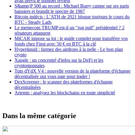
avait prévu le sommet revient
S&amp;P 500 au record : Michael Burry campe sur ses paris
baissiers et brandit le spectre de 1987
Bitcoin indécis : L’ATH de 2021 bloque toujours le cours du
BTC - Steady Lads
Le memecoin TRUMP est-il un "rug pull" présidentiel ? 2
sénateurs attaquent
MiCAR impose sa loi : le guide complet pour transférer vos
fonds chez Finst avec 50 € en BTC à la clé
Hyperliquid : farmez des airdrops à la pelle - Le bon plan
crypto
Xangle : un concentré d'infos sur la DeFi et les
cryptomonnaies
Tuto dYdX V4 : nouvelle version de la plateforme d'échange
décentralisée qui vous paie pour trader !
DexScreener : le scanner des plateformes d'échange
décentralisées
Artemis : analysez les blockchains en toute simplicité
Dans la même catégorie