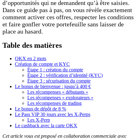
d’opportunités qui ne demandent qu’à être saisies.
Dans ce guide pas à pas, on vous révèle exactement
comment activer ces offres, respecter les conditions
et faire gonfler votre portefeuille sans laisser de
place au hasard.
Table des matières
OKX en 2 mots
Création de compte et KYC
Étape 1 : création du compte
Étape 2 : vérification d’identité (KYC)
Étape 3 : sécurisation du compte
Le bonus de bienvenue : jusqu’à 400 €
Les récompenses « débutants »
Les récompenses « explorateurs »
Les récompenses de trading
Le bonus de dépôt de 8 %
Le Pass VIP 30 jours avec les X-Perps
Les X-Perp
Le cashback avec la carte OKX
Cet article vous est proposé en collaboration commerciale avec