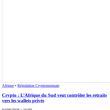
Afrique
•
Régulation Cryptomonnaie
Crypto : L’Afrique du Sud veut contrôler les retraits
vers les wallets privés
04/08/2026
• 16:00