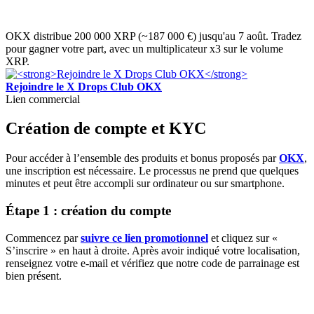
OKX distribue 200 000 XRP (~187 000 €) jusqu'au 7 août. Tradez
pour gagner votre part, avec un multiplicateur x3 sur le volume
XRP.
Rejoindre le X Drops Club OKX
Lien commercial
Création de compte et KYC
Pour accéder à l’ensemble des produits et bonus proposés par
OKX
,
une inscription est nécessaire. Le processus ne prend que quelques
minutes et peut être accompli sur ordinateur ou sur smartphone.
Étape 1 : création du compte
Commencez par
suivre ce lien promotionnel
et cliquez sur «
S’inscrire » en haut à droite. Après avoir indiqué votre localisation,
renseignez votre e-mail et vérifiez que notre code de parrainage est
bien présent.