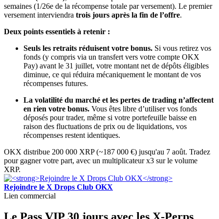
semaines (1/26e de la récompense totale par versement). Le premier
versement interviendra
trois jours après la fin de l’offre
.
Deux points essentiels à retenir :
Seuls les retraits réduisent votre bonus.
Si vous retirez vos
fonds (y compris via un transfert vers votre compte OKX
Pay) avant le 31 juillet, votre montant net de dépôts éligibles
diminue, ce qui réduira mécaniquement le montant de vos
récompenses futures.
La volatilité du marché et les pertes de trading n’affectent
en rien votre bonus.
Vous êtes libre d’utiliser vos fonds
déposés pour trader, même si votre portefeuille baisse en
raison des fluctuations de prix ou de liquidations, vos
récompenses restent identiques.
OKX distribue 200 000 XRP (~187 000 €) jusqu'au 7 août. Tradez
pour gagner votre part, avec un multiplicateur x3 sur le volume
XRP.
Rejoindre le X Drops Club OKX
Lien commercial
Le Pass VIP 30 jours avec les X-Perps