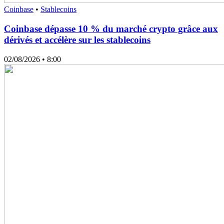
Coinbase
•
Stablecoins
Coinbase dépasse 10 % du marché crypto grâce aux
dérivés et accélère sur les stablecoins
02/08/2026
• 8:00