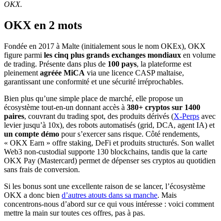
OKX.
OKX en 2 mots
Fondée en 2017 à Malte (initialement sous le nom OKEx), OKX
figure parmi
les cinq plus grands exchanges mondiaux
en volume
de trading. Présente dans plus de
100 pays
, la plateforme est
pleinement
agréée MiCA
via une licence CASP maltaise,
garantissant une conformité et une sécurité irréprochables.
Bien plus qu’une simple place de marché, elle propose un
écosystème tout-en-un donnant accès à
380+ cryptos sur 1400
paires
, couvrant du trading spot, des produits dérivés (
X-Perps
avec
levier jusqu’à 10x), des robots automatisés (grid, DCA, agent IA) et
un compte démo
pour s’exercer sans risque. Côté rendements,
« OKX Earn » offre staking, DeFi et produits structurés. Son wallet
Web3 non-custodial supporte 130 blockchains, tandis que la carte
OKX Pay (Mastercard) permet de dépenser ses cryptos au quotidien
sans frais de conversion.
Si les bonus sont une excellente raison de se lancer, l’écosystème
OKX a donc bien
d’autres atouts dans sa manche
. Mais
concentrons-nous d’abord sur ce qui vous intéresse : voici comment
mettre la main sur toutes ces offres, pas à pas.